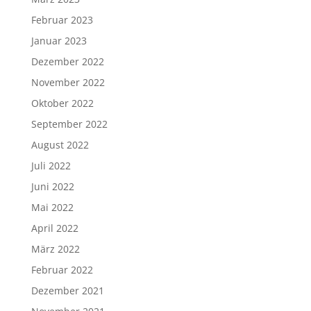
Februar 2023
Januar 2023
Dezember 2022
November 2022
Oktober 2022
September 2022
August 2022
Juli 2022
Juni 2022
Mai 2022
April 2022
März 2022
Februar 2022
Dezember 2021