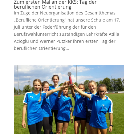
Zum ersten Mal an der KKS: Tag der
beruflichen Orientierung
Im Zuge der Neuorganisation des Gesamtthemas
„Berufliche Orientierung“ hat unsere Schule am 17.
Juli unter der Federführung der für den
Berufswahlunterricht zuständigen Lehrkräfte Atilla
Acioglu und Werner Putzker ihren ersten Tag der
beruflichen Orientierung...