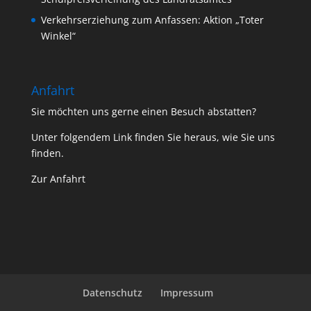
Verkehrserziehung zum Anfassen: Aktion „Toter
Winkel“
Anfahrt
Sie möchten uns gerne einen Besuch abstatten?
Unter folgendem Link finden Sie heraus, wie Sie uns
finden.
Zur Anfahrt
Datenschutz
Impressum