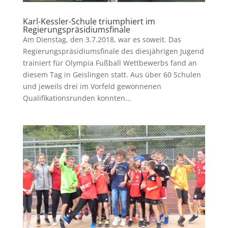
Karl-Kessler-Schule triumphiert im
Regierungspräsidiumsfinale
Am Dienstag, den 3.7.2018, war es soweit. Das
Regierungspräsidiumsfinale des diesjährigen Jugend
trainiert für Olympia Fußball Wettbewerbs fand an
diesem Tag in Geislingen statt. Aus über 60 Schulen
und jeweils drei im Vorfeld gewonnenen
Qualifikationsrunden konnten...