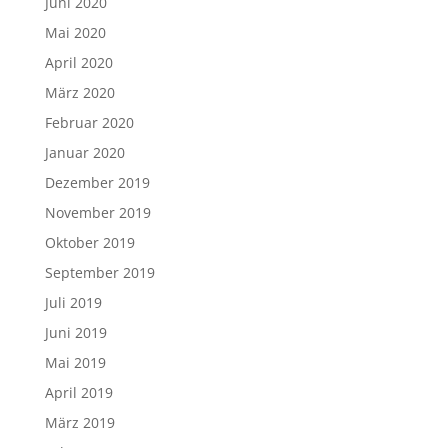
Juni 2020
Mai 2020
April 2020
März 2020
Februar 2020
Januar 2020
Dezember 2019
November 2019
Oktober 2019
September 2019
Juli 2019
Juni 2019
Mai 2019
April 2019
März 2019