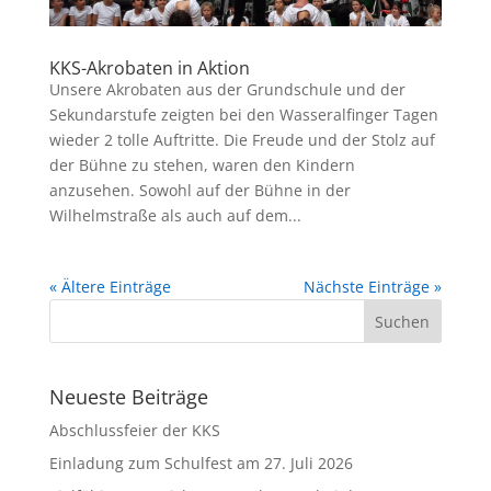
KKS-Akrobaten in Aktion
Unsere Akrobaten aus der Grundschule und der
Sekundarstufe zeigten bei den Wasseralfinger Tagen
wieder 2 tolle Auftritte. Die Freude und der Stolz auf
der Bühne zu stehen, waren den Kindern
anzusehen. Sowohl auf der Bühne in der
Wilhelmstraße als auch auf dem...
« Ältere Einträge
Nächste Einträge »
Neueste Beiträge
Abschlussfeier der KKS
Einladung zum Schulfest am 27. Juli 2026