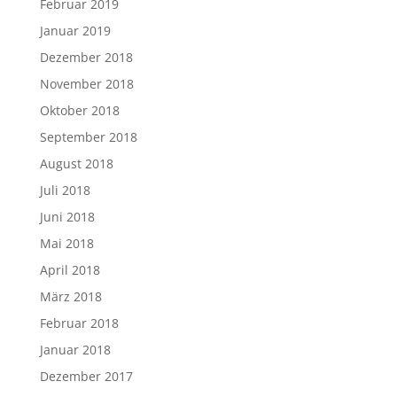
Februar 2019
Januar 2019
Dezember 2018
November 2018
Oktober 2018
September 2018
August 2018
Juli 2018
Juni 2018
Mai 2018
April 2018
März 2018
Februar 2018
Januar 2018
Dezember 2017