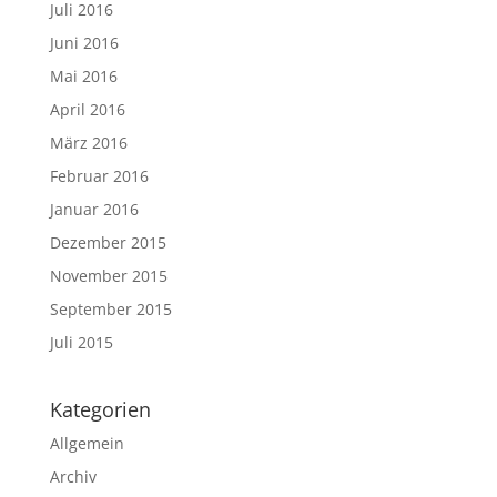
Juli 2016
Juni 2016
Mai 2016
April 2016
März 2016
Februar 2016
Januar 2016
Dezember 2015
November 2015
September 2015
Juli 2015
Kategorien
Allgemein
Archiv