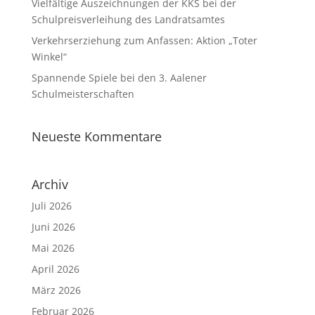
Vielfältige Auszeichnungen der KKS bei der
Schulpreisverleihung des Landratsamtes
Verkehrserziehung zum Anfassen: Aktion „Toter
Winkel“
Spannende Spiele bei den 3. Aalener
Schulmeisterschaften
Neueste Kommentare
Archiv
Juli 2026
Juni 2026
Mai 2026
April 2026
März 2026
Februar 2026