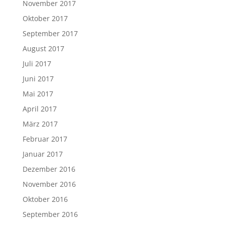
November 2017
Oktober 2017
September 2017
August 2017
Juli 2017
Juni 2017
Mai 2017
April 2017
März 2017
Februar 2017
Januar 2017
Dezember 2016
November 2016
Oktober 2016
September 2016