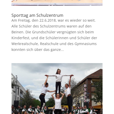
Sporttag am Schulzentrum
Am Freitag, den 22.6.2018, war es wieder so weit.
Alle Schüler des Schulzentrums waren auf den
Beinen. Die Grundschüler vergnügten sich beim
Kinderfest, und die Schülerinnen und Schüler der
Werkrealschule, Realschule und des Gymnasiums
konnten sich über das ganze...