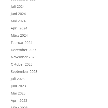
Juli 2024
Juni 2024
Mai 2024
April 2024
März 2024
Februar 2024
Dezember 2023
November 2023
Oktober 2023
September 2023
Juli 2023
Juni 2023
Mai 2023
April 2023
März 2023