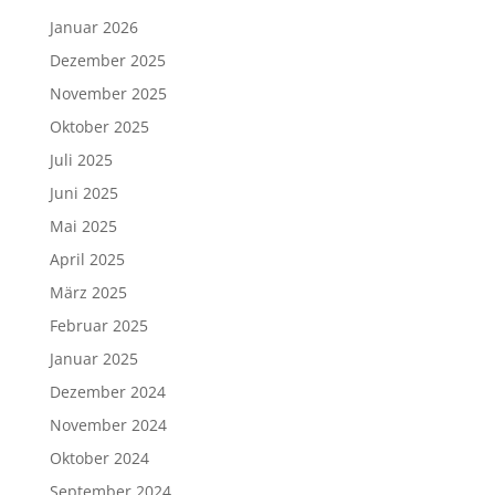
Januar 2026
Dezember 2025
November 2025
Oktober 2025
Juli 2025
Juni 2025
Mai 2025
April 2025
März 2025
Februar 2025
Januar 2025
Dezember 2024
November 2024
Oktober 2024
September 2024