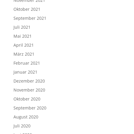
November 2021
Oktober 2021
September 2021
Juli 2021
Mai 2021
April 2021
März 2021
Februar 2021
Januar 2021
Dezember 2020
November 2020
Oktober 2020
September 2020
August 2020
Juli 2020