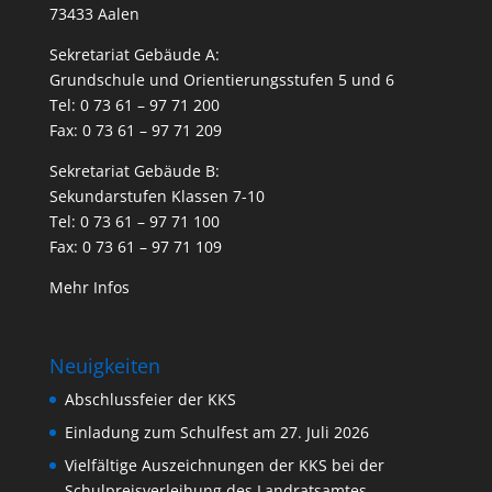
73433 Aalen
Sekretariat Gebäude A:
Grundschule und Orientierungsstufen 5 und 6
Tel: 0 73 61 – 97 71 200
Fax: 0 73 61 – 97 71 209
Sekretariat Gebäude B:
Sekundarstufen Klassen 7-10
Tel: 0 73 61 – 97 71 100
Fax: 0 73 61 – 97 71 109
Mehr Infos
Neuigkeiten
Abschlussfeier der KKS
Einladung zum Schulfest am 27. Juli 2026
Vielfältige Auszeichnungen der KKS bei der
Schulpreisverleihung des Landratsamtes