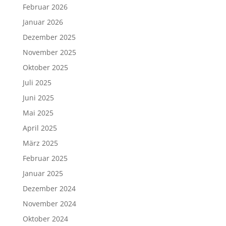
Februar 2026
Januar 2026
Dezember 2025
November 2025
Oktober 2025
Juli 2025
Juni 2025
Mai 2025
April 2025
März 2025
Februar 2025
Januar 2025
Dezember 2024
November 2024
Oktober 2024