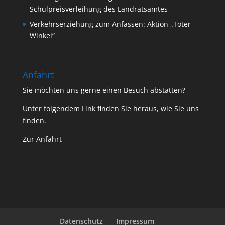
Schulpreisverleihung des Landratsamtes
Verkehrserziehung zum Anfassen: Aktion „Toter
Winkel“
Anfahrt
Sie möchten uns gerne einen Besuch abstatten?
Unter folgendem Link finden Sie heraus, wie Sie uns
finden.
Zur Anfahrt
Datenschutz
Impressum