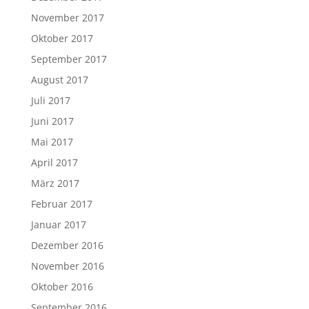
November 2017
Oktober 2017
September 2017
August 2017
Juli 2017
Juni 2017
Mai 2017
April 2017
März 2017
Februar 2017
Januar 2017
Dezember 2016
November 2016
Oktober 2016
September 2016