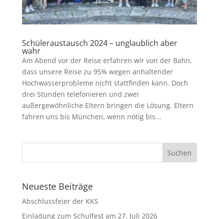
Schüleraustausch 2024 – unglaublich aber
wahr
Am Abend vor der Reise erfahren wir von der Bahn,
dass unsere Reise zu 95% wegen anhaltender
Hochwasserprobleme nicht stattfinden kann. Doch
drei Stunden telefonieren und zwei
außergewöhnliche Eltern bringen die Lösung. Eltern
fahren uns bis München, wenn nötig bis...
Neueste Beiträge
Abschlussfeier der KKS
Einladung zum Schulfest am 27. Juli 2026