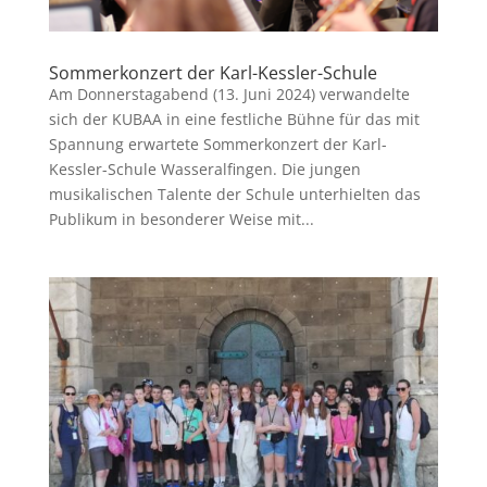
Sommerkonzert der Karl-Kessler-Schule
Am Donnerstagabend (13. Juni 2024) verwandelte
sich der KUBAA in eine festliche Bühne für das mit
Spannung erwartete Sommerkonzert der Karl-
Kessler-Schule Wasseralfingen. Die jungen
musikalischen Talente der Schule unterhielten das
Publikum in besonderer Weise mit...