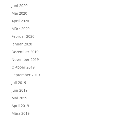
Juni 2020
Mai 2020
April 2020
März 2020
Februar 2020
Januar 2020
Dezember 2019
November 2019
Oktober 2019
September 2019
Juli 2019
Juni 2019
Mai 2019
April 2019
März 2019