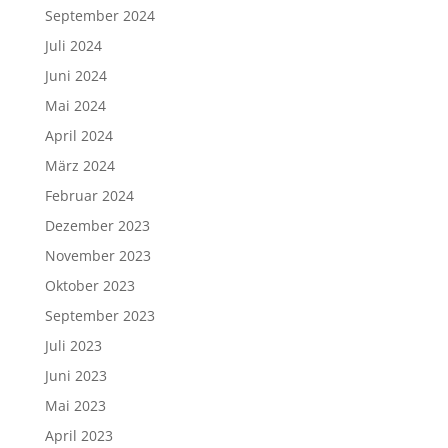
September 2024
Juli 2024
Juni 2024
Mai 2024
April 2024
März 2024
Februar 2024
Dezember 2023
November 2023
Oktober 2023
September 2023
Juli 2023
Juni 2023
Mai 2023
April 2023