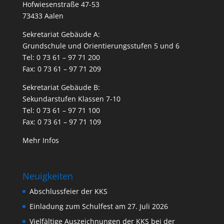
Hofwiesenstraße 47-53
73433 Aalen
Sekretariat Gebäude A:
Grundschule und Orientierungsstufen 5 und 6
Tel: 0 73 61 – 97 71 200
Fax: 0 73 61 – 97 71 209
Sekretariat Gebäude B:
Sekundarstufen Klassen 7-10
Tel: 0 73 61 – 97 71 100
Fax: 0 73 61 – 97 71 109
Mehr Infos
Neuigkeiten
Abschlussfeier der KKS
Einladung zum Schulfest am 27. Juli 2026
Vielfältige Auszeichnungen der KKS bei der