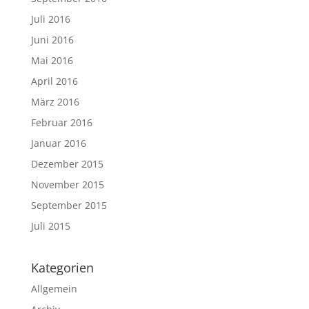
Juli 2016
Juni 2016
Mai 2016
April 2016
März 2016
Februar 2016
Januar 2016
Dezember 2015
November 2015
September 2015
Juli 2015
Kategorien
Allgemein