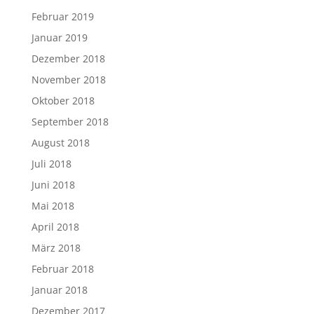
Februar 2019
Januar 2019
Dezember 2018
November 2018
Oktober 2018
September 2018
August 2018
Juli 2018
Juni 2018
Mai 2018
April 2018
März 2018
Februar 2018
Januar 2018
Dezember 2017