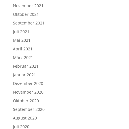
November 2021
Oktober 2021
September 2021
Juli 2021
Mai 2021
April 2021
März 2021
Februar 2021
Januar 2021
Dezember 2020
November 2020
Oktober 2020
September 2020
August 2020
Juli 2020