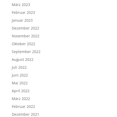
März 2023
Februar 2023
Januar 2023
Dezember 2022
November 2022
Oktober 2022
September 2022
August 2022
Juli 2022
Juni 2022
Mai 2022
April 2022
März 2022
Februar 2022
Dezember 2021