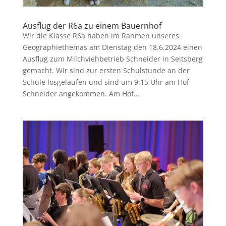
Ausflug der R6a zu einem Bauernhof
Wir die Klasse R6a haben im Rahmen unseres
Geographiethemas am Dienstag den 18.6.2024 einen
Ausflug zum Milchviehbetrieb Schneider in Seitsberg
gemacht. Wir sind zur ersten Schulstunde an der
Schule losgelaufen und sind um 9:15 Uhr am Hof
Schneider angekommen. Am Hof...