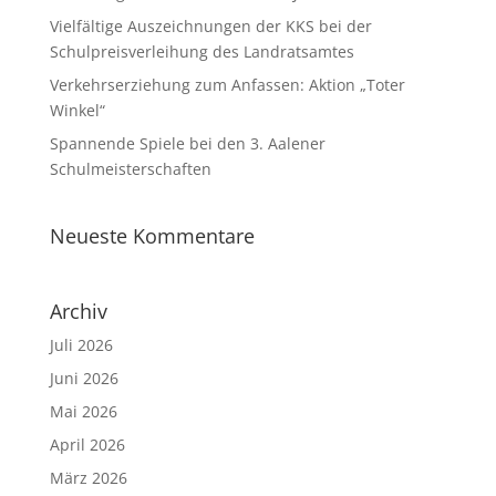
Vielfältige Auszeichnungen der KKS bei der
Schulpreisverleihung des Landratsamtes
Verkehrserziehung zum Anfassen: Aktion „Toter
Winkel“
Spannende Spiele bei den 3. Aalener
Schulmeisterschaften
Neueste Kommentare
Archiv
Juli 2026
Juni 2026
Mai 2026
April 2026
März 2026