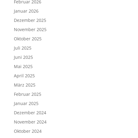
Februar 2026
Januar 2026
Dezember 2025
November 2025
Oktober 2025
Juli 2025
Juni 2025
Mai 2025
April 2025
März 2025
Februar 2025
Januar 2025
Dezember 2024
November 2024
Oktober 2024