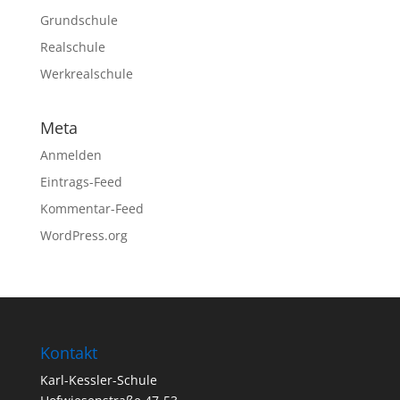
Grundschule
Realschule
Werkrealschule
Meta
Anmelden
Eintrags-Feed
Kommentar-Feed
WordPress.org
Kontakt
Karl-Kessler-Schule