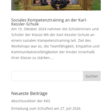
Soziales Kompetenztraining an der Karl-
Kessler-Schule
Am 10. Oktober 2024 nahmen die Schülerinnen und
Schüler der Klasse W6 der Karl-Kessler-Schule an
einem sozialen Kompetenztraining teil. Ziel des
Workshops war es, die Teamfähigkeit, Empathie und
Kommunikationsfähigkeiten der Kinder innerhalb
ihrer Klasse zu stärken....
Neueste Beiträge
Abschlussfeier der KKS
Einladung zum Schulfest am 27. Juli 2026