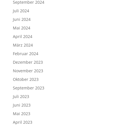
September 2024
Juli 2024
Juni 2024
Mai 2024
April 2024
März 2024
Februar 2024
Dezember 2023
November 2023
Oktober 2023
September 2023
Juli 2023
Juni 2023
Mai 2023
April 2023