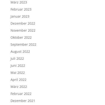
März 2023
Februar 2023
Januar 2023
Dezember 2022
November 2022
Oktober 2022
September 2022
August 2022
Juli 2022
Juni 2022
Mai 2022
April 2022
März 2022
Februar 2022
Dezember 2021