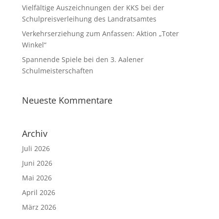
Vielfältige Auszeichnungen der KKS bei der
Schulpreisverleihung des Landratsamtes
Verkehrserziehung zum Anfassen: Aktion „Toter
Winkel“
Spannende Spiele bei den 3. Aalener
Schulmeisterschaften
Neueste Kommentare
Archiv
Juli 2026
Juni 2026
Mai 2026
April 2026
März 2026