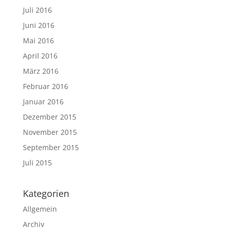
Juli 2016
Juni 2016
Mai 2016
April 2016
März 2016
Februar 2016
Januar 2016
Dezember 2015
November 2015
September 2015
Juli 2015
Kategorien
Allgemein
Archiv