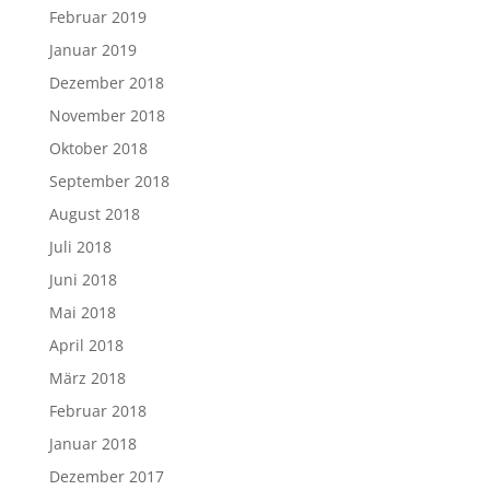
Februar 2019
Januar 2019
Dezember 2018
November 2018
Oktober 2018
September 2018
August 2018
Juli 2018
Juni 2018
Mai 2018
April 2018
März 2018
Februar 2018
Januar 2018
Dezember 2017