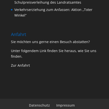
Schulpreisverleihung des Landratsamtes
Verkehrserziehung zum Anfassen: Aktion „Toter
Winkel“
Anfahrt
Sie möchten uns gerne einen Besuch abstatten?
Unter folgendem Link finden Sie heraus, wie Sie uns
finden.
Zur Anfahrt
Datenschutz
Impressum