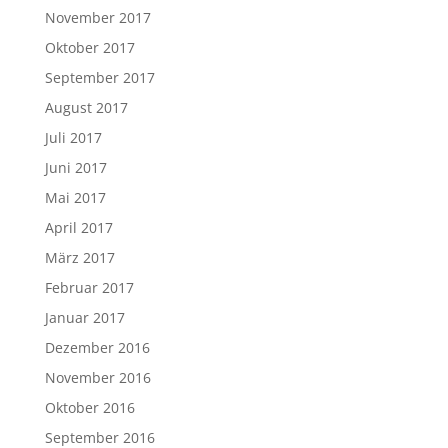
November 2017
Oktober 2017
September 2017
August 2017
Juli 2017
Juni 2017
Mai 2017
April 2017
März 2017
Februar 2017
Januar 2017
Dezember 2016
November 2016
Oktober 2016
September 2016