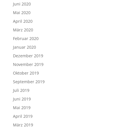
Juni 2020
Mai 2020
April 2020
März 2020
Februar 2020
Januar 2020
Dezember 2019
November 2019
Oktober 2019
September 2019
Juli 2019
Juni 2019
Mai 2019
April 2019
März 2019