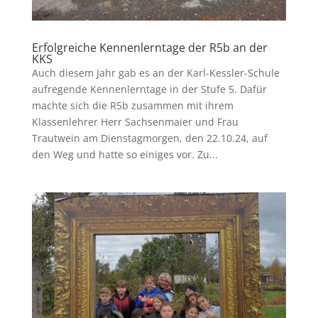
Erfolgreiche Kennenlerntage der R5b an der
KKS
Auch diesem Jahr gab es an der Karl-Kessler-Schule
aufregende Kennenlerntage in der Stufe 5. Dafür
machte sich die R5b zusammen mit ihrem
Klassenlehrer Herr Sachsenmaier und Frau
Trautwein am Dienstagmorgen, den 22.10.24, auf
den Weg und hatte so einiges vor. Zu...