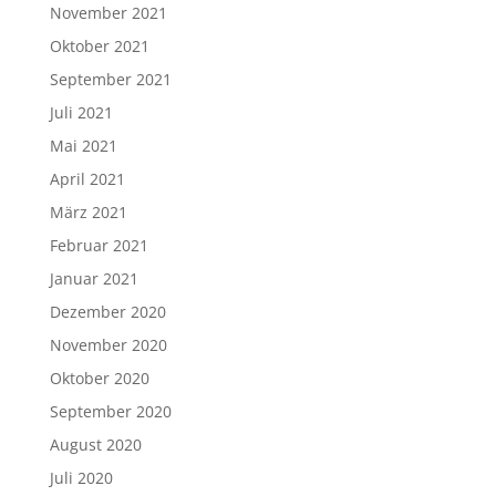
November 2021
Oktober 2021
September 2021
Juli 2021
Mai 2021
April 2021
März 2021
Februar 2021
Januar 2021
Dezember 2020
November 2020
Oktober 2020
September 2020
August 2020
Juli 2020