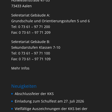
Hofwiesenstraße 47-53
73433 Aalen
Sekretariat Gebäude A:
Grundschule und Orientierungsstufen 5 und 6
Tel: 0 73 61 – 97 71 200
Fax: 0 73 61 – 97 71 209
Sekretariat Gebäude B:
Sekundarstufen Klassen 7-10
Tel: 0 73 61 – 97 71 100
Fax: 0 73 61 – 97 71 109
Mehr Infos
Neuigkeiten
Abschlussfeier der KKS
Einladung zum Schulfest am 27. Juli 2026
Vielfältige Auszeichnungen der KKS bei der