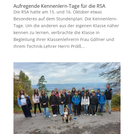
Aufregende Kennenlern-Tage für die R5A
Die R5A hatte am 15. und 16. Oktober etwas
Besonderes auf dem Stundenplan: Die Kennenlern-
Tage. Um die anderen aus der eigenen Klasse näher
kennen zu lernen, verbrachte die Klasse in
Begleitung ihrer Klassenlehrerin Frau Göllner und
ihrem Technik-Lehrer Herrn Prölß...