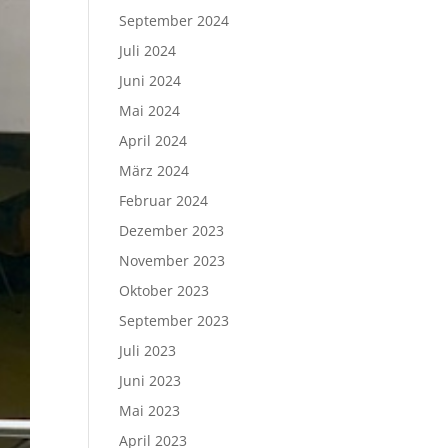
September 2024
Juli 2024
Juni 2024
Mai 2024
April 2024
März 2024
Februar 2024
Dezember 2023
November 2023
Oktober 2023
September 2023
Juli 2023
Juni 2023
Mai 2023
April 2023