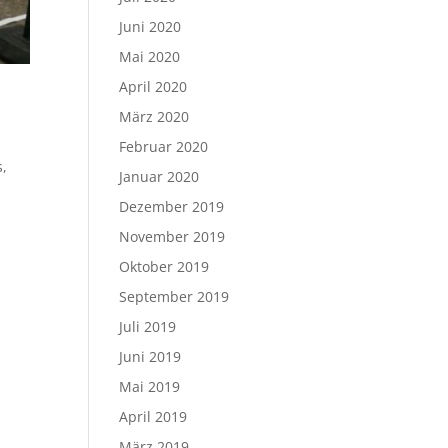
Juni 2020
Mai 2020
April 2020
März 2020
Februar 2020
s,
Januar 2020
Dezember 2019
November 2019
Oktober 2019
September 2019
Juli 2019
Juni 2019
Mai 2019
April 2019
März 2019