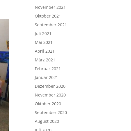
November 2021
Oktober 2021
September 2021
Juli 2021
Mai 2021
April 2021
März 2021
Februar 2021
Januar 2021
Dezember 2020
November 2020
Oktober 2020
September 2020
August 2020
Juli 2020