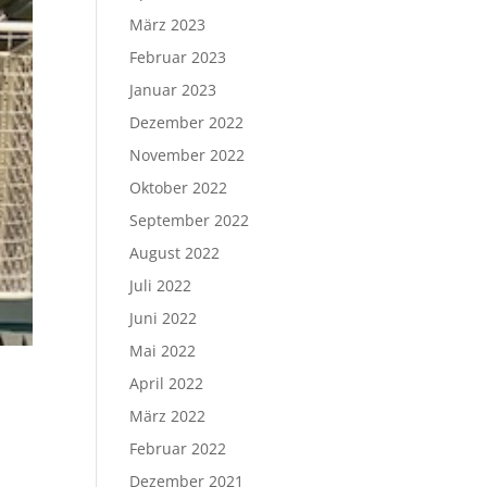
März 2023
Februar 2023
Januar 2023
Dezember 2022
November 2022
Oktober 2022
September 2022
August 2022
Juli 2022
Juni 2022
Mai 2022
April 2022
März 2022
Februar 2022
Dezember 2021