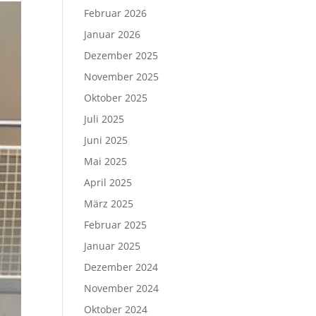
Februar 2026
Januar 2026
Dezember 2025
November 2025
Oktober 2025
Juli 2025
Juni 2025
Mai 2025
April 2025
März 2025
Februar 2025
Januar 2025
Dezember 2024
November 2024
Oktober 2024