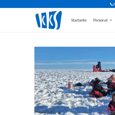
(
Startseite
Personal