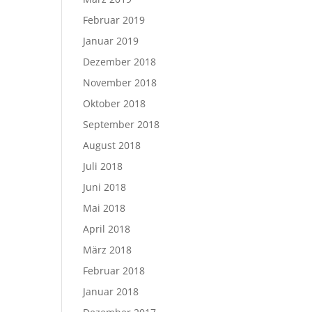
Februar 2019
Januar 2019
Dezember 2018
November 2018
Oktober 2018
September 2018
August 2018
Juli 2018
Juni 2018
Mai 2018
April 2018
März 2018
Februar 2018
Januar 2018