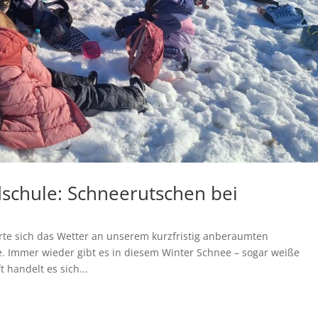
schule: Schneerutschen bei
erte sich das Wetter an unserem kurzfristig anberaumten
e. Immer wieder gibt es in diesem Winter Schnee – sogar weiße
handelt es sich...