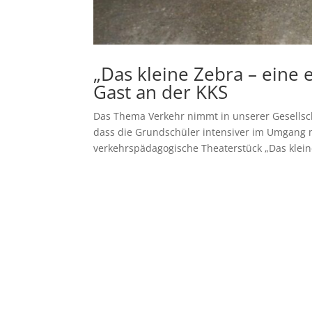
„Das kleine Zebra – eine
Gast an der KKS
Das Thema Verkehr nimmt in unserer Gesellscha
dass die Grundschüler intensiver im Umgang m
verkehrspädagogische Theaterstück „Das kleine