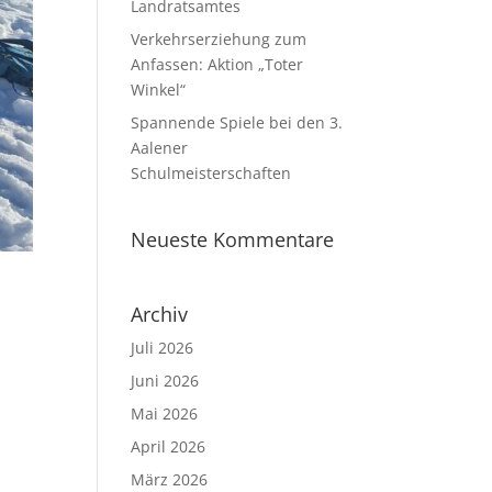
Landratsamtes
Verkehrserziehung zum
Anfassen: Aktion „Toter
Winkel“
Spannende Spiele bei den 3.
Aalener
Schulmeisterschaften
Neueste Kommentare
Archiv
Juli 2026
Juni 2026
Mai 2026
April 2026
März 2026