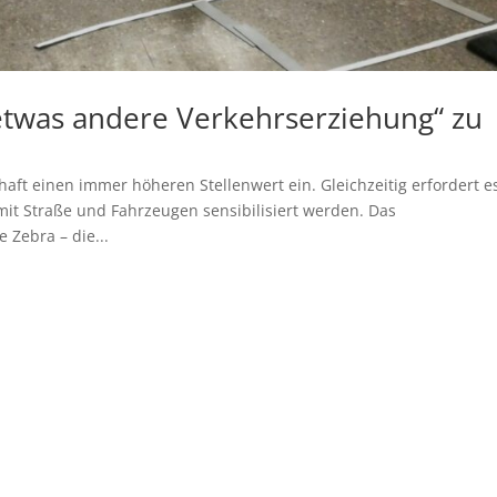
 etwas andere Verkehrserziehung“ zu
ft einen immer höheren Stellenwert ein. Gleichzeitig erfordert e
it Straße und Fahrzeugen sensibilisiert werden. Das
 Zebra – die...