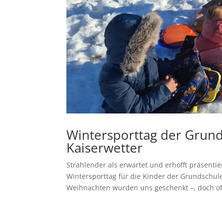
Wintersporttag der Grund
Kaiserwetter
Strahlender als erwartet und erhofft präsenti
Wintersporttag für die Kinder der Grundschul
Weihnachten wurden uns geschenkt –, doch oft 