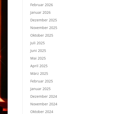
Februar 2026
Januar 2026
Dezember 2025
November 2025
Oktober 2025
Juli 2025
Juni 2025
Mai 2025
April 2025
März 2025
Februar 2025
Januar 2025
Dezember 2024
November 2024
Oktober 2024