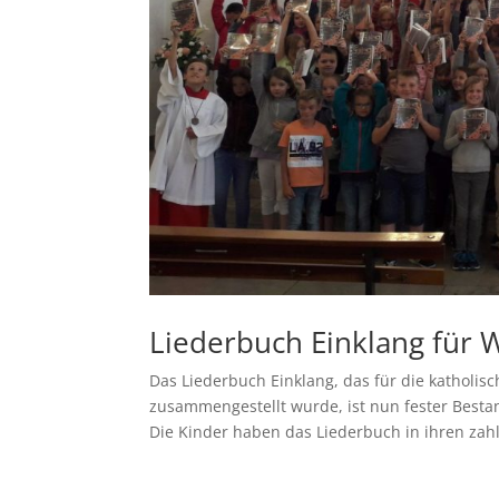
Liederbuch Einklang für 
Das Liederbuch Einklang, das für die katholi
zusammengestellt wurde, ist nun fester Bestan
Die Kinder haben das Liederbuch in ihren zahl