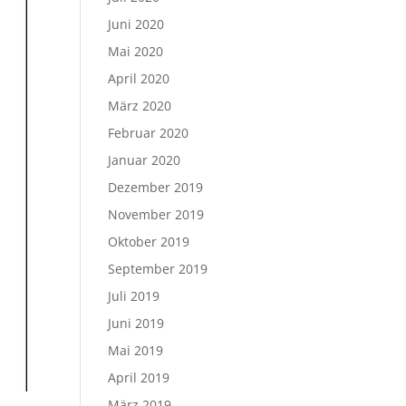
Juni 2020
Mai 2020
April 2020
März 2020
Februar 2020
Januar 2020
Dezember 2019
November 2019
Oktober 2019
September 2019
Juli 2019
Juni 2019
Mai 2019
April 2019
März 2019