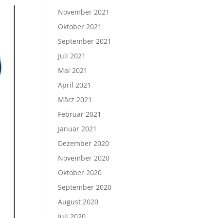
November 2021
Oktober 2021
September 2021
Juli 2021
Mai 2021
April 2021
März 2021
Februar 2021
Januar 2021
Dezember 2020
November 2020
Oktober 2020
September 2020
August 2020
Juli 2020