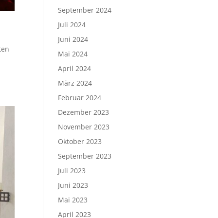
September 2024
Juli 2024
Juni 2024
ten
Mai 2024
April 2024
März 2024
Februar 2024
Dezember 2023
November 2023
Oktober 2023
September 2023
Juli 2023
Juni 2023
Mai 2023
April 2023