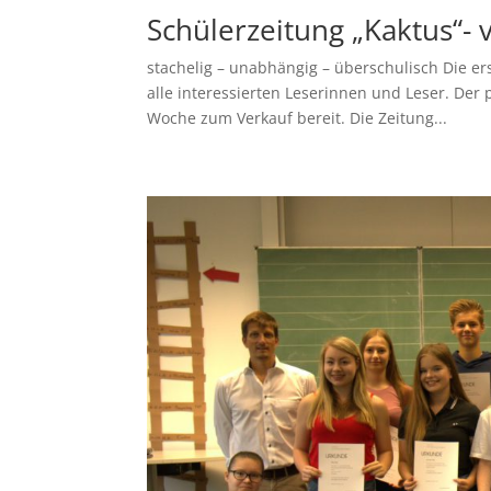
Schülerzeitung „Kaktus“- 
stachelig – unabhängig – überschulisch Die er
alle interessierten Leserinnen und Leser. Der 
Woche zum Verkauf bereit. Die Zeitung...