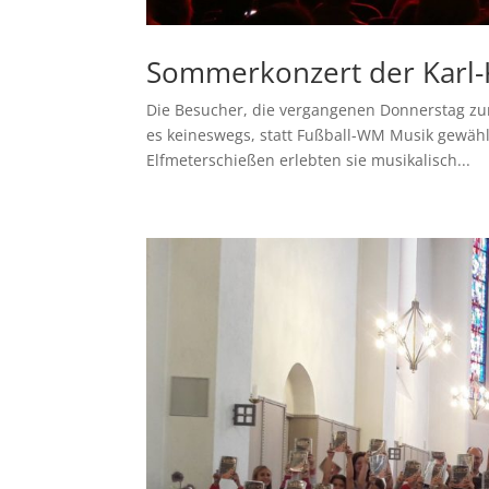
Sommerkonzert der Karl-
Die Besucher, die vergangenen Donnerstag zu
es keineswegs, statt Fußball-WM Musik gewähl
Elfmeterschießen erlebten sie musikalisch...