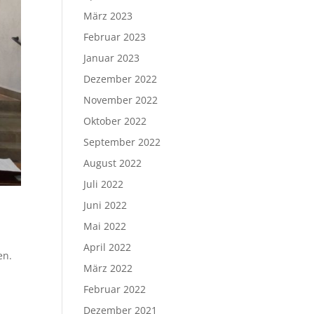
März 2023
Februar 2023
Januar 2023
Dezember 2022
November 2022
Oktober 2022
September 2022
August 2022
Juli 2022
Juni 2022
Mai 2022
April 2022
en.
März 2022
Februar 2022
Dezember 2021