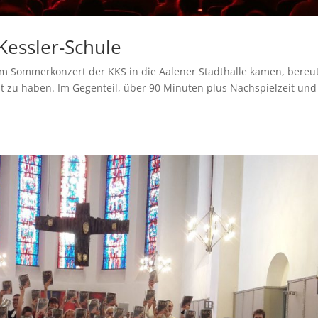
Kessler-Schule
m Sommerkonzert der KKS in die Aalener Stadthalle kamen, bereu
t zu haben. Im Gegenteil, über 90 Minuten plus Nachspielzeit und