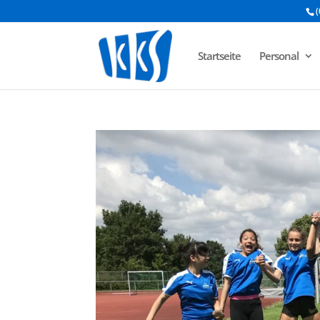
(
Startseite
Personal