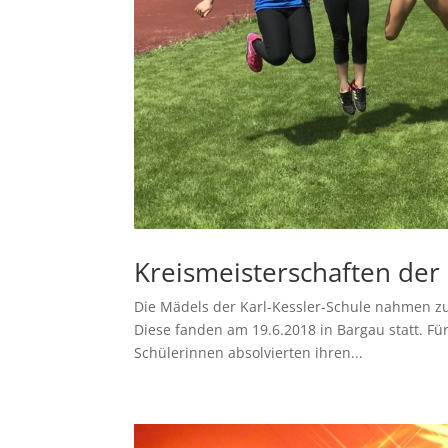
Kreismeisterschaften der 
Die Mädels der Karl-Kessler-Schule nahmen zum
Diese fanden am 19.6.2018 in Bargau statt. Für
Schülerinnen absolvierten ihren...