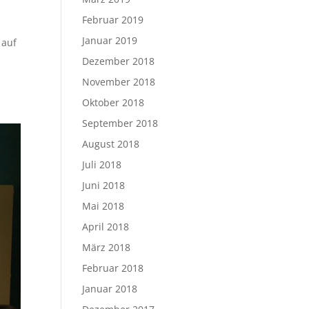
Februar 2019
Januar 2019
 auf
Dezember 2018
November 2018
Oktober 2018
September 2018
August 2018
Juli 2018
Juni 2018
Mai 2018
April 2018
März 2018
Februar 2018
Januar 2018