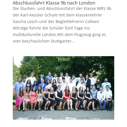
Abschlussfahrt Klasse 9b nach London
Die Studien- und Abschlussfahrt der Klasse WRS 9b
der Karl-Kessler-Schule mit dem Klassenlehrer
Sascha Lesch und der Begleitlehrerin Colleen
Attridge führte die Schüler fünf Tage ins
multikulturelle London.Mit dem Flugzeug ging es
vom beschaulichen Stuttgarter...