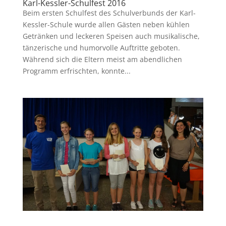
Karl-Kessler-Schulfest 2016
Beim ersten Schulfest des Schulverbunds der Karl-
Kessler-Schule wurde allen Gästen neben kühlen
Getränken und leckeren Speisen auch musikalische,
tänzerische und humorvolle Auftritte geboten.
Während sich die Eltern meist am abendlichen
Programm erfrischten, konnte...