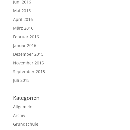
Juni 2016
Mai 2016
April 2016
März 2016
Februar 2016
Januar 2016
Dezember 2015
November 2015
September 2015
Juli 2015
Kategorien
Allgemein
Archiv
Grundschule