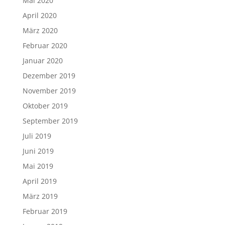
Mai 2020
April 2020
März 2020
Februar 2020
Januar 2020
Dezember 2019
November 2019
Oktober 2019
September 2019
Juli 2019
Juni 2019
Mai 2019
April 2019
März 2019
Februar 2019