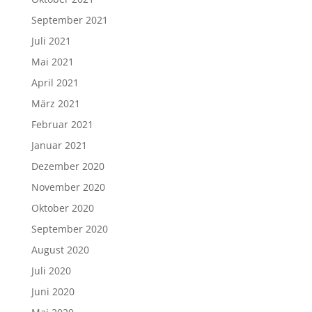
September 2021
Juli 2021
Mai 2021
April 2021
März 2021
Februar 2021
Januar 2021
Dezember 2020
November 2020
Oktober 2020
September 2020
August 2020
Juli 2020
Juni 2020