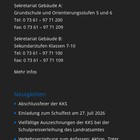
Sekretariat Gebäude A:
Grundschule und Orientierungsstufen 5 und 6
Tel: 0 73 61 – 97 71 200
Fax: 0 73 61 – 97 71 209
Sekretariat Gebäude B:
Sekundarstufen Klassen 7-10
Tel: 0 73 61 – 97 71 100
Fax: 0 73 61 – 97 71 109
Mehr Infos
Neuigkeiten
Abschlussfeier der KKS
Einladung zum Schulfest am 27. Juli 2026
Vielfältige Auszeichnungen der KKS bei der
Schulpreisverleihung des Landratsamtes
Verkehrserziehung zum Anfassen: Aktion „Toter