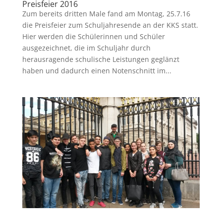
Preisfeier 2016
Zum bereits dritten Male fand am Montag, 25.7.16
die Preisfeier zum Schuljahresende an der KKS statt.
Hier werden die Schülerinnen und Schüler
ausgezeichnet, die im Schuljahr durch
herausragende schulische Leistungen geglänzt
haben und dadurch einen Notenschnitt im...