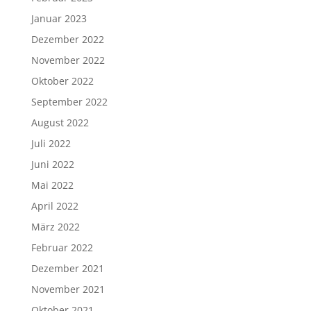
Januar 2023
Dezember 2022
November 2022
Oktober 2022
September 2022
August 2022
Juli 2022
Juni 2022
Mai 2022
April 2022
März 2022
Februar 2022
Dezember 2021
November 2021
Oktober 2021