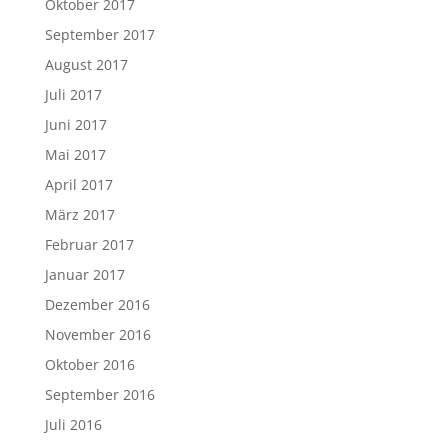
Oktober 2017
September 2017
August 2017
Juli 2017
Juni 2017
Mai 2017
April 2017
März 2017
Februar 2017
Januar 2017
Dezember 2016
November 2016
Oktober 2016
September 2016
Juli 2016