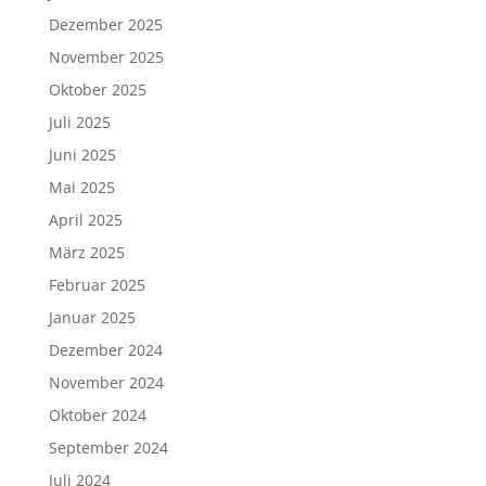
Dezember 2025
November 2025
Oktober 2025
Juli 2025
Juni 2025
Mai 2025
April 2025
März 2025
Februar 2025
Januar 2025
Dezember 2024
November 2024
Oktober 2024
September 2024
Juli 2024