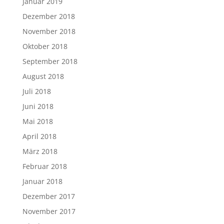
Januar 2019
Dezember 2018
November 2018
Oktober 2018
September 2018
August 2018
Juli 2018
Juni 2018
Mai 2018
April 2018
März 2018
Februar 2018
Januar 2018
Dezember 2017
November 2017