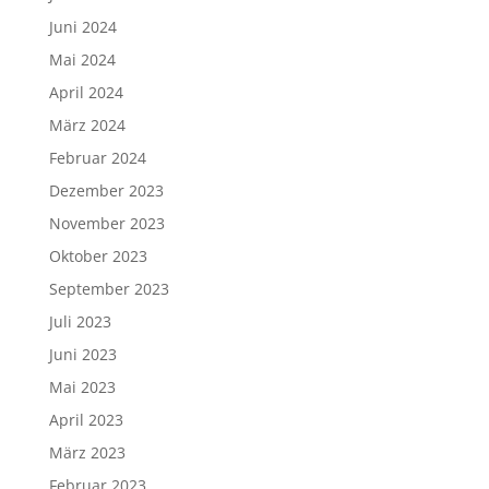
Juni 2024
Mai 2024
April 2024
März 2024
Februar 2024
Dezember 2023
November 2023
Oktober 2023
September 2023
Juli 2023
Juni 2023
Mai 2023
April 2023
März 2023
Februar 2023