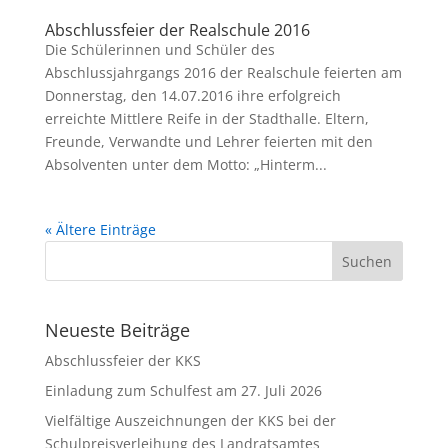
Abschlussfeier der Realschule 2016
Die Schülerinnen und Schüler des
Abschlussjahrgangs 2016 der Realschule feierten am
Donnerstag, den 14.07.2016 ihre erfolgreich
erreichte Mittlere Reife in der Stadthalle. Eltern,
Freunde, Verwandte und Lehrer feierten mit den
Absolventen unter dem Motto: „Hinterm...
« Ältere Einträge
Neueste Beiträge
Abschlussfeier der KKS
Einladung zum Schulfest am 27. Juli 2026
Vielfältige Auszeichnungen der KKS bei der
Schulpreisverleihung des Landratsamtes