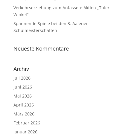
Verkehrserziehung zum Anfassen: Aktion „Toter
Winkel“
Spannende Spiele bei den 3. Aalener
Schulmeisterschaften
Neueste Kommentare
Archiv
Juli 2026
Juni 2026
Mai 2026
April 2026
März 2026
Februar 2026
Januar 2026