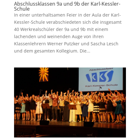
Abschlussklassen 9a und 9b der Karl-Kessler-
Schule
In einer unterhaltsamen Feier in der Aula der Karl-
Kessler-Schule verabschiedeten sich die insgesamt
40 Werkrealschüler der 9a und 9b mit einem
lachenden und weinenden Auge von ihren
Klassenlehrern Werner Putzker und Sascha Lesch
und dem gesamten Kollegium. Die...