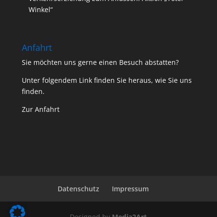
Winkel“
Anfahrt
Sie möchten uns gerne einen Besuch abstatten?
Unter folgendem Link finden Sie heraus, wie Sie uns
finden.
Zur Anfahrt
Datenschutz
Impressum
Designed by
Media2Art