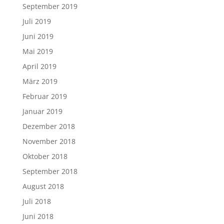
September 2019
Juli 2019
Juni 2019
Mai 2019
April 2019
März 2019
Februar 2019
Januar 2019
Dezember 2018
November 2018
Oktober 2018
September 2018
August 2018
Juli 2018
Juni 2018