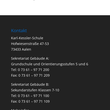
Kontakt
Karl-Kessler-Schule
Hofwiesenstraße 47-53
73433 Aalen
Sekretariat Gebäude A:
Grundschule und Orientierungsstufen 5 und 6
Tel: 0 73 61 – 97 71 200
Fax: 0 73 61 – 97 71 209
Sekretariat Gebäude B:
Sekundarstufen Klassen 7-10
Tel: 0 73 61 – 97 71 100
Fax: 0 73 61 – 97 71 109