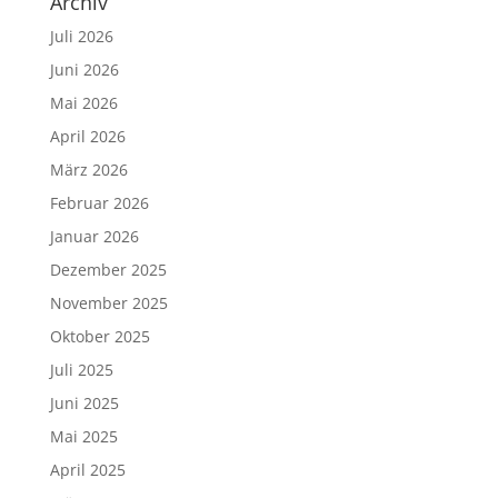
Archiv
Juli 2026
Juni 2026
Mai 2026
April 2026
März 2026
Februar 2026
Januar 2026
Dezember 2025
November 2025
Oktober 2025
Juli 2025
Juni 2025
Mai 2025
April 2025