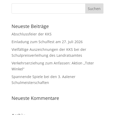
Neueste Beiträge
Abschlussfeier der KKS
Einladung zum Schulfest am 27. Juli 2026
Vielfältige Auszeichnungen der KKS bei der
Schulpreisverleihung des Landratsamtes
Verkehrserziehung zum Anfassen: Aktion „Toter
Winkel“
Spannende Spiele bei den 3. Aalener
Schulmeisterschaften
Neueste Kommentare