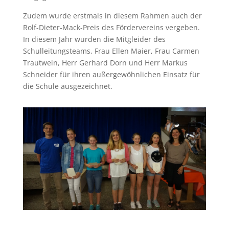
Zudem wurde erstmals in diesem Rahmen auch der
Rolf-Dieter-Mack-Preis des Fördervereins vergeben.
In diesem Jahr wurden die Mitgleider des
Schulleitungsteams, Frau Ellen Maier, Frau Carmen
Trautwein, Herr Gerhard Dorn und Herr Markus
Schneider für ihren außergewöhnlichen Einsatz für
die Schule ausgezeichnet.