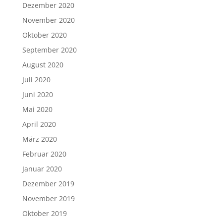
Dezember 2020
November 2020
Oktober 2020
September 2020
August 2020
Juli 2020
Juni 2020
Mai 2020
April 2020
März 2020
Februar 2020
Januar 2020
Dezember 2019
November 2019
Oktober 2019