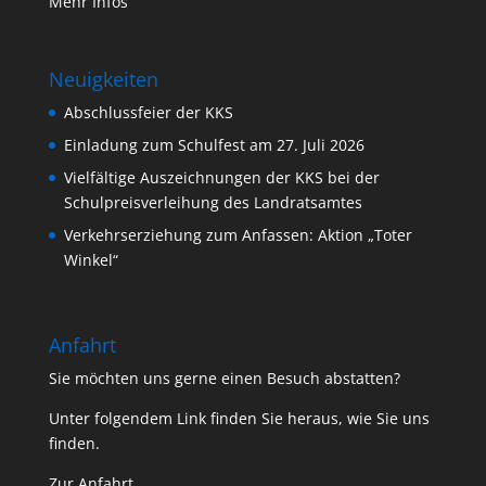
Mehr Infos
Neuigkeiten
Abschlussfeier der KKS
Einladung zum Schulfest am 27. Juli 2026
Vielfältige Auszeichnungen der KKS bei der
Schulpreisverleihung des Landratsamtes
Verkehrserziehung zum Anfassen: Aktion „Toter
Winkel“
Anfahrt
Sie möchten uns gerne einen Besuch abstatten?
Unter folgendem Link finden Sie heraus, wie Sie uns
finden.
Zur Anfahrt