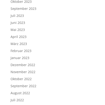
Oktober 2023
September 2023
Juli 2023
Juni 2023
Mai 2023
April 2023
März 2023
Februar 2023
Januar 2023
Dezember 2022
November 2022
Oktober 2022
September 2022
August 2022
Juli 2022