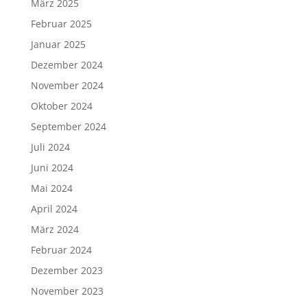
März 2025
Februar 2025
Januar 2025
Dezember 2024
November 2024
Oktober 2024
September 2024
Juli 2024
Juni 2024
Mai 2024
April 2024
März 2024
Februar 2024
Dezember 2023
November 2023