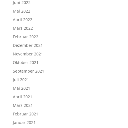
Juni 2022
Mai 2022
April 2022
März 2022
Februar 2022
Dezember 2021
November 2021
Oktober 2021
September 2021
Juli 2021
Mai 2021
April 2021
März 2021
Februar 2021
Januar 2021