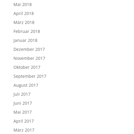
Mai 2018
April 2018
März 2018
Februar 2018
Januar 2018
Dezember 2017
November 2017
Oktober 2017
September 2017
August 2017
Juli 2017
Juni 2017
Mai 2017
April 2017
März 2017