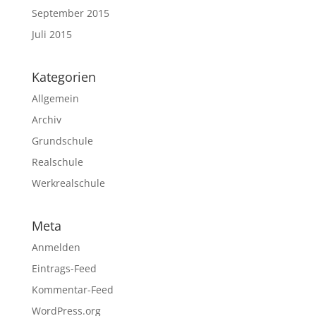
September 2015
Juli 2015
Kategorien
Allgemein
Archiv
Grundschule
Realschule
Werkrealschule
Meta
Anmelden
Eintrags-Feed
Kommentar-Feed
WordPress.org