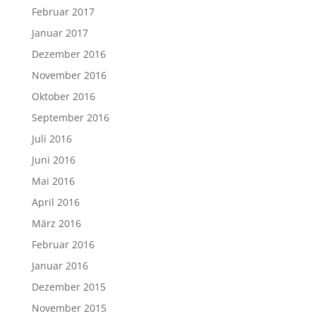
Februar 2017
Januar 2017
Dezember 2016
November 2016
Oktober 2016
September 2016
Juli 2016
Juni 2016
Mai 2016
April 2016
März 2016
Februar 2016
Januar 2016
Dezember 2015
November 2015