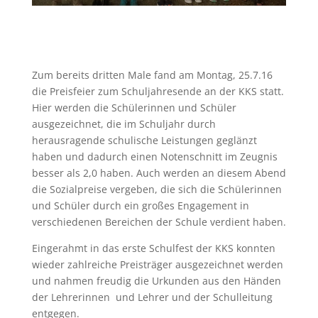
Zum bereits dritten Male fand am Montag, 25.7.16
die Preisfeier zum Schuljahresende an der KKS statt.
Hier werden die Schülerinnen und Schüler
ausgezeichnet, die im Schuljahr durch
herausragende schulische Leistungen geglänzt
haben und dadurch einen Notenschnitt im Zeugnis
besser als 2,0 haben. Auch werden an diesem Abend
die Sozialpreise vergeben, die sich die Schülerinnen
und Schüler durch ein großes Engagement in
verschiedenen Bereichen der Schule verdient haben.
Eingerahmt in das erste Schulfest der KKS konnten
wieder zahlreiche Preisträger ausgezeichnet werden
und nahmen freudig die Urkunden aus den Händen
der Lehrerinnen und Lehrer und der Schulleitung
entgegen.