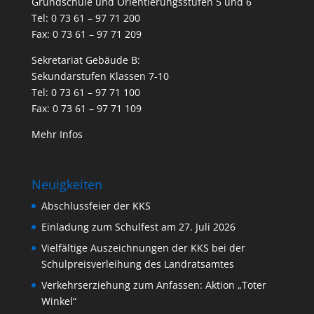
Grundschule und Orientierungsstufen 5 und 6
Tel: 0 73 61 – 97 71 200
Fax: 0 73 61 – 97 71 209
Sekretariat Gebäude B:
Sekundarstufen Klassen 7-10
Tel: 0 73 61 – 97 71 100
Fax: 0 73 61 – 97 71 109
Mehr Infos
Neuigkeiten
Abschlussfeier der KKS
Einladung zum Schulfest am 27. Juli 2026
Vielfältige Auszeichnungen der KKS bei der
Schulpreisverleihung des Landratsamtes
Verkehrserziehung zum Anfassen: Aktion „Toter
Winkel“