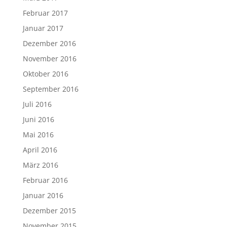
Februar 2017
Januar 2017
Dezember 2016
November 2016
Oktober 2016
September 2016
Juli 2016
Juni 2016
Mai 2016
April 2016
März 2016
Februar 2016
Januar 2016
Dezember 2015
November 2015