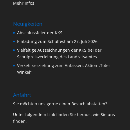
Mehr Infos
Neuigkeiten
Abschlussfeier der KKS
Einladung zum Schulfest am 27. Juli 2026
Vielfältige Auszeichnungen der KKS bei der
Schulpreisverleihung des Landratsamtes
Verkehrserziehung zum Anfassen: Aktion „Toter
Winkel“
Anfahrt
Sie möchten uns gerne einen Besuch abstatten?
Unter folgendem Link finden Sie heraus, wie Sie uns
finden.