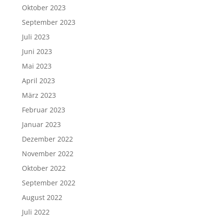
Oktober 2023
September 2023
Juli 2023
Juni 2023
Mai 2023
April 2023
März 2023
Februar 2023
Januar 2023
Dezember 2022
November 2022
Oktober 2022
September 2022
August 2022
Juli 2022