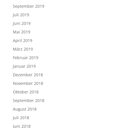
September 2019
Juli 2019
Juni 2019
Mai 2019
April 2019
März 2019
Februar 2019
Januar 2019
Dezember 2018
November 2018
Oktober 2018
September 2018
August 2018
Juli 2018
Juni 2018