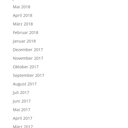
Mai 2018
April 2018
März 2018
Februar 2018
Januar 2018
Dezember 2017
November 2017
Oktober 2017
September 2017
August 2017
Juli 2017
Juni 2017
Mai 2017
April 2017
März 2017