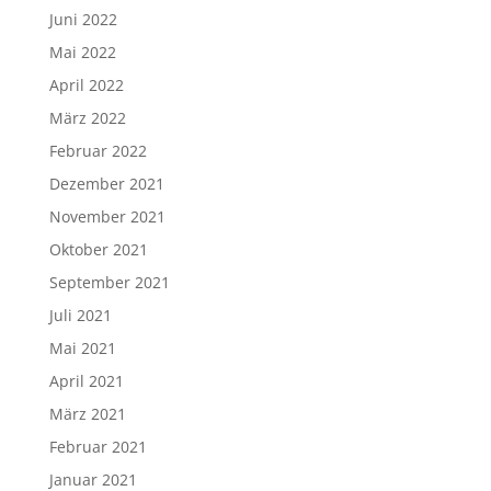
Juni 2022
Mai 2022
April 2022
März 2022
Februar 2022
Dezember 2021
November 2021
Oktober 2021
September 2021
Juli 2021
Mai 2021
April 2021
März 2021
Februar 2021
Januar 2021