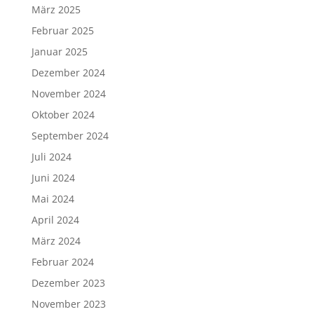
März 2025
Februar 2025
Januar 2025
Dezember 2024
November 2024
Oktober 2024
September 2024
Juli 2024
Juni 2024
Mai 2024
April 2024
März 2024
Februar 2024
Dezember 2023
November 2023