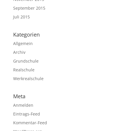
September 2015
Juli 2015
Kategorien
Allgemein
Archiv
Grundschule
Realschule
Werkrealschule
Meta
Anmelden
Eintrags-Feed
Kommentar-Feed