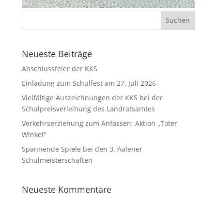
Neueste Beiträge
Abschlussfeier der KKS
Einladung zum Schulfest am 27. Juli 2026
Vielfältige Auszeichnungen der KKS bei der
Schulpreisverleihung des Landratsamtes
Verkehrserziehung zum Anfassen: Aktion „Toter
Winkel“
Spannende Spiele bei den 3. Aalener
Schulmeisterschaften
Neueste Kommentare