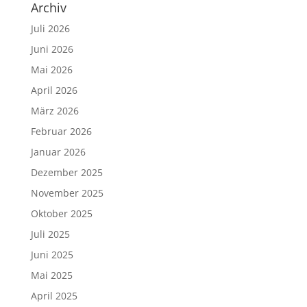
Archiv
Juli 2026
Juni 2026
Mai 2026
April 2026
März 2026
Februar 2026
Januar 2026
Dezember 2025
November 2025
Oktober 2025
Juli 2025
Juni 2025
Mai 2025
April 2025