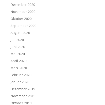
Dezember 2020
November 2020
Oktober 2020
September 2020
August 2020
Juli 2020
Juni 2020
Mai 2020
April 2020
März 2020
Februar 2020
Januar 2020
Dezember 2019
November 2019
Oktober 2019