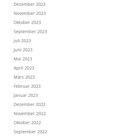
Dezember 2023
November 2023
Oktober 2023
September 2023
Juli 2023
Juni 2023
Mai 2023
April 2023
März 2023
Februar 2023
Januar 2023
Dezember 2022
November 2022
Oktober 2022
September 2022