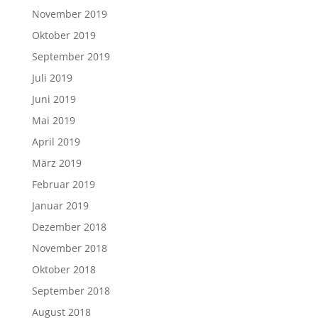
November 2019
Oktober 2019
September 2019
Juli 2019
Juni 2019
Mai 2019
April 2019
März 2019
Februar 2019
Januar 2019
Dezember 2018
November 2018
Oktober 2018
September 2018
August 2018