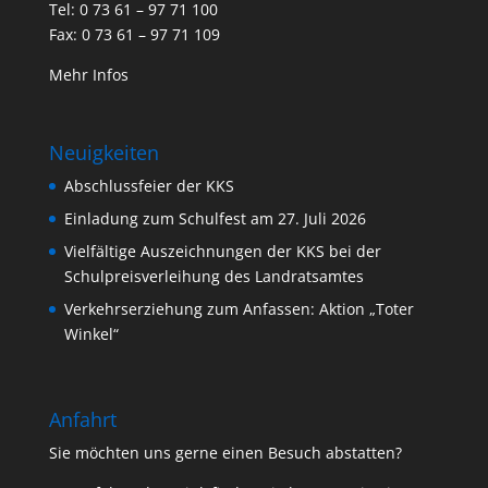
Tel: 0 73 61 – 97 71 100
Fax: 0 73 61 – 97 71 109
Mehr Infos
Neuigkeiten
Abschlussfeier der KKS
Einladung zum Schulfest am 27. Juli 2026
Vielfältige Auszeichnungen der KKS bei der
Schulpreisverleihung des Landratsamtes
Verkehrserziehung zum Anfassen: Aktion „Toter
Winkel“
Anfahrt
Sie möchten uns gerne einen Besuch abstatten?