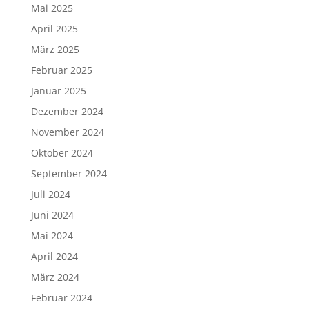
Mai 2025
April 2025
März 2025
Februar 2025
Januar 2025
Dezember 2024
November 2024
Oktober 2024
September 2024
Juli 2024
Juni 2024
Mai 2024
April 2024
März 2024
Februar 2024