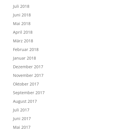
Juli 2018
Juni 2018
Mai 2018
April 2018
März 2018
Februar 2018
Januar 2018
Dezember 2017
November 2017
Oktober 2017
September 2017
August 2017
Juli 2017
Juni 2017
Mai 2017