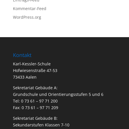
Kommentar-Feed
WordPress.org
Kontakt
Karl-Kessler-Schule
Hofwiesenstraße 47-53
73433 Aalen
Sekretariat Gebäude A:
Grundschule und Orientierungsstufen 5 und 6
Tel: 0 73 61 – 97 71 200
Fax: 0 73 61 – 97 71 209
Sekretariat Gebäude B:
Sekundarstufen Klassen 7-10