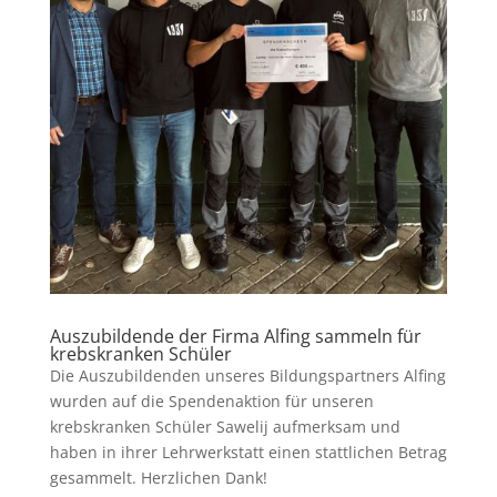
Auszubildende der Firma Alfing sammeln für
krebskranken Schüler
Die Auszubildenden unseres Bildungspartners Alfing
wurden auf die Spendenaktion für unseren
krebskranken Schüler Sawelij aufmerksam und
haben in ihrer Lehrwerkstatt einen stattlichen Betrag
gesammelt. Herzlichen Dank!