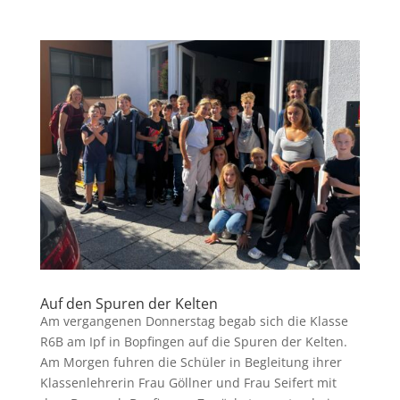
Auf den Spuren der Kelten
Am vergangenen Donnerstag begab sich die Klasse
R6B am Ipf in Bopfingen auf die Spuren der Kelten.
Am Morgen fuhren die Schüler in Begleitung ihrer
Klassenlehrerin Frau Göllner und Frau Seifert mit