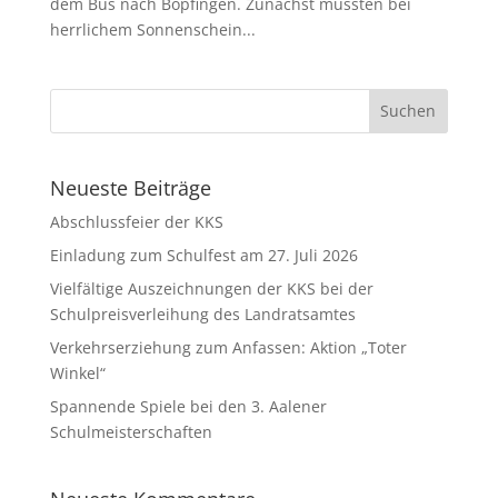
dem Bus nach Bopfingen. Zunächst mussten bei
herrlichem Sonnenschein...
Neueste Beiträge
Abschlussfeier der KKS
Einladung zum Schulfest am 27. Juli 2026
Vielfältige Auszeichnungen der KKS bei der
Schulpreisverleihung des Landratsamtes
Verkehrserziehung zum Anfassen: Aktion „Toter
Winkel“
Spannende Spiele bei den 3. Aalener
Schulmeisterschaften