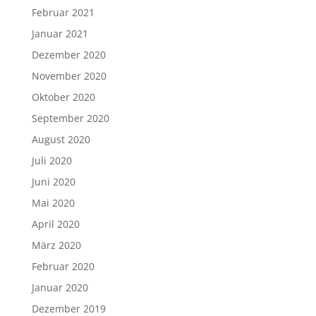
Februar 2021
Januar 2021
Dezember 2020
November 2020
Oktober 2020
September 2020
August 2020
Juli 2020
Juni 2020
Mai 2020
April 2020
März 2020
Februar 2020
Januar 2020
Dezember 2019