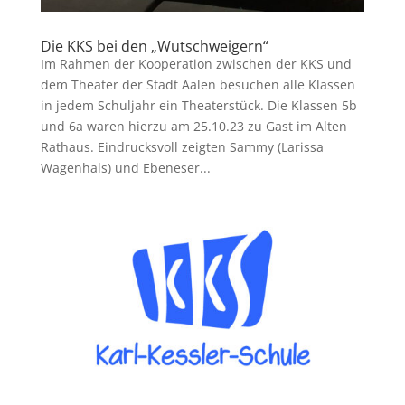
Die KKS bei den „Wutschweigern“
Im Rahmen der Kooperation zwischen der KKS und
dem Theater der Stadt Aalen besuchen alle Klassen
in jedem Schuljahr ein Theaterstück. Die Klassen 5b
und 6a waren hierzu am 25.10.23 zu Gast im Alten
Rathaus. Eindrucksvoll zeigten Sammy (Larissa
Wagenhals) und Ebeneser...