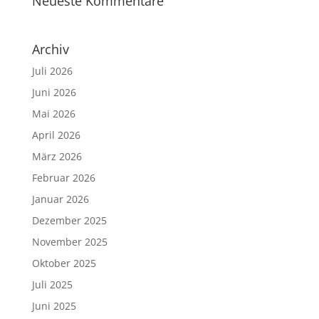
Neueste Kommentare
Archiv
Juli 2026
Juni 2026
Mai 2026
April 2026
März 2026
Februar 2026
Januar 2026
Dezember 2025
November 2025
Oktober 2025
Juli 2025
Juni 2025