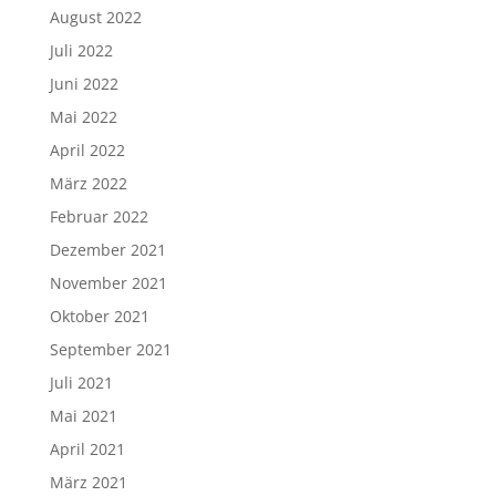
August 2022
Juli 2022
Juni 2022
Mai 2022
April 2022
März 2022
Februar 2022
Dezember 2021
November 2021
Oktober 2021
September 2021
Juli 2021
Mai 2021
April 2021
März 2021