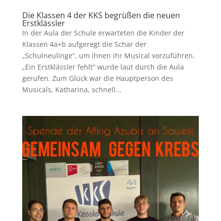
Die Klassen 4 der KKS begrüßen die neuen
Erstklässler
In der Aula der Schule erwarteten die Kinder der
Klassen 4a+b aufgeregt die Schar der
„Schulneulinge“, um ihnen ihr Musical vorzuführen.
„Ein Erstklässler fehlt“ wurde laut durch die Aula
gerufen. Zum Glück war die Hauptperson des
Musicals, Katharina, schnell...