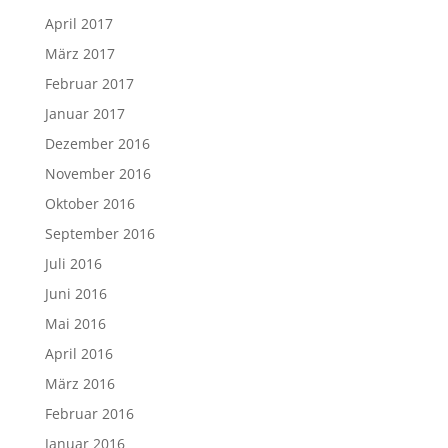
April 2017
März 2017
Februar 2017
Januar 2017
Dezember 2016
November 2016
Oktober 2016
September 2016
Juli 2016
Juni 2016
Mai 2016
April 2016
März 2016
Februar 2016
Januar 2016