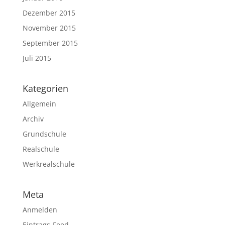
Dezember 2015
November 2015
September 2015
Juli 2015
Kategorien
Allgemein
Archiv
Grundschule
Realschule
Werkrealschule
Meta
Anmelden
Eintrags-Feed