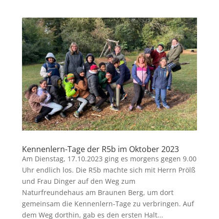
Kennenlern-Tage der R5b im Oktober 2023
Am Dienstag, 17.10.2023 ging es morgens gegen 9.00
Uhr endlich los. Die R5b machte sich mit Herrn Prölß
und Frau Dinger auf den Weg zum
Naturfreundehaus am Braunen Berg, um dort
gemeinsam die Kennenlern-Tage zu verbringen. Auf
dem Weg dorthin, gab es den ersten Halt...