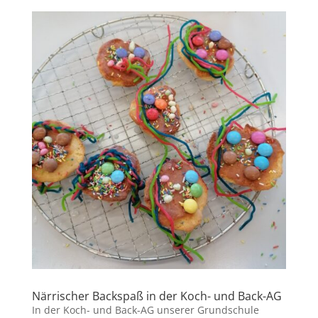
Närrischer Backspaß in der Koch- und Back-AG
In der Koch- und Back-AG unserer Grundschule