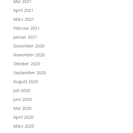
Mai 2021
April 2021
März 2021
Februar 2021
Januar 2021
Dezember 2020
November 2020
Oktober 2020
September 2020
August 2020
Juli 2020
Juni 2020
Mai 2020
April 2020
März 2020