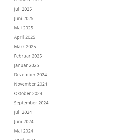
Juli 2025
Juni 2025
Mai 2025
April 2025
März 2025
Februar 2025
Januar 2025
Dezember 2024
November 2024
Oktober 2024
September 2024
Juli 2024
Juni 2024
Mai 2024