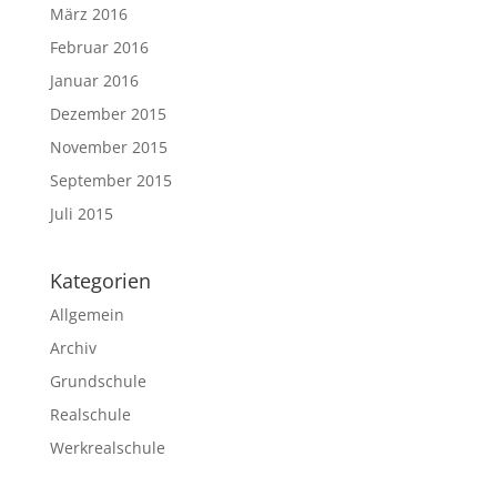
März 2016
Februar 2016
Januar 2016
Dezember 2015
November 2015
September 2015
Juli 2015
Kategorien
Allgemein
Archiv
Grundschule
Realschule
Werkrealschule