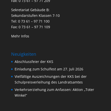
Fax: 0 73 61 – 97 71 209
Sekretariat Gebäude B:
Sekundarstufen Klassen 7-10
Tel: 0 73 61 – 97 71 100
Fax: 0 73 61 – 97 71 109
Mehr Infos
Neuigkeiten
Abschlussfeier der KKS
Einladung zum Schulfest am 27. Juli 2026
Vielfältige Auszeichnungen der KKS bei der
Schulpreisverleihung des Landratsamtes
Verkehrserziehung zum Anfassen: Aktion „Toter
Winkel“