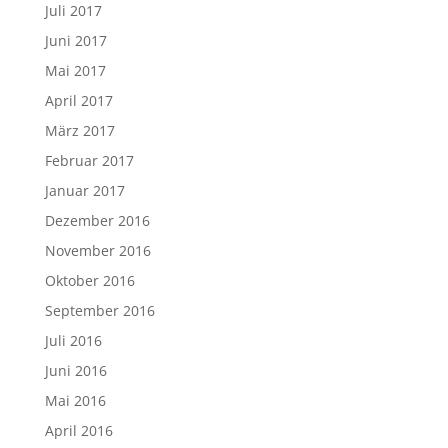
Juli 2017
Juni 2017
Mai 2017
April 2017
März 2017
Februar 2017
Januar 2017
Dezember 2016
November 2016
Oktober 2016
September 2016
Juli 2016
Juni 2016
Mai 2016
April 2016