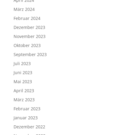
April 2024
März 2024
Februar 2024
Dezember 2023
November 2023
Oktober 2023
September 2023
Juli 2023
Juni 2023
Mai 2023
April 2023
März 2023
Februar 2023
Januar 2023
Dezember 2022