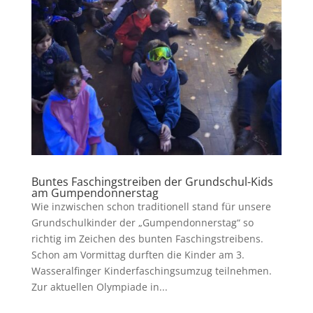
Buntes Faschingstreiben der Grundschul-Kids
am Gumpendonnerstag
Wie inzwischen schon traditionell stand für unsere
Grundschulkinder der „Gumpendonnerstag“ so
richtig im Zeichen des bunten Faschingstreibens.
Schon am Vormittag durften die Kinder am 3.
Wasseralfinger Kinderfaschingsumzug teilnehmen.
Zur aktuellen Olympiade in...