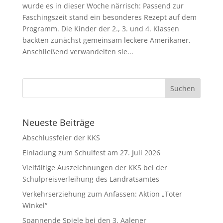
wurde es in dieser Woche närrisch: Passend zur
Faschingszeit stand ein besonderes Rezept auf dem
Programm. Die Kinder der 2., 3. und 4. Klassen
backten zunächst gemeinsam leckere Amerikaner.
Anschließend verwandelten sie...
Neueste Beiträge
Abschlussfeier der KKS
Einladung zum Schulfest am 27. Juli 2026
Vielfältige Auszeichnungen der KKS bei der
Schulpreisverleihung des Landratsamtes
Verkehrserziehung zum Anfassen: Aktion „Toter
Winkel“
Spannende Spiele bei den 3. Aalener