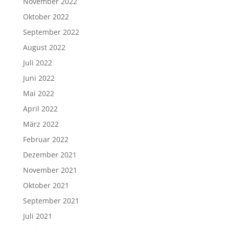
November 2022
Oktober 2022
September 2022
August 2022
Juli 2022
Juni 2022
Mai 2022
April 2022
März 2022
Februar 2022
Dezember 2021
November 2021
Oktober 2021
September 2021
Juli 2021