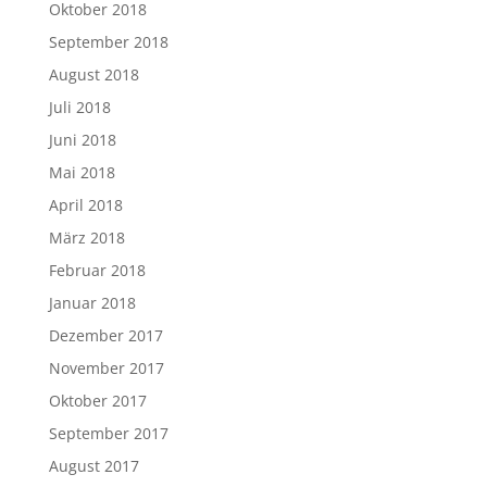
Oktober 2018
September 2018
August 2018
Juli 2018
Juni 2018
Mai 2018
April 2018
März 2018
Februar 2018
Januar 2018
Dezember 2017
November 2017
Oktober 2017
September 2017
August 2017