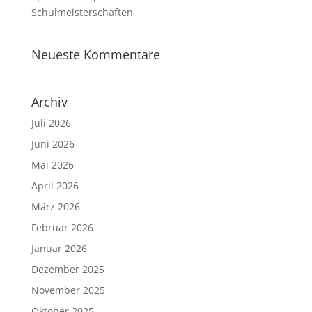
Schulmeisterschaften
Neueste Kommentare
Archiv
Juli 2026
Juni 2026
Mai 2026
April 2026
März 2026
Februar 2026
Januar 2026
Dezember 2025
November 2025
Oktober 2025