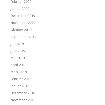
Februar 2020
Januar 2020
Dezember 2019
November 2019
Oktober 2019
September 2019
Juli 2019
Juni 2019
Mai 2019
April 2019
März 2019
Februar 2019
Januar 2019
Dezember 2018
November 2018