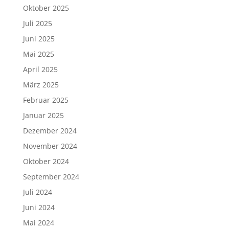
Oktober 2025
Juli 2025
Juni 2025
Mai 2025
April 2025
März 2025
Februar 2025
Januar 2025
Dezember 2024
November 2024
Oktober 2024
September 2024
Juli 2024
Juni 2024
Mai 2024