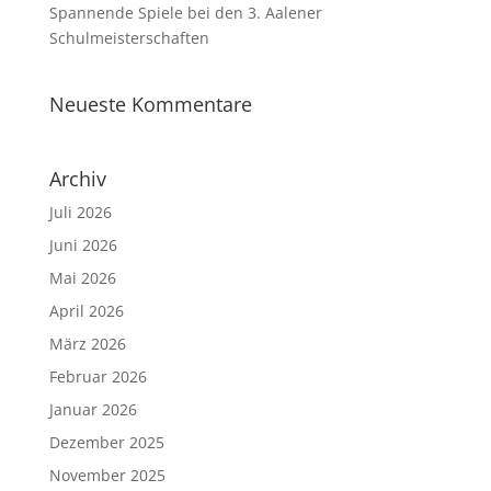
Spannende Spiele bei den 3. Aalener
Schulmeisterschaften
Neueste Kommentare
Archiv
Juli 2026
Juni 2026
Mai 2026
April 2026
März 2026
Februar 2026
Januar 2026
Dezember 2025
November 2025