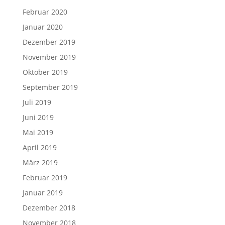
Februar 2020
Januar 2020
Dezember 2019
November 2019
Oktober 2019
September 2019
Juli 2019
Juni 2019
Mai 2019
April 2019
März 2019
Februar 2019
Januar 2019
Dezember 2018
November 2018