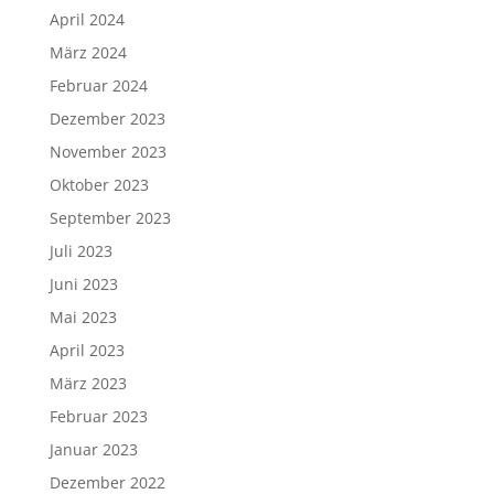
April 2024
März 2024
Februar 2024
Dezember 2023
November 2023
Oktober 2023
September 2023
Juli 2023
Juni 2023
Mai 2023
April 2023
März 2023
Februar 2023
Januar 2023
Dezember 2022