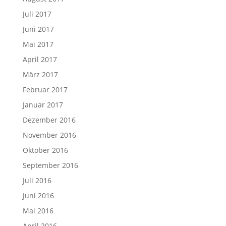
Juli 2017
Juni 2017
Mai 2017
April 2017
März 2017
Februar 2017
Januar 2017
Dezember 2016
November 2016
Oktober 2016
September 2016
Juli 2016
Juni 2016
Mai 2016
April 2016