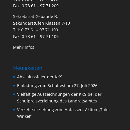
Fax: 0 73 61 – 97 71 209
Sekretariat Gebäude B:
Sekundarstufen Klassen 7-10
Tel: 0 73 61 – 97 71 100
Fax: 0 73 61 – 97 71 109
Mehr Infos
Neuigkeiten
Abschlussfeier der KKS
Einladung zum Schulfest am 27. Juli 2026
Vielfältige Auszeichnungen der KKS bei der
Schulpreisverleihung des Landratsamtes
Verkehrserziehung zum Anfassen: Aktion „Toter
Winkel“