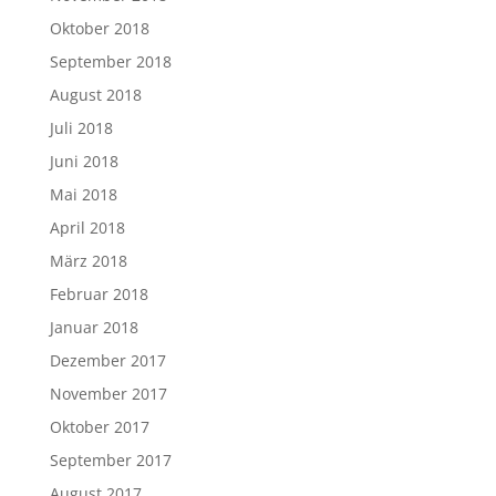
Oktober 2018
September 2018
August 2018
Juli 2018
Juni 2018
Mai 2018
April 2018
März 2018
Februar 2018
Januar 2018
Dezember 2017
November 2017
Oktober 2017
September 2017
August 2017