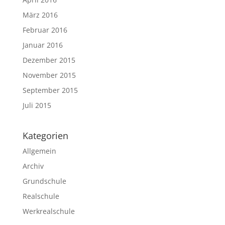
März 2016
Februar 2016
Januar 2016
Dezember 2015
November 2015
September 2015
Juli 2015
Kategorien
Allgemein
Archiv
Grundschule
Realschule
Werkrealschule