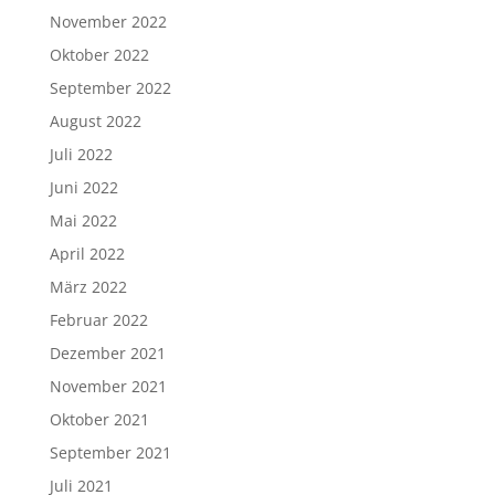
November 2022
Oktober 2022
September 2022
August 2022
Juli 2022
Juni 2022
Mai 2022
April 2022
März 2022
Februar 2022
Dezember 2021
November 2021
Oktober 2021
September 2021
Juli 2021