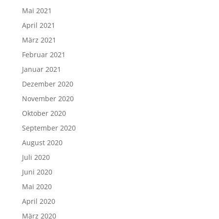
Mai 2021
April 2021
März 2021
Februar 2021
Januar 2021
Dezember 2020
November 2020
Oktober 2020
September 2020
August 2020
Juli 2020
Juni 2020
Mai 2020
April 2020
März 2020