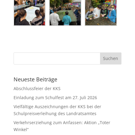
Neueste Beiträge
Abschlussfeier der KKS
Einladung zum Schulfest am 27. Juli 2026
Vielfältige Auszeichnungen der KKS bei der
Schulpreisverleihung des Landratsamtes
Verkehrserziehung zum Anfassen: Aktion „Toter
Winkel“