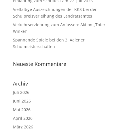
Einladung zum Schulfest am 27. Juli 2026
Vielfältige Auszeichnungen der KKS bei der
Schulpreisverleihung des Landratsamtes
Verkehrserziehung zum Anfassen: Aktion „Toter
Winkel“
Spannende Spiele bei den 3. Aalener
Schulmeisterschaften
Neueste Kommentare
Archiv
Juli 2026
Juni 2026
Mai 2026
April 2026
März 2026