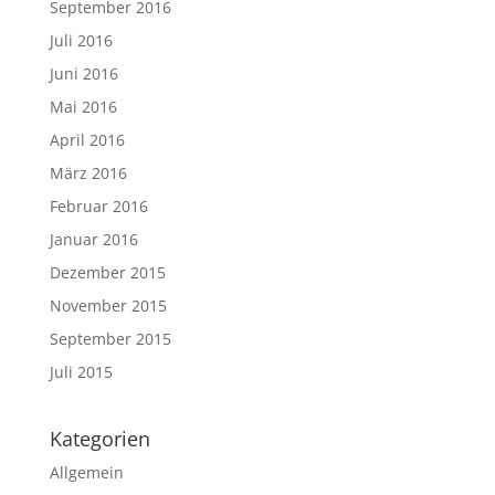
September 2016
Juli 2016
Juni 2016
Mai 2016
April 2016
März 2016
Februar 2016
Januar 2016
Dezember 2015
November 2015
September 2015
Juli 2015
Kategorien
Allgemein