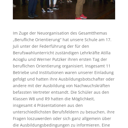
Im Zuge der Neuorganisation des Gesamtthemas
„Berufliche Orientierung“ hat unsere Schule am 17.
Juli unter der Federführung der für den
Berufswahlunterricht zuständigen Lehrkräfte Atilla
Acioglu und Werner Putzker ihren ersten Tag der
beruflichen Orientierung organisiert. Insgesamt 11
Betriebe und Institutionen waren unserer Einladung
gefolgt und hatten ihre Ausbildungsbotschafter oder
andere mit der Ausbildung von Nachwuchskräften
befassten Vertreter entsandt. Die Schüler aus den
Klassen W8 und R9 hatten die Möglichkeit,
insgesamt 4 Präsentationen aus den
unterschiedlichsten Berufsfeldern zu besuchen, ihre
Fragen loszuwerden oder sich ganz allgemein über
die Ausbildungsbedingungen zu informieren. Eine