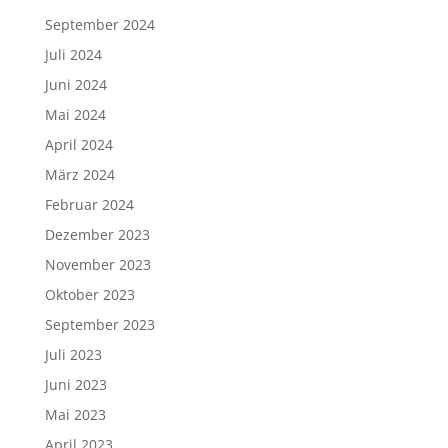
September 2024
Juli 2024
Juni 2024
Mai 2024
April 2024
März 2024
Februar 2024
Dezember 2023
November 2023
Oktober 2023
September 2023
Juli 2023
Juni 2023
Mai 2023
April 2023