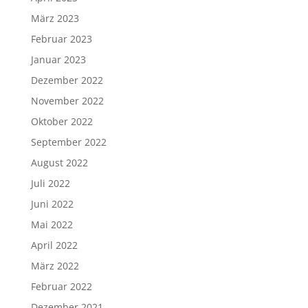
März 2023
Februar 2023
Januar 2023
Dezember 2022
November 2022
Oktober 2022
September 2022
August 2022
Juli 2022
Juni 2022
Mai 2022
April 2022
März 2022
Februar 2022
Dezember 2021