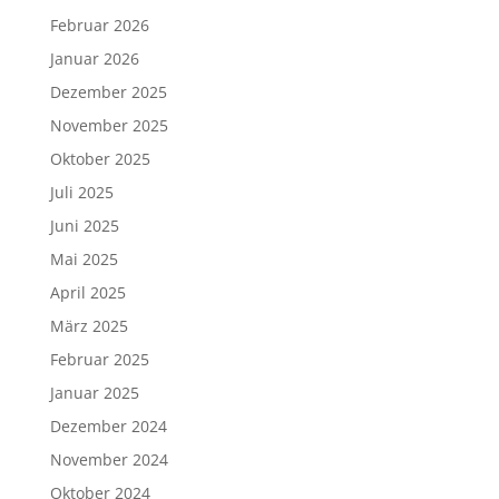
Februar 2026
Januar 2026
Dezember 2025
November 2025
Oktober 2025
Juli 2025
Juni 2025
Mai 2025
April 2025
März 2025
Februar 2025
Januar 2025
Dezember 2024
November 2024
Oktober 2024