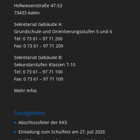
Hofwiesenstraße 47-53
73433 Aalen
Sekretariat Gebäude A:
Grundschule und Orientierungsstufen 5 und 6
Tel: 0 73 61 – 97 71 200
Fax: 0 73 61 – 97 71 209
Sekretariat Gebäude B:
Sekundarstufen Klassen 7-10
Tel: 0 73 61 – 97 71 100
Fax: 0 73 61 – 97 71 109
Mehr Infos
Neuigkeiten
Abschlussfeier der KKS
Einladung zum Schulfest am 27. Juli 2026