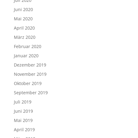
Juli 2020
Juni 2020
Mai 2020
April 2020
März 2020
Februar 2020
Januar 2020
Dezember 2019
November 2019
Oktober 2019
September 2019
Juli 2019
Juni 2019
Mai 2019
April 2019