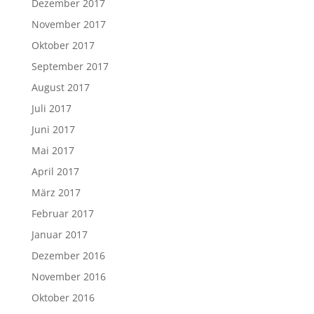
Dezember 2017
November 2017
Oktober 2017
September 2017
August 2017
Juli 2017
Juni 2017
Mai 2017
April 2017
März 2017
Februar 2017
Januar 2017
Dezember 2016
November 2016
Oktober 2016