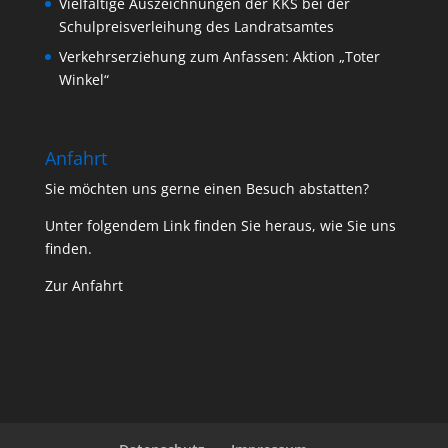
Vielfältige Auszeichnungen der KKS bei der
Schulpreisverleihung des Landratsamtes
Verkehrserziehung zum Anfassen: Aktion „Toter
Winkel“
Anfahrt
Sie möchten uns gerne einen Besuch abstatten?
Unter folgendem Link finden Sie heraus, wie Sie uns
finden.
Zur Anfahrt