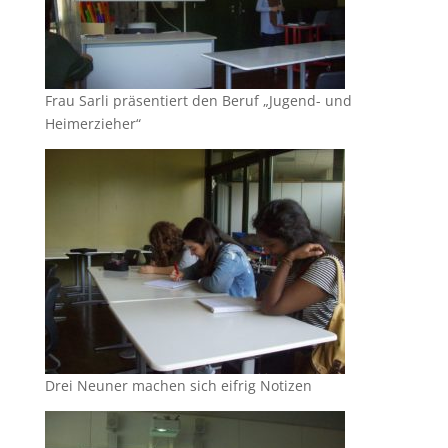
Frau Sarli präsentiert den Beruf „Jugend- und
Heimerzieher“
Drei Neuner machen sich eifrig Notizen