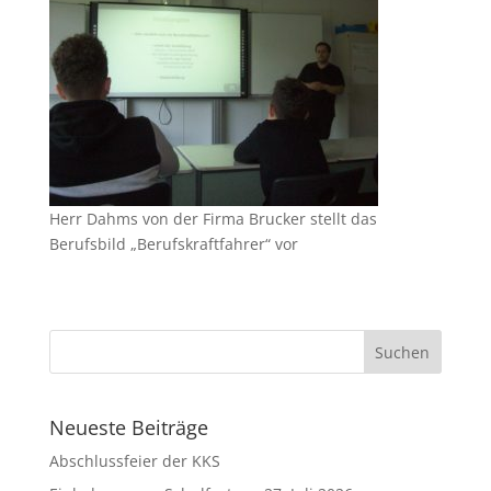
Herr Dahms von der Firma Brucker stellt das
Berufsbild „Berufskraftfahrer“ vor
Neueste Beiträge
Abschlussfeier der KKS