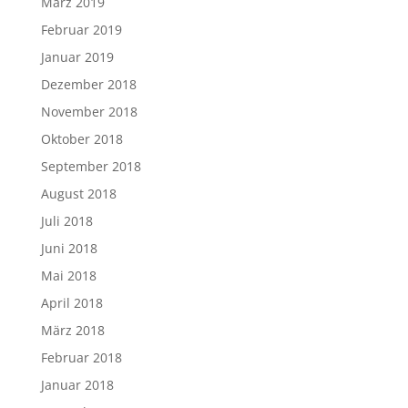
März 2019
Februar 2019
Januar 2019
Dezember 2018
November 2018
Oktober 2018
September 2018
August 2018
Juli 2018
Juni 2018
Mai 2018
April 2018
März 2018
Februar 2018
Januar 2018