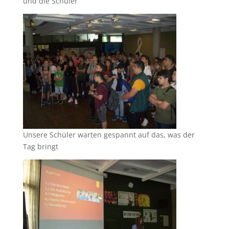
und die Schüler
Unsere Schüler warten gespannt auf das, was der
Tag bringt