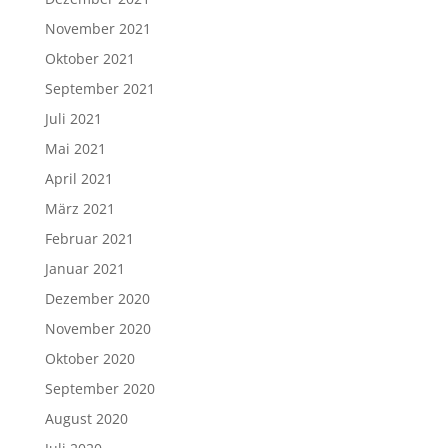
November 2021
Oktober 2021
September 2021
Juli 2021
Mai 2021
April 2021
März 2021
Februar 2021
Januar 2021
Dezember 2020
November 2020
Oktober 2020
September 2020
August 2020