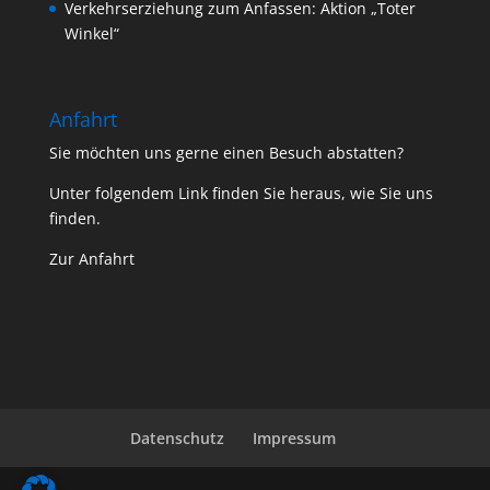
Verkehrserziehung zum Anfassen: Aktion „Toter
Winkel“
Anfahrt
Sie möchten uns gerne einen Besuch abstatten?
Unter folgendem Link finden Sie heraus, wie Sie uns
finden.
Zur Anfahrt
Datenschutz
Impressum