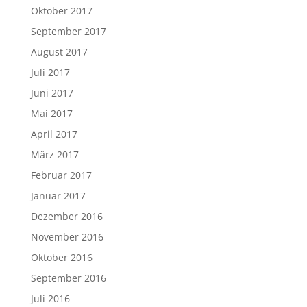
Oktober 2017
September 2017
August 2017
Juli 2017
Juni 2017
Mai 2017
April 2017
März 2017
Februar 2017
Januar 2017
Dezember 2016
November 2016
Oktober 2016
September 2016
Juli 2016