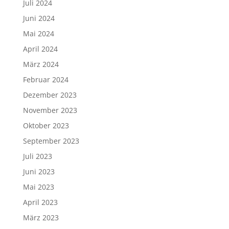
Juli 2024
Juni 2024
Mai 2024
April 2024
März 2024
Februar 2024
Dezember 2023
November 2023
Oktober 2023
September 2023
Juli 2023
Juni 2023
Mai 2023
April 2023
März 2023