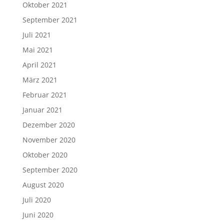
Oktober 2021
September 2021
Juli 2021
Mai 2021
April 2021
März 2021
Februar 2021
Januar 2021
Dezember 2020
November 2020
Oktober 2020
September 2020
August 2020
Juli 2020
Juni 2020