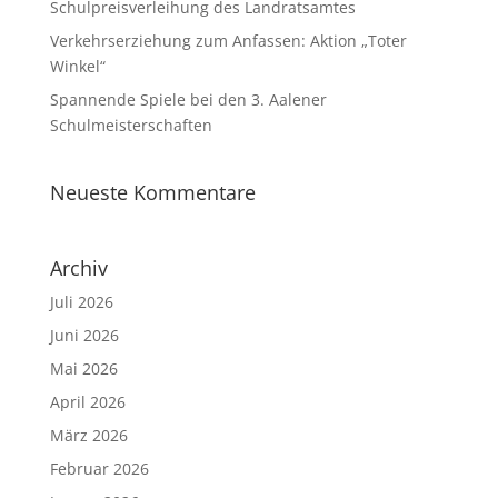
Schulpreisverleihung des Landratsamtes
Verkehrserziehung zum Anfassen: Aktion „Toter
Winkel“
Spannende Spiele bei den 3. Aalener
Schulmeisterschaften
Neueste Kommentare
Archiv
Juli 2026
Juni 2026
Mai 2026
April 2026
März 2026
Februar 2026