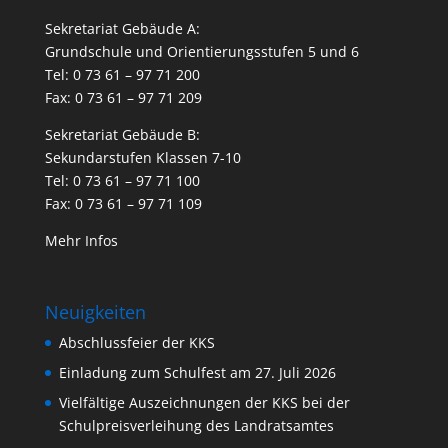
Sekretariat Gebäude A:
Grundschule und Orientierungsstufen 5 und 6
Tel: 0 73 61 – 97 71 200
Fax: 0 73 61 – 97 71 209
Sekretariat Gebäude B:
Sekundarstufen Klassen 7-10
Tel: 0 73 61 – 97 71 100
Fax: 0 73 61 – 97 71 109
Mehr Infos
Neuigkeiten
Abschlussfeier der KKS
Einladung zum Schulfest am 27. Juli 2026
Vielfältige Auszeichnungen der KKS bei der
Schulpreisverleihung des Landratsamtes