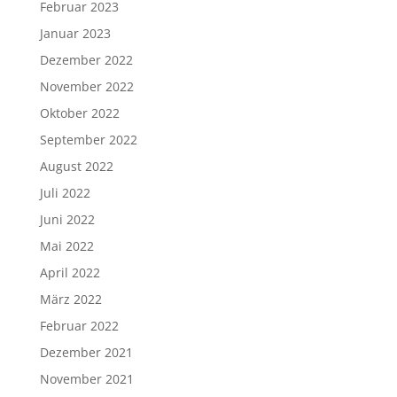
Februar 2023
Januar 2023
Dezember 2022
November 2022
Oktober 2022
September 2022
August 2022
Juli 2022
Juni 2022
Mai 2022
April 2022
März 2022
Februar 2022
Dezember 2021
November 2021