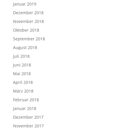
Januar 2019
Dezember 2018
November 2018
Oktober 2018
September 2018
August 2018
Juli 2018
Juni 2018
Mai 2018
April 2018
März 2018
Februar 2018
Januar 2018
Dezember 2017
November 2017