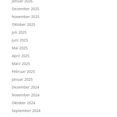
Januar 2026
Dezember 2025
November 2025
Oktober 2025
Juli 2025
Juni 2025
Mai 2025
April 2025
März 2025
Februar 2025
Januar 2025
Dezember 2024
November 2024
Oktober 2024
September 2024