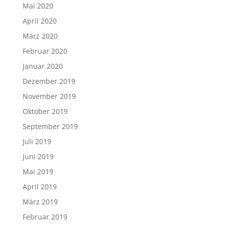
Mai 2020
April 2020
März 2020
Februar 2020
Januar 2020
Dezember 2019
November 2019
Oktober 2019
September 2019
Juli 2019
Juni 2019
Mai 2019
April 2019
März 2019
Februar 2019