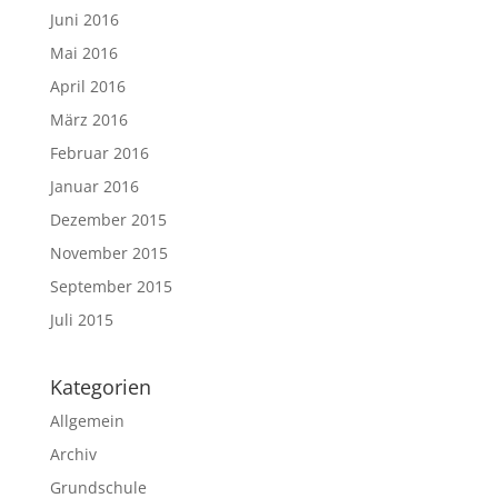
Juni 2016
Mai 2016
April 2016
März 2016
Februar 2016
Januar 2016
Dezember 2015
November 2015
September 2015
Juli 2015
Kategorien
Allgemein
Archiv
Grundschule