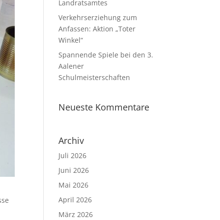
Landratsamtes
Verkehrserziehung zum
Anfassen: Aktion „Toter
Winkel“
Spannende Spiele bei den 3.
Aalener
Schulmeisterschaften
Neueste Kommentare
Archiv
Juli 2026
Juni 2026
Mai 2026
April 2026
sse
März 2026