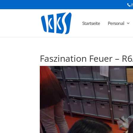
(
Startseite
Personal
Faszination Feuer – R