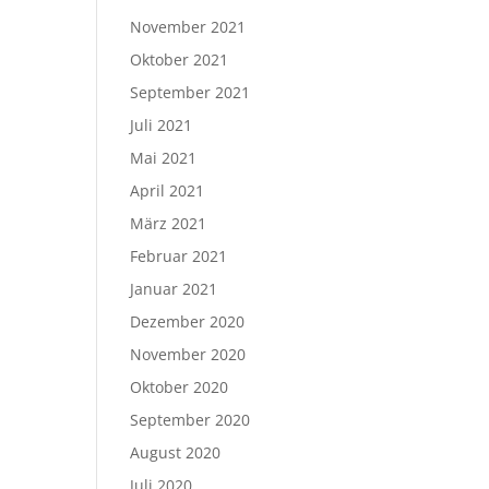
November 2021
Oktober 2021
September 2021
Juli 2021
Mai 2021
April 2021
März 2021
Februar 2021
Januar 2021
Dezember 2020
November 2020
Oktober 2020
September 2020
August 2020
Juli 2020