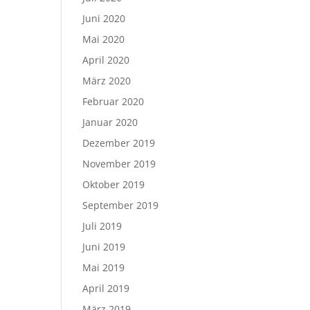
Juni 2020
Mai 2020
April 2020
März 2020
Februar 2020
Januar 2020
Dezember 2019
November 2019
Oktober 2019
September 2019
Juli 2019
Juni 2019
Mai 2019
April 2019
März 2019