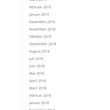
Februar 2019
Januar 2019
Dezember 2018
November 2018
Oktober 2018
September 2018
August 2018
Juli 2018
Juni 2018
Mai 2018
April 2018
März 2018
Februar 2018
Januar 2018