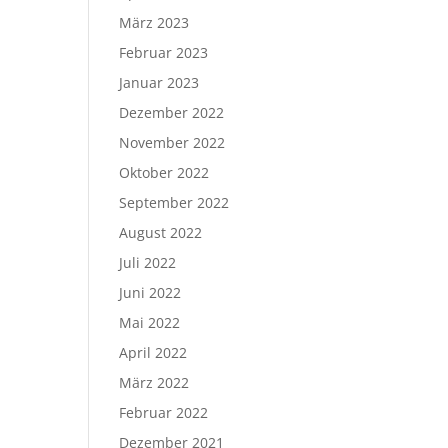
März 2023
Februar 2023
Januar 2023
Dezember 2022
November 2022
Oktober 2022
September 2022
August 2022
Juli 2022
Juni 2022
Mai 2022
April 2022
März 2022
Februar 2022
Dezember 2021