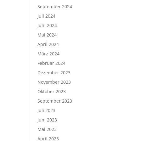
September 2024
Juli 2024
Juni 2024
Mai 2024
April 2024
März 2024
Februar 2024
Dezember 2023
November 2023
Oktober 2023
September 2023
Juli 2023
Juni 2023
Mai 2023
April 2023