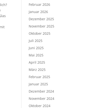
Februar 2026
lich?
e
Januar 2026
Glas
Dezember 2025
November 2025
mit
Oktober 2025
Juli 2025
Juni 2025
Mai 2025
April 2025
März 2025
Februar 2025
Januar 2025
Dezember 2024
November 2024
Oktober 2024