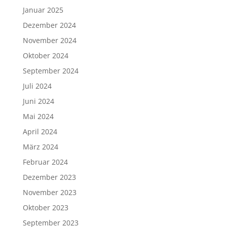
Januar 2025
Dezember 2024
November 2024
Oktober 2024
September 2024
Juli 2024
Juni 2024
Mai 2024
April 2024
März 2024
Februar 2024
Dezember 2023
November 2023
Oktober 2023
September 2023