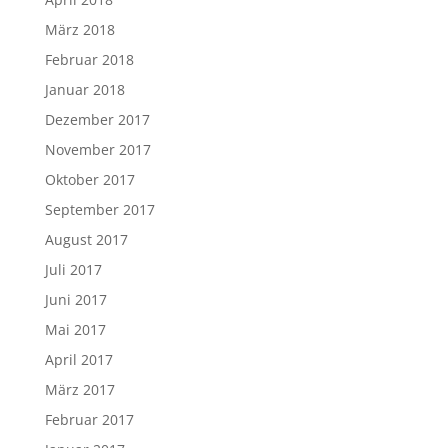
März 2018
Februar 2018
Januar 2018
Dezember 2017
November 2017
Oktober 2017
September 2017
August 2017
Juli 2017
Juni 2017
Mai 2017
April 2017
März 2017
Februar 2017