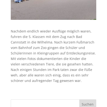
Nachdem endlich wieder Ausflüge möglich waren,
fuhren die 5. Klassen mit dem Zug nach Bad
Cannstatt in die Wilhelma. Nach kurzem Fußmarsch
vom Bahnhof zum Zoo gingen die Schüler und
Schülerinnen in Kleingruppen auf Entdeckungsreise.
Mit vielen Fotos dokumentierten die Kinder die
vielen verschiedenen Tiere, die sie gesehen hatten.
Nach einigen Stunden im Park taten zwar die Füße
weh, aber alle waren sich einig, dass es ein sehr
schöner und aufregender Tag gewesen war.