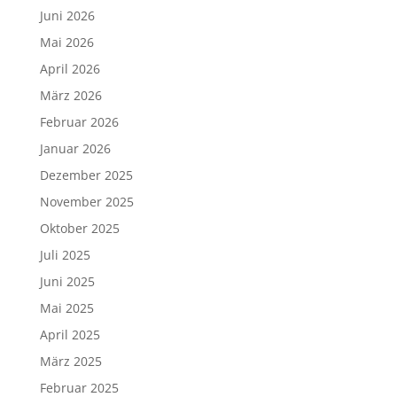
Juni 2026
Mai 2026
April 2026
März 2026
Februar 2026
Januar 2026
Dezember 2025
November 2025
Oktober 2025
Juli 2025
Juni 2025
Mai 2025
April 2025
März 2025
Februar 2025