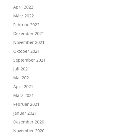
April 2022
März 2022
Februar 2022
Dezember 2021
November 2021
Oktober 2021
September 2021
Juli 2021
Mai 2021
April 2021
März 2021
Februar 2021
Januar 2021
Dezember 2020
November 2020