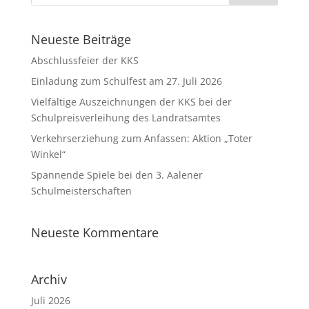
Neueste Beiträge
Abschlussfeier der KKS
Einladung zum Schulfest am 27. Juli 2026
Vielfältige Auszeichnungen der KKS bei der
Schulpreisverleihung des Landratsamtes
Verkehrserziehung zum Anfassen: Aktion „Toter
Winkel“
Spannende Spiele bei den 3. Aalener
Schulmeisterschaften
Neueste Kommentare
Archiv
Juli 2026