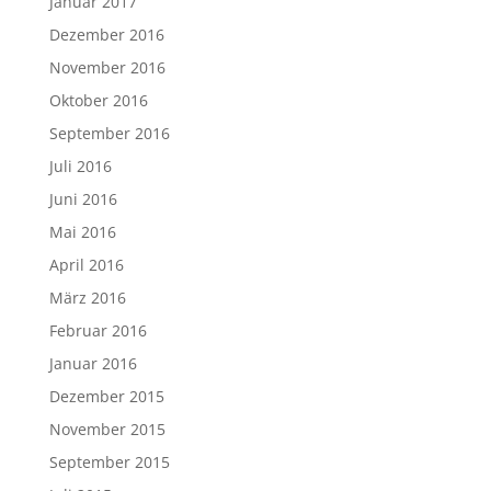
Januar 2017
Dezember 2016
November 2016
Oktober 2016
September 2016
Juli 2016
Juni 2016
Mai 2016
April 2016
März 2016
Februar 2016
Januar 2016
Dezember 2015
November 2015
September 2015