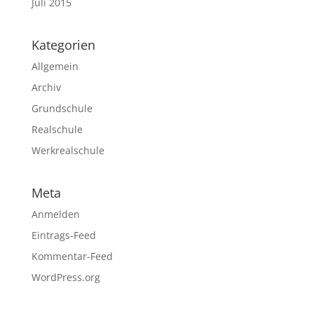
Juli 2015
Kategorien
Allgemein
Archiv
Grundschule
Realschule
Werkrealschule
Meta
Anmelden
Eintrags-Feed
Kommentar-Feed
WordPress.org