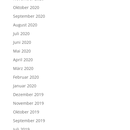
Oktober 2020
September 2020
August 2020
Juli 2020
Juni 2020
Mai 2020
April 2020
März 2020
Februar 2020
Januar 2020
Dezember 2019
November 2019
Oktober 2019
September 2019
Juli 2019