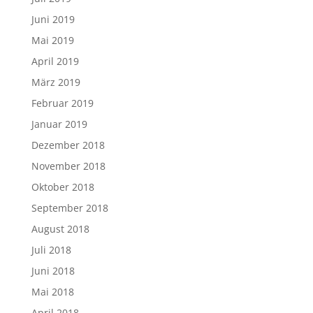
Juni 2019
Mai 2019
April 2019
März 2019
Februar 2019
Januar 2019
Dezember 2018
November 2018
Oktober 2018
September 2018
August 2018
Juli 2018
Juni 2018
Mai 2018
April 2018