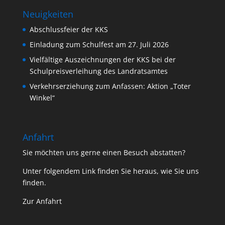
Neuigkeiten
Abschlussfeier der KKS
Einladung zum Schulfest am 27. Juli 2026
Vielfältige Auszeichnungen der KKS bei der
Schulpreisverleihung des Landratsamtes
Verkehrserziehung zum Anfassen: Aktion „Toter
Winkel“
Anfahrt
Sie möchten uns gerne einen Besuch abstatten?
Unter folgendem Link finden Sie heraus, wie Sie uns
finden.
Zur Anfahrt