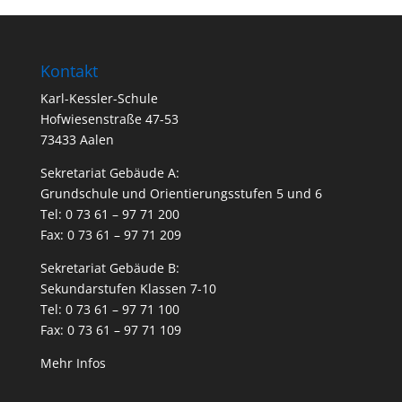
Kontakt
Karl-Kessler-Schule
Hofwiesenstraße 47-53
73433 Aalen
Sekretariat Gebäude A:
Grundschule und Orientierungsstufen 5 und 6
Tel: 0 73 61 – 97 71 200
Fax: 0 73 61 – 97 71 209
Sekretariat Gebäude B:
Sekundarstufen Klassen 7-10
Tel: 0 73 61 – 97 71 100
Fax: 0 73 61 – 97 71 109
Mehr Infos