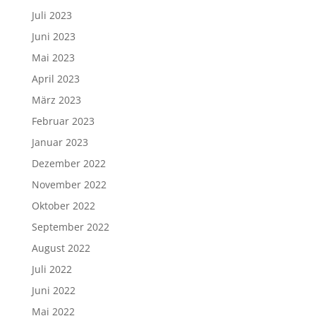
Juli 2023
Juni 2023
Mai 2023
April 2023
März 2023
Februar 2023
Januar 2023
Dezember 2022
November 2022
Oktober 2022
September 2022
August 2022
Juli 2022
Juni 2022
Mai 2022