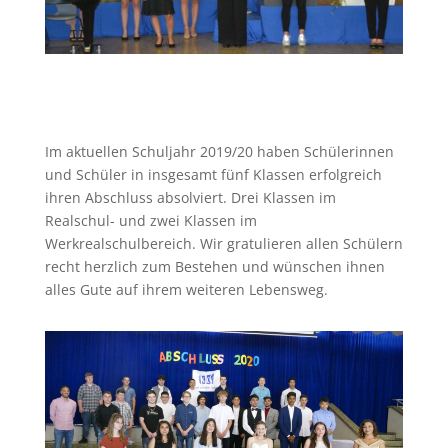
Im aktuellen Schuljahr 2019/20 haben Schülerinnen
und Schüler in insgesamt fünf Klassen erfolgreich
ihren Abschluss absolviert. Drei Klassen im
Realschul- und zwei Klassen im
Werkrealschulbereich. Wir gratulieren allen Schülern
recht herzlich zum Bestehen und wünschen ihnen
alles Gute auf ihrem weiteren Lebensweg.