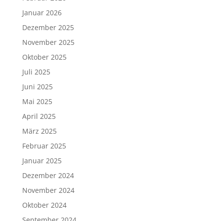
Januar 2026
Dezember 2025
November 2025
Oktober 2025
Juli 2025
Juni 2025
Mai 2025
April 2025
März 2025
Februar 2025
Januar 2025
Dezember 2024
November 2024
Oktober 2024
September 2024