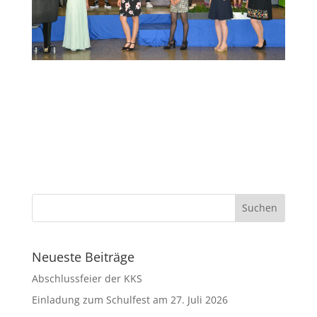
Neueste Beiträge
Abschlussfeier der KKS
Einladung zum Schulfest am 27. Juli 2026