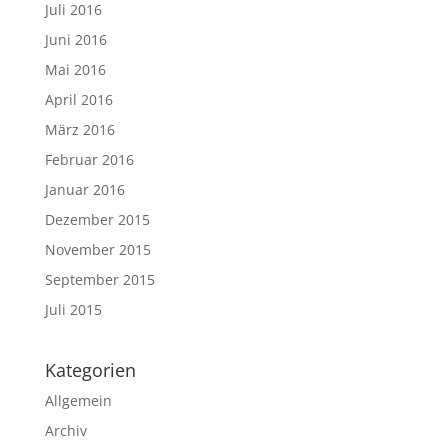
Juli 2016
Juni 2016
Mai 2016
April 2016
März 2016
Februar 2016
Januar 2016
Dezember 2015
November 2015
September 2015
Juli 2015
Kategorien
Allgemein
Archiv