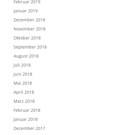
Februar 2019
Januar 2019
Dezember 2018
November 2018
Oktober 2018
September 2018
August 2018
Juli 2018
Juni 2018
Mai 2018
April 2018
März 2018
Februar 2018
Januar 2018
Dezember 2017