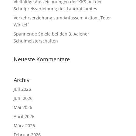
Vielfältige Auszeichnungen der KKS bei der
Schulpreisverleihung des Landratsamtes
Verkehrserziehung zum Anfassen: Aktion „Toter
Winkel“
Spannende Spiele bei den 3. Aalener
Schulmeisterschaften
Neueste Kommentare
Archiv
Juli 2026
Juni 2026
Mai 2026
April 2026
März 2026
Februar 2026