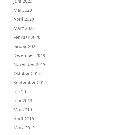
Juni 2020
Mai 2020
April 2020
März 2020
Februar 2020
Januar 2020
Dezember 2019
November 2019
Oktober 2019
September 2019
Juli 2019
Juni 2019
Mai 2019
April 2019
März 2019