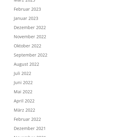
Februar 2023
Januar 2023
Dezember 2022
November 2022
Oktober 2022
September 2022
August 2022
Juli 2022
Juni 2022
Mai 2022
April 2022
März 2022
Februar 2022
Dezember 2021