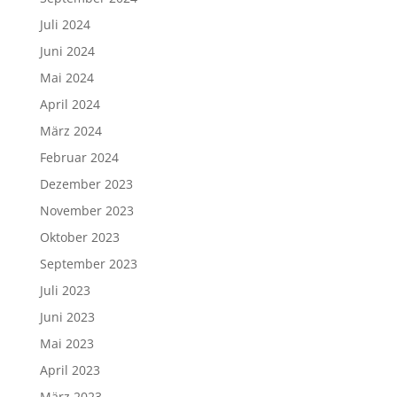
Juli 2024
Juni 2024
Mai 2024
April 2024
März 2024
Februar 2024
Dezember 2023
November 2023
Oktober 2023
September 2023
Juli 2023
Juni 2023
Mai 2023
April 2023
März 2023