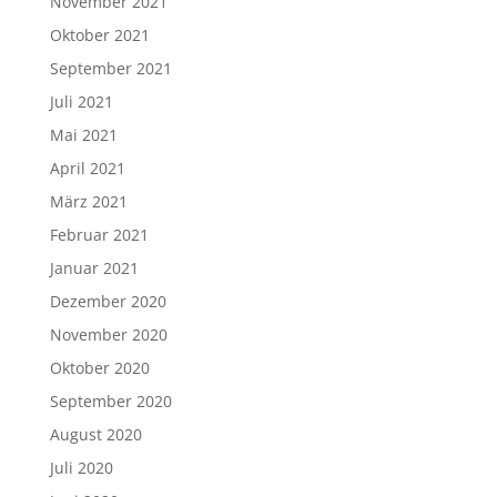
November 2021
Oktober 2021
September 2021
Juli 2021
Mai 2021
April 2021
März 2021
Februar 2021
Januar 2021
Dezember 2020
November 2020
Oktober 2020
September 2020
August 2020
Juli 2020