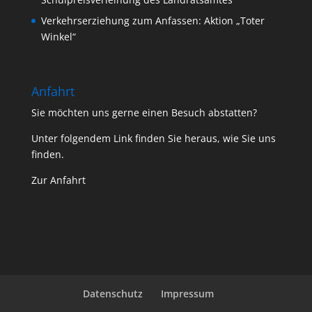
Verkehrserziehung zum Anfassen: Aktion „Toter
Winkel“
Anfahrt
Sie möchten uns gerne einen Besuch abstatten?
Unter folgendem Link finden Sie heraus, wie Sie uns
finden.
Zur Anfahrt
Datenschutz
Impressum