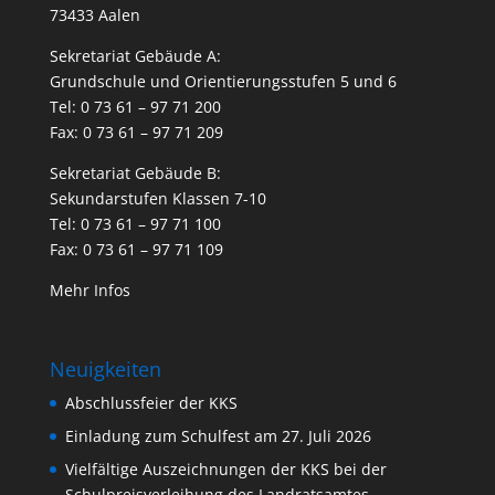
73433 Aalen
Sekretariat Gebäude A:
Grundschule und Orientierungsstufen 5 und 6
Tel: 0 73 61 – 97 71 200
Fax: 0 73 61 – 97 71 209
Sekretariat Gebäude B:
Sekundarstufen Klassen 7-10
Tel: 0 73 61 – 97 71 100
Fax: 0 73 61 – 97 71 109
Mehr Infos
Neuigkeiten
Abschlussfeier der KKS
Einladung zum Schulfest am 27. Juli 2026
Vielfältige Auszeichnungen der KKS bei der
Schulpreisverleihung des Landratsamtes