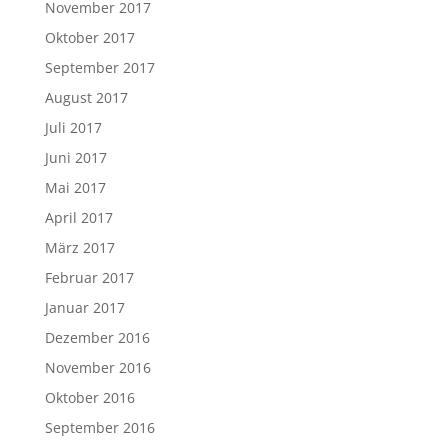
November 2017
Oktober 2017
September 2017
August 2017
Juli 2017
Juni 2017
Mai 2017
April 2017
März 2017
Februar 2017
Januar 2017
Dezember 2016
November 2016
Oktober 2016
September 2016