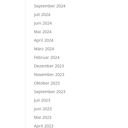
September 2024
Juli 2024
Juni 2024
Mai 2024
April 2024
März 2024
Februar 2024
Dezember 2023
November 2023
Oktober 2023
September 2023
Juli 2023
Juni 2023
Mai 2023
April 2023