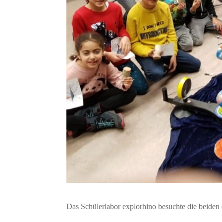
Das Schülerlabor explorhino besuchte die beiden 