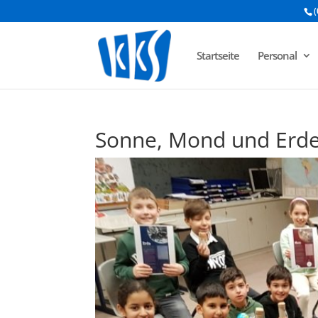
(
Startseite
Personal
Sonne, Mond und Erd