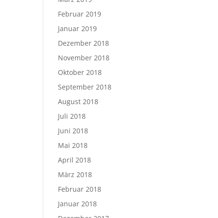
Februar 2019
Januar 2019
Dezember 2018
November 2018
Oktober 2018
September 2018
August 2018
Juli 2018
Juni 2018
Mai 2018
April 2018
März 2018
Februar 2018
Januar 2018