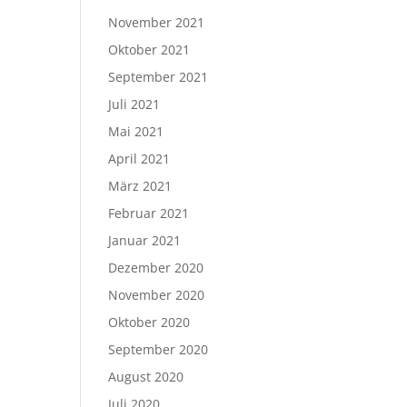
November 2021
Oktober 2021
September 2021
Juli 2021
Mai 2021
April 2021
März 2021
Februar 2021
Januar 2021
Dezember 2020
November 2020
Oktober 2020
September 2020
August 2020
Juli 2020