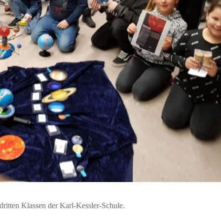
dritten Klassen der Karl-Kessler-Schule.