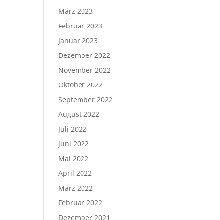
März 2023
Februar 2023
Januar 2023
Dezember 2022
November 2022
Oktober 2022
September 2022
August 2022
Juli 2022
Juni 2022
Mai 2022
April 2022
März 2022
Februar 2022
Dezember 2021