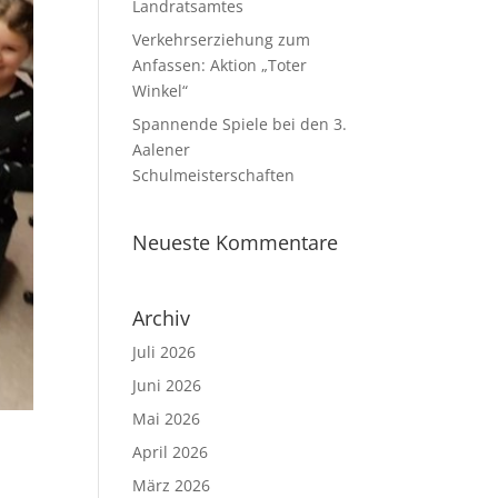
Landratsamtes
Verkehrserziehung zum
Anfassen: Aktion „Toter
Winkel“
Spannende Spiele bei den 3.
Aalener
Schulmeisterschaften
Neueste Kommentare
Archiv
Juli 2026
Juni 2026
Mai 2026
April 2026
März 2026