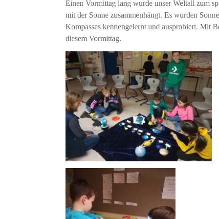
Einen Vormittag lang wurde unser Weltall zum s
mit der Sonne zusammenhängt. Es wurden Sonnenu
Kompasses kennengelernt und ausprobiert. Mit Be
diesem Vormittag.