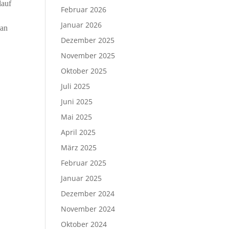
lauf
Februar 2026
Januar 2026
 an
Dezember 2025
November 2025
Oktober 2025
Juli 2025
Juni 2025
Mai 2025
April 2025
März 2025
Februar 2025
Januar 2025
Dezember 2024
November 2024
Oktober 2024