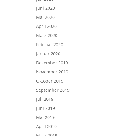
Juni 2020
Mai 2020
April 2020
März 2020
Februar 2020
Januar 2020
Dezember 2019
November 2019
Oktober 2019
September 2019
Juli 2019
Juni 2019
Mai 2019
April 2019
März 2019