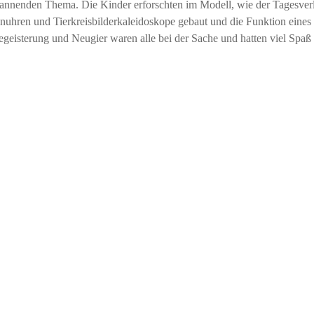
pannenden Thema. Die Kinder erforschten im Modell, wie der Tagesver
hren und Tierkreisbilderkaleidoskope gebaut und die Funktion eines
geisterung und Neugier waren alle bei der Sache und hatten viel Spaß