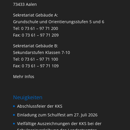
73433 Aalen
Sekretariat Gebäude A:
Grundschule und Orientierungsstufen 5 und 6
Tel: 0 73 61 – 97 71 200
Fax: 0 73 61 – 97 71 209
Sekretariat Gebäude B:
Sekundarstufen Klassen 7-10
Tel: 0 73 61 – 97 71 100
Fax: 0 73 61 – 97 71 109
Mehr Infos
Neuigkeiten
Abschlussfeier der KKS
Einladung zum Schulfest am 27. Juli 2026
Vielfältige Auszeichnungen der KKS bei der