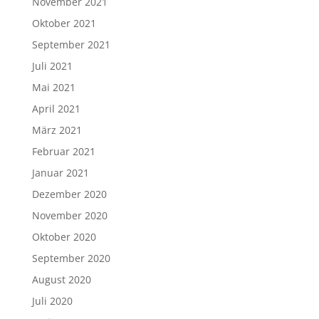
November 2021
Oktober 2021
September 2021
Juli 2021
Mai 2021
April 2021
März 2021
Februar 2021
Januar 2021
Dezember 2020
November 2020
Oktober 2020
September 2020
August 2020
Juli 2020