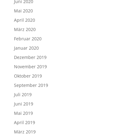
Juni 2020
Mai 2020
April 2020
März 2020
Februar 2020
Januar 2020
Dezember 2019
November 2019
Oktober 2019
September 2019
Juli 2019
Juni 2019
Mai 2019
April 2019
März 2019