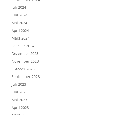
Juli 2024
Juni 2024
Mai 2024
April 2024
März 2024
Februar 2024
Dezember 2023
November 2023
Oktober 2023
September 2023
Juli 2023
Juni 2023
Mai 2023
April 2023