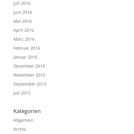
Juli 2016
Juni 2016
Mai 2016
April 2016
März 2016
Februar 2016
Januar 2016
Dezember 2015
November 2015
September 2015
Juli 2015
Kategorien
Allgemein
Archiv