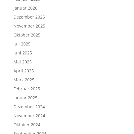
Januar 2026
Dezember 2025
November 2025
Oktober 2025
Juli 2025
Juni 2025
Mai 2025
April 2025
März 2025
Februar 2025
Januar 2025
Dezember 2024
November 2024
Oktober 2024
September 2024