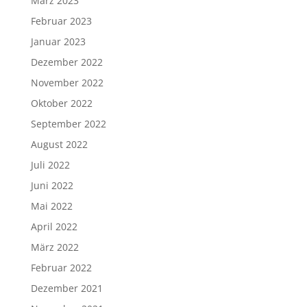
März 2023
Februar 2023
Januar 2023
Dezember 2022
November 2022
Oktober 2022
September 2022
August 2022
Juli 2022
Juni 2022
Mai 2022
April 2022
März 2022
Februar 2022
Dezember 2021