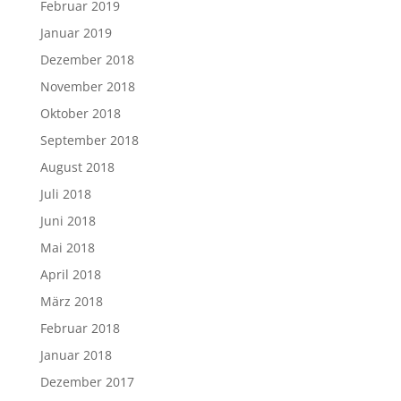
Februar 2019
Januar 2019
Dezember 2018
November 2018
Oktober 2018
September 2018
August 2018
Juli 2018
Juni 2018
Mai 2018
April 2018
März 2018
Februar 2018
Januar 2018
Dezember 2017