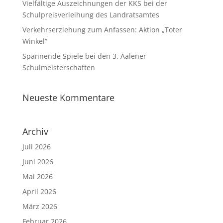
Vielfältige Auszeichnungen der KKS bei der
Schulpreisverleihung des Landratsamtes
Verkehrserziehung zum Anfassen: Aktion „Toter
Winkel“
Spannende Spiele bei den 3. Aalener
Schulmeisterschaften
Neueste Kommentare
Archiv
Juli 2026
Juni 2026
Mai 2026
April 2026
März 2026
Februar 2026