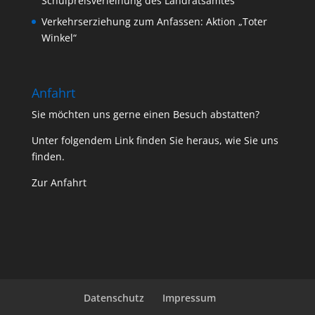
Schulpreisverleihung des Landratsamtes
Verkehrserziehung zum Anfassen: Aktion „Toter
Winkel“
Anfahrt
Sie möchten uns gerne einen Besuch abstatten?
Unter folgendem Link finden Sie heraus, wie Sie uns
finden.
Zur Anfahrt
Datenschutz
Impressum