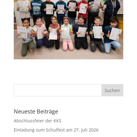
Neueste Beiträge
Abschlussfeier der KKS
Einladung zum Schulfest am 27. Juli 2026