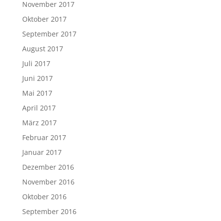
November 2017
Oktober 2017
September 2017
August 2017
Juli 2017
Juni 2017
Mai 2017
April 2017
März 2017
Februar 2017
Januar 2017
Dezember 2016
November 2016
Oktober 2016
September 2016