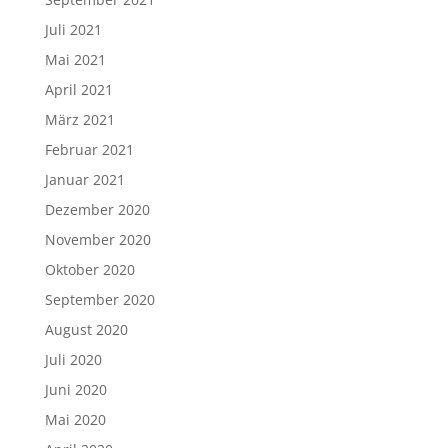
Juli 2021
Mai 2021
April 2021
März 2021
Februar 2021
Januar 2021
Dezember 2020
November 2020
Oktober 2020
September 2020
August 2020
Juli 2020
Juni 2020
Mai 2020