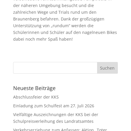
der näheren Umgebung besucht und die
zahlreichen Wege und Trials rund um den
Braunenberg befahren. Dank der großzügigen
Unterstützung von „rundum“ werden die
Schülerinnen und Schüler auf den nagelneuen Bikes
dabei noch mehr Spaß haben!
Neueste Beiträge
Abschlussfeier der KKS
Einladung zum Schulfest am 27. Juli 2026
Vielfältige Auszeichnungen der KKS bei der
Schulpreisverleihung des Landratsamtes
Verkehrserziehung zum Anfassen: Aktion „Toter