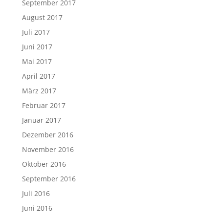
September 2017
August 2017
Juli 2017
Juni 2017
Mai 2017
April 2017
März 2017
Februar 2017
Januar 2017
Dezember 2016
November 2016
Oktober 2016
September 2016
Juli 2016
Juni 2016