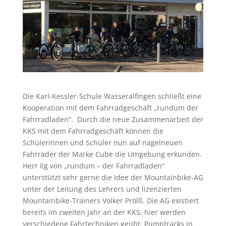
Die Karl-Kessler-Schule Wasseralfingen schließt eine
Kooperation mit dem Fahrradgeschäft „rundum der
Fahrradladen“. Durch die neue Zusammenarbeit der
KKS mit dem Fahrradgeschäft können die
Schülerinnen und Schüler nun auf nagelneuen
Fahrräder der Marke Cube die Umgebung erkunden.
Herr Ilg von „rundum – der Fahrradladen“
unterstützt sehr gerne die Idee der Mountainbike-AG
unter der Leitung des Lehrers und lizenzierten
Mountainbike-Trainers Volker Prölß. Die AG existiert
bereits im zweiten Jahr an der KKS, hier werden
verschiedene Fahrtechniken geübt, Pumptracks in