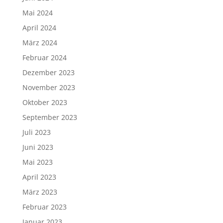
Mai 2024
April 2024
März 2024
Februar 2024
Dezember 2023
November 2023
Oktober 2023
September 2023
Juli 2023
Juni 2023
Mai 2023
April 2023
März 2023
Februar 2023
Januar 2023