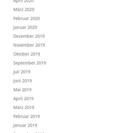
April 2020
März 2020
Februar 2020
Januar 2020
Dezember 2019
November 2019
Oktober 2019
September 2019
Juli 2019
Juni 2019
Mai 2019
April 2019
März 2019
Februar 2019
Januar 2019