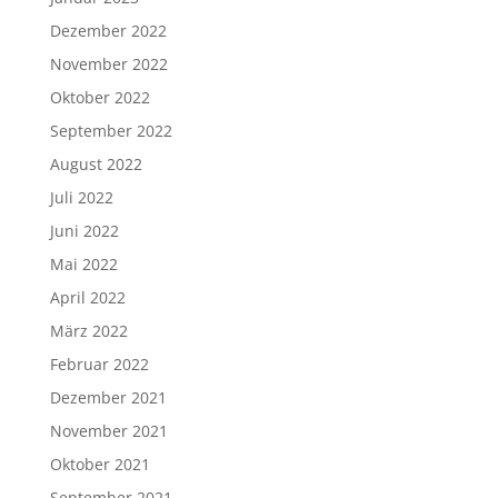
Dezember 2022
November 2022
Oktober 2022
September 2022
August 2022
Juli 2022
Juni 2022
Mai 2022
April 2022
März 2022
Februar 2022
Dezember 2021
November 2021
Oktober 2021
September 2021