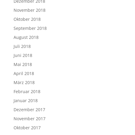
Dezember 2018
November 2018
Oktober 2018
September 2018
August 2018
Juli 2018
Juni 2018
Mai 2018
April 2018
März 2018
Februar 2018
Januar 2018
Dezember 2017
November 2017
Oktober 2017