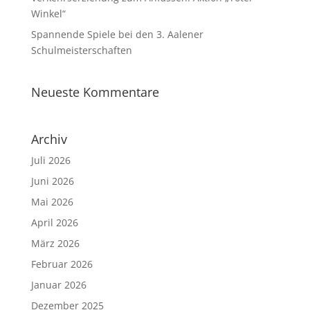
Winkel“
Spannende Spiele bei den 3. Aalener
Schulmeisterschaften
Neueste Kommentare
Archiv
Juli 2026
Juni 2026
Mai 2026
April 2026
März 2026
Februar 2026
Januar 2026
Dezember 2025