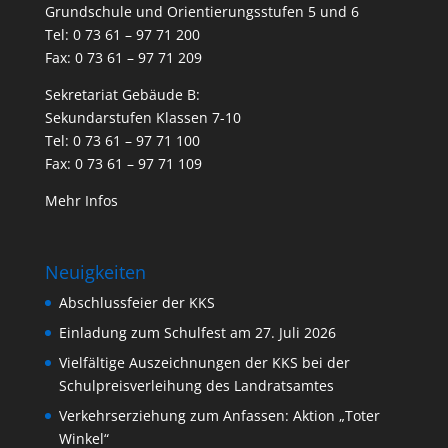
Grundschule und Orientierungsstufen 5 und 6
Tel: 0 73 61 – 97 71 200
Fax: 0 73 61 – 97 71 209
Sekretariat Gebäude B:
Sekundarstufen Klassen 7-10
Tel: 0 73 61 – 97 71 100
Fax: 0 73 61 – 97 71 109
Mehr Infos
Neuigkeiten
Abschlussfeier der KKS
Einladung zum Schulfest am 27. Juli 2026
Vielfältige Auszeichnungen der KKS bei der
Schulpreisverleihung des Landratsamtes
Verkehrserziehung zum Anfassen: Aktion „Toter
Winkel“