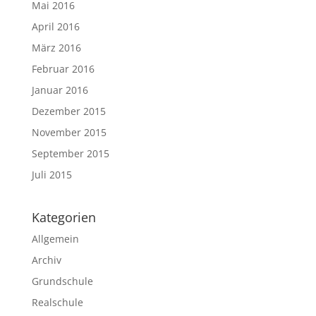
Mai 2016
April 2016
März 2016
Februar 2016
Januar 2016
Dezember 2015
November 2015
September 2015
Juli 2015
Kategorien
Allgemein
Archiv
Grundschule
Realschule