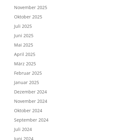
November 2025
Oktober 2025
Juli 2025
Juni 2025
Mai 2025
April 2025
März 2025
Februar 2025
Januar 2025
Dezember 2024
November 2024
Oktober 2024
September 2024
Juli 2024
Juni 2024