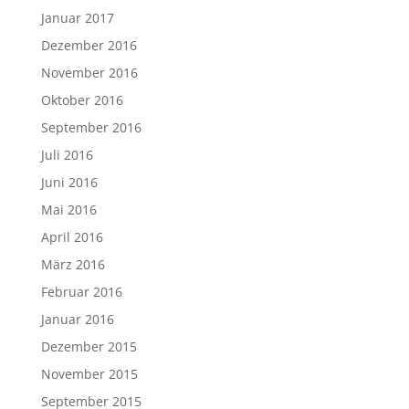
Januar 2017
Dezember 2016
November 2016
Oktober 2016
September 2016
Juli 2016
Juni 2016
Mai 2016
April 2016
März 2016
Februar 2016
Januar 2016
Dezember 2015
November 2015
September 2015