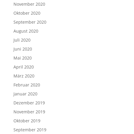
November 2020
Oktober 2020
September 2020
August 2020
Juli 2020
Juni 2020
Mai 2020
April 2020
März 2020
Februar 2020
Januar 2020
Dezember 2019
November 2019
Oktober 2019
September 2019