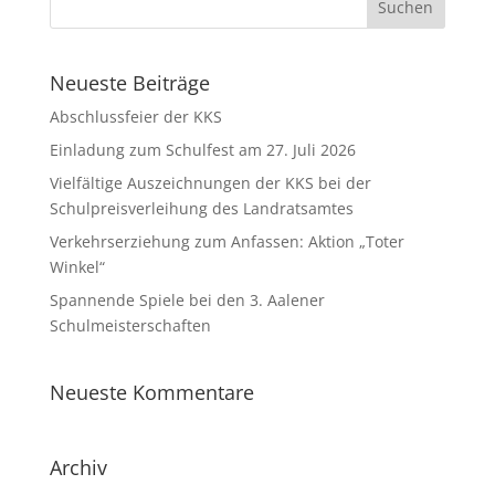
Neueste Beiträge
Abschlussfeier der KKS
Einladung zum Schulfest am 27. Juli 2026
Vielfältige Auszeichnungen der KKS bei der
Schulpreisverleihung des Landratsamtes
Verkehrserziehung zum Anfassen: Aktion „Toter
Winkel“
Spannende Spiele bei den 3. Aalener
Schulmeisterschaften
Neueste Kommentare
Archiv