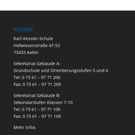
Kontakt
Karl-Kessler-Schule
Hofwiesenstraße 47-53
73433 Aalen
Sekretariat Gebäude A:
Grundschule und Orientierungsstufen 5 und 6
Tel: 0 73 61 – 97 71 200
Fax: 0 73 61 – 97 71 209
Sekretariat Gebäude B:
Sekundarstufen Klassen 7-10
Tel: 0 73 61 – 97 71 100
Fax: 0 73 61 – 97 71 109
Mehr Infos