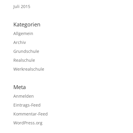
Juli 2015
Kategorien
Allgemein
Archiv
Grundschule
Realschule
Werkrealschule
Meta
Anmelden
Eintrags-Feed
Kommentar-Feed
WordPress.org