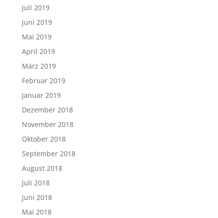
Juli 2019
Juni 2019
Mai 2019
April 2019
März 2019
Februar 2019
Januar 2019
Dezember 2018
November 2018
Oktober 2018
September 2018
August 2018
Juli 2018
Juni 2018
Mai 2018