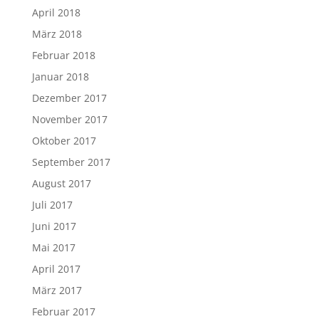
April 2018
März 2018
Februar 2018
Januar 2018
Dezember 2017
November 2017
Oktober 2017
September 2017
August 2017
Juli 2017
Juni 2017
Mai 2017
April 2017
März 2017
Februar 2017