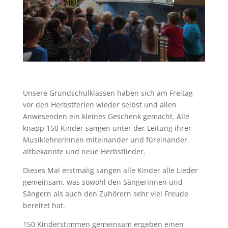
Unsere Grundschulklassen haben sich am Freitag
vor den Herbstferien wieder selbst und allen
Anwesenden ein kleines Geschenk gemacht. Alle
knapp 150 Kinder sangen unter der Leitung ihrer
MusiklehrerInnen miteinander und füreinander
altbekannte und neue Herbstlieder.
Dieses Mal erstmalig sangen alle Kinder alle Lieder
gemeinsam, was sowohl den Sängerinnen und
Sängern als auch den Zuhörern sehr viel Freude
bereitet hat.
150 Kinderstimmen gemeinsam ergeben einen