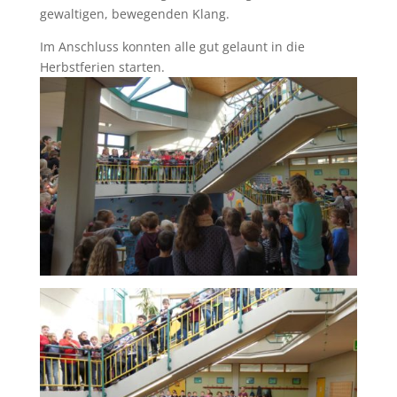
gewaltigen, bewegenden Klang.
Im Anschluss konnten alle gut gelaunt in die
Herbstferien starten.