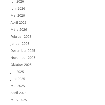
Juli 2026
Juni 2026
Mai 2026
April 2026
März 2026
Februar 2026
Januar 2026
Dezember 2025
November 2025
Oktober 2025
Juli 2025
Juni 2025
Mai 2025
April 2025
März 2025