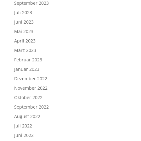
September 2023
Juli 2023
Juni 2023
Mai 2023
April 2023
März 2023
Februar 2023
Januar 2023
Dezember 2022
November 2022
Oktober 2022
September 2022
August 2022
Juli 2022
Juni 2022