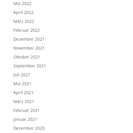
Mai 2022
April 2022
März 2022
Februar 2022
Dezember 2021
November 2021
Oktober 2021
September 2021
Juli 2021
Mai 2021
April 2021
März 2021
Februar 2021
Januar 2021
Dezember 2020