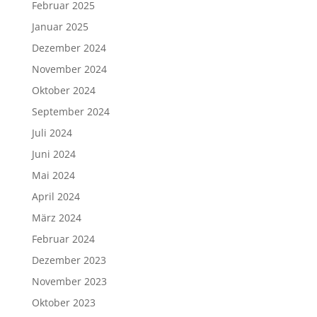
Februar 2025
Januar 2025
Dezember 2024
November 2024
Oktober 2024
September 2024
Juli 2024
Juni 2024
Mai 2024
April 2024
März 2024
Februar 2024
Dezember 2023
November 2023
Oktober 2023