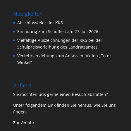
Neuigkeiten
Abschlussfeier der KKS
Einladung zum Schulfest am 27. Juli 2026
Vielfältige Auszeichnungen der KKS bei der
Schulpreisverleihung des Landratsamtes
Verkehrserziehung zum Anfassen: Aktion „Toter
Winkel“
Anfahrt
Sie möchten uns gerne einen Besuch abstatten?
Unter folgendem Link finden Sie heraus, wie Sie uns
finden.
Zur Anfahrt