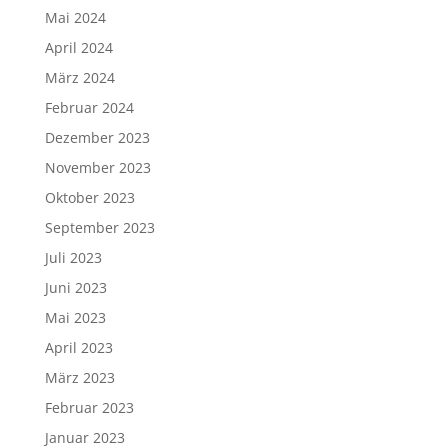
Mai 2024
April 2024
März 2024
Februar 2024
Dezember 2023
November 2023
Oktober 2023
September 2023
Juli 2023
Juni 2023
Mai 2023
April 2023
März 2023
Februar 2023
Januar 2023