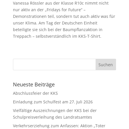
Vanessa Rössler aus der Klasse R10c nimmt nicht
nur aktiv an der „Fridays for Future“ –
Demonstrationen teil, sondern tut auch aktiv was für
unser Klima. Am Tag der Deutschen Einheit
beteiligte sie sich bei der Baumpflanzaktion in
Treppach – selbstverständlich im KKS-T-Shirt.
Neueste Beiträge
Abschlussfeier der KKS
Einladung zum Schulfest am 27. Juli 2026
Vielfältige Auszeichnungen der KKS bei der
Schulpreisverleihung des Landratsamtes
Verkehrserziehung zum Anfassen: Aktion „Toter