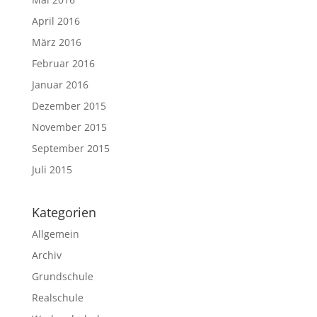
April 2016
März 2016
Februar 2016
Januar 2016
Dezember 2015
November 2015
September 2015
Juli 2015
Kategorien
Allgemein
Archiv
Grundschule
Realschule