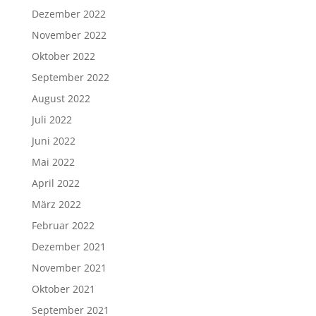
Dezember 2022
November 2022
Oktober 2022
September 2022
August 2022
Juli 2022
Juni 2022
Mai 2022
April 2022
März 2022
Februar 2022
Dezember 2021
November 2021
Oktober 2021
September 2021