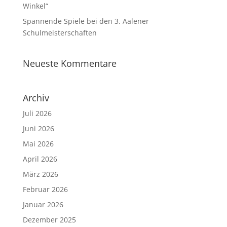
Winkel“
Spannende Spiele bei den 3. Aalener
Schulmeisterschaften
Neueste Kommentare
Archiv
Juli 2026
Juni 2026
Mai 2026
April 2026
März 2026
Februar 2026
Januar 2026
Dezember 2025