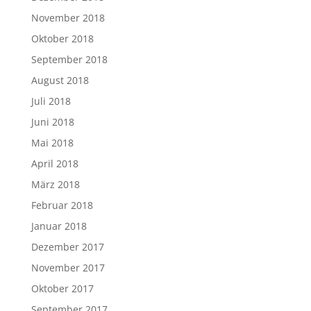
November 2018
Oktober 2018
September 2018
August 2018
Juli 2018
Juni 2018
Mai 2018
April 2018
März 2018
Februar 2018
Januar 2018
Dezember 2017
November 2017
Oktober 2017
September 2017