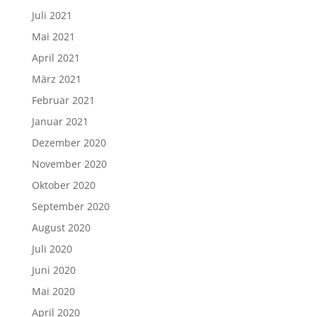
Juli 2021
Mai 2021
April 2021
März 2021
Februar 2021
Januar 2021
Dezember 2020
November 2020
Oktober 2020
September 2020
August 2020
Juli 2020
Juni 2020
Mai 2020
April 2020