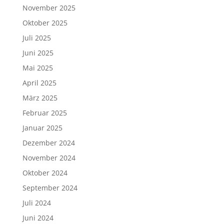
November 2025
Oktober 2025
Juli 2025
Juni 2025
Mai 2025
April 2025
März 2025
Februar 2025
Januar 2025
Dezember 2024
November 2024
Oktober 2024
September 2024
Juli 2024
Juni 2024