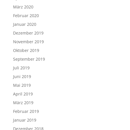
März 2020
Februar 2020
Januar 2020
Dezember 2019
November 2019
Oktober 2019
September 2019
Juli 2019
Juni 2019
Mai 2019
April 2019
März 2019
Februar 2019
Januar 2019
Dezember 2018