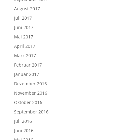
August 2017
Juli 2017
Juni 2017
Mai 2017
April 2017
März 2017
Februar 2017
Januar 2017
Dezember 2016
November 2016
Oktober 2016
September 2016
Juli 2016
Juni 2016
Mai 2016