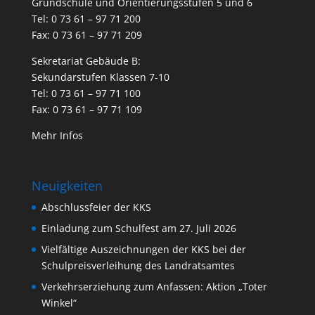
Grundschule und Orientierungsstufen 5 und 6
Tel: 0 73 61 – 97 71 200
Fax: 0 73 61 – 97 71 209
Sekretariat Gebäude B:
Sekundarstufen Klassen 7-10
Tel: 0 73 61 – 97 71 100
Fax: 0 73 61 – 97 71 109
Mehr Infos
Neuigkeiten
Abschlussfeier der KKS
Einladung zum Schulfest am 27. Juli 2026
Vielfältige Auszeichnungen der KKS bei der
Schulpreisverleihung des Landratsamtes
Verkehrserziehung zum Anfassen: Aktion „Toter
Winkel“