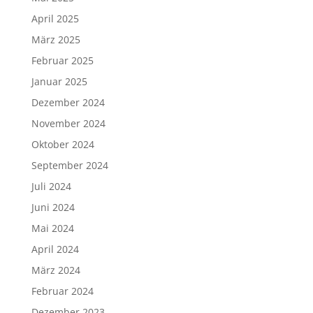
April 2025
März 2025
Februar 2025
Januar 2025
Dezember 2024
November 2024
Oktober 2024
September 2024
Juli 2024
Juni 2024
Mai 2024
April 2024
März 2024
Februar 2024
Dezember 2023