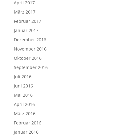
April 2017
März 2017
Februar 2017
Januar 2017
Dezember 2016
November 2016
Oktober 2016
September 2016
Juli 2016
Juni 2016
Mai 2016
April 2016
März 2016
Februar 2016
Januar 2016