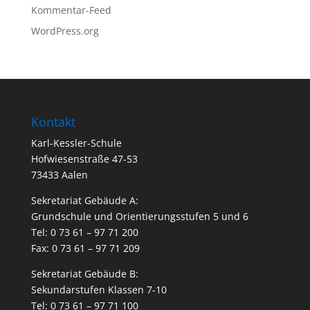
Kommentar-Feed
WordPress.org
Kontakt
Karl-Kessler-Schule
Hofwiesenstraße 47-53
73433 Aalen
Sekretariat Gebäude A:
Grundschule und Orientierungsstufen 5 und 6
Tel: 0 73 61 – 97 71 200
Fax: 0 73 61 – 97 71 209
Sekretariat Gebäude B:
Sekundarstufen Klassen 7-10
Tel: 0 73 61 – 97 71 100