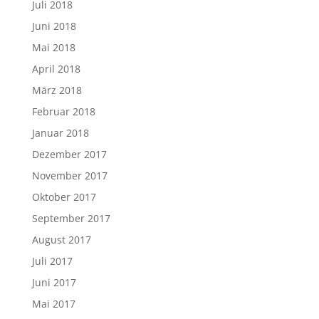
Juli 2018
Juni 2018
Mai 2018
April 2018
März 2018
Februar 2018
Januar 2018
Dezember 2017
November 2017
Oktober 2017
September 2017
August 2017
Juli 2017
Juni 2017
Mai 2017