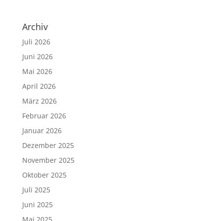
Archiv
Juli 2026
Juni 2026
Mai 2026
April 2026
März 2026
Februar 2026
Januar 2026
Dezember 2025
November 2025
Oktober 2025
Juli 2025
Juni 2025
Mai 2025