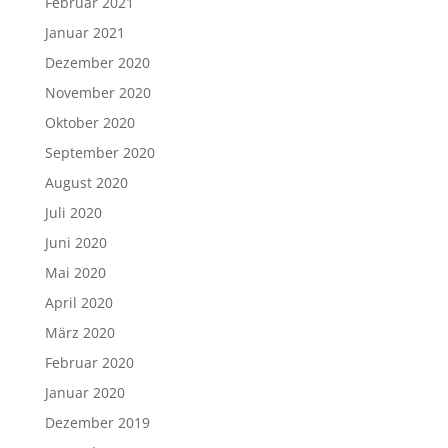
Februar 2021
Januar 2021
Dezember 2020
November 2020
Oktober 2020
September 2020
August 2020
Juli 2020
Juni 2020
Mai 2020
April 2020
März 2020
Februar 2020
Januar 2020
Dezember 2019