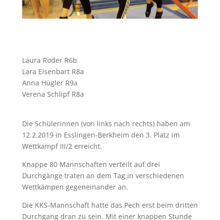
Laura Roder R6b
Lara Eisenbart R8a
Anna Hügler R9a
Verena Schlipf R8a
Die Schülerinnen (von links nach rechts) haben am
12.2.2019 in Esslingen-Berkheim den 3. Platz im
Wettkampf III/2 erreicht.
Knappe 80 Mannschaften verteilt auf drei
Durchgänge traten an dem Tag in verschiedenen
Wettkämpen gegeneinander an.
Die KKS-Mannschaft hatte das Pech erst beim dritten
Durchgang dran zu sein. Mit einer knappen Stunde