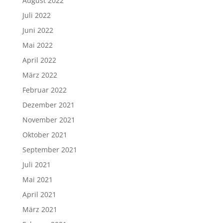
August 2022
Juli 2022
Juni 2022
Mai 2022
April 2022
März 2022
Februar 2022
Dezember 2021
November 2021
Oktober 2021
September 2021
Juli 2021
Mai 2021
April 2021
März 2021