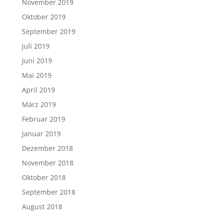
November 2019
Oktober 2019
September 2019
Juli 2019
Juni 2019
Mai 2019
April 2019
März 2019
Februar 2019
Januar 2019
Dezember 2018
November 2018
Oktober 2018
September 2018
August 2018