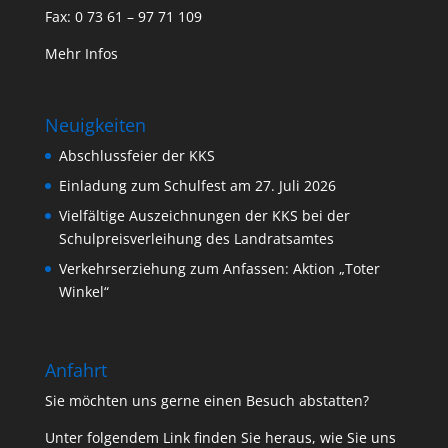
Fax: 0 73 61 – 97 71 109
Mehr Infos
Neuigkeiten
Abschlussfeier der KKS
Einladung zum Schulfest am 27. Juli 2026
Vielfältige Auszeichnungen der KKS bei der
Schulpreisverleihung des Landratsamtes
Verkehrserziehung zum Anfassen: Aktion „Toter
Winkel“
Anfahrt
Sie möchten uns gerne einen Besuch abstatten?
Unter folgendem Link finden Sie heraus, wie Sie uns