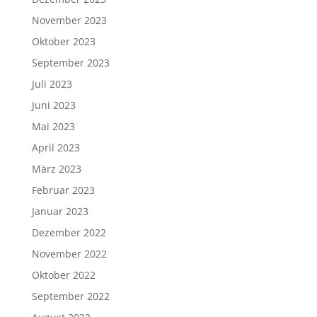
November 2023
Oktober 2023
September 2023
Juli 2023
Juni 2023
Mai 2023
April 2023
März 2023
Februar 2023
Januar 2023
Dezember 2022
November 2022
Oktober 2022
September 2022