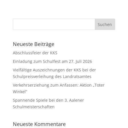
Neueste Beiträge
Abschlussfeier der KKS
Einladung zum Schulfest am 27. Juli 2026
Vielfältige Auszeichnungen der KKS bei der
Schulpreisverleihung des Landratsamtes
Verkehrserziehung zum Anfassen: Aktion „Toter
Winkel“
Spannende Spiele bei den 3. Aalener
Schulmeisterschaften
Neueste Kommentare