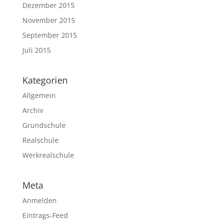
Dezember 2015
November 2015
September 2015
Juli 2015
Kategorien
Allgemein
Archiv
Grundschule
Realschule
Werkrealschule
Meta
Anmelden
Eintrags-Feed