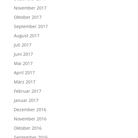
November 2017
Oktober 2017
September 2017
August 2017
Juli 2017
Juni 2017
Mai 2017
April 2017
März 2017
Februar 2017
Januar 2017
Dezember 2016
November 2016
Oktober 2016
September 2016