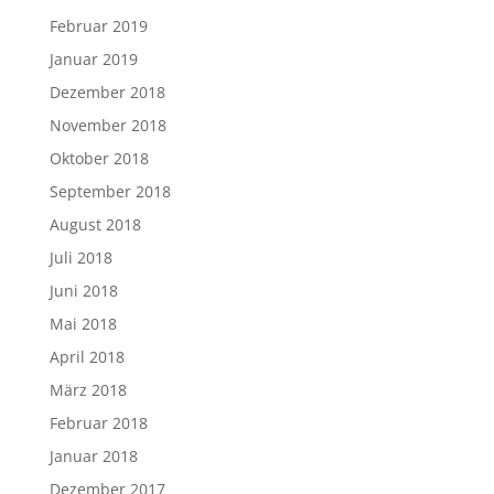
Februar 2019
Januar 2019
Dezember 2018
November 2018
Oktober 2018
September 2018
August 2018
Juli 2018
Juni 2018
Mai 2018
April 2018
März 2018
Februar 2018
Januar 2018
Dezember 2017