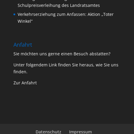
Schulpreisverleihung des Landratsamtes
Verkehrserziehung zum Anfassen: Aktion „Toter
Winkel“
Anfahrt
Sie möchten uns gerne einen Besuch abstatten?
Unter folgendem Link finden Sie heraus, wie Sie uns
finden.
Zur Anfahrt
Datenschutz
Impressum