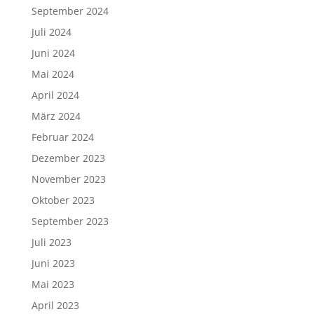
September 2024
Juli 2024
Juni 2024
Mai 2024
April 2024
März 2024
Februar 2024
Dezember 2023
November 2023
Oktober 2023
September 2023
Juli 2023
Juni 2023
Mai 2023
April 2023