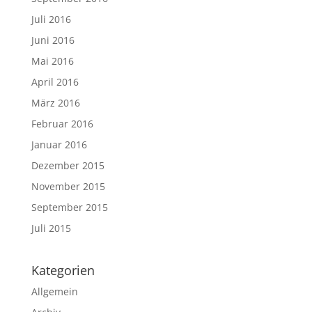
Juli 2016
Juni 2016
Mai 2016
April 2016
März 2016
Februar 2016
Januar 2016
Dezember 2015
November 2015
September 2015
Juli 2015
Kategorien
Allgemein