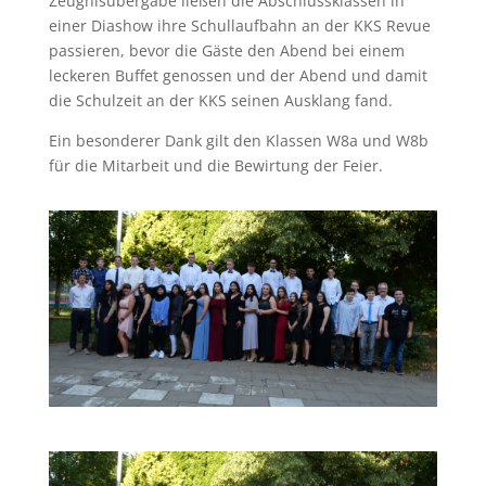
Zeugnisübergabe ließen die Abschlussklassen in
einer Diashow ihre Schullaufbahn an der KKS Revue
passieren, bevor die Gäste den Abend bei einem
leckeren Buffet genossen und der Abend und damit
die Schulzeit an der KKS seinen Ausklang fand.
Ein besonderer Dank gilt den Klassen W8a und W8b
für die Mitarbeit und die Bewirtung der Feier.