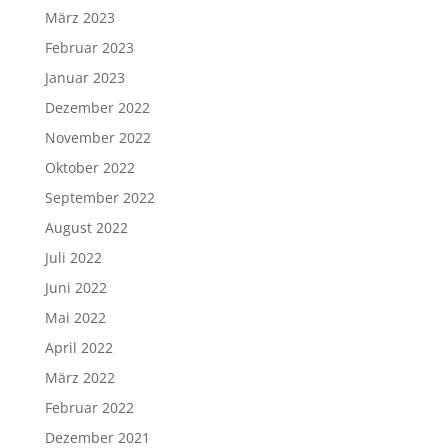
März 2023
Februar 2023
Januar 2023
Dezember 2022
November 2022
Oktober 2022
September 2022
August 2022
Juli 2022
Juni 2022
Mai 2022
April 2022
März 2022
Februar 2022
Dezember 2021