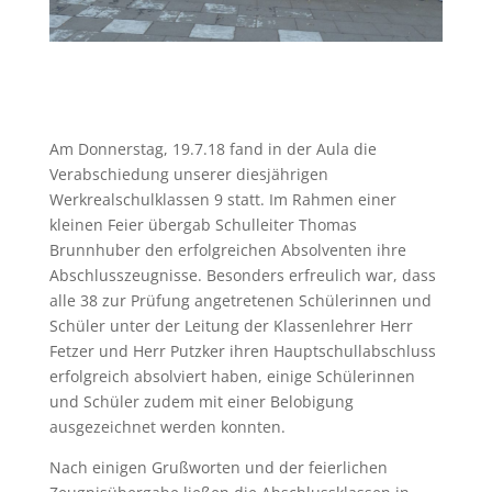
Am Donnerstag, 19.7.18 fand in der Aula die
Verabschiedung unserer diesjährigen
Werkrealschulklassen 9 statt. Im Rahmen einer
kleinen Feier übergab Schulleiter Thomas
Brunnhuber den erfolgreichen Absolventen ihre
Abschlusszeugnisse. Besonders erfreulich war, dass
alle 38 zur Prüfung angetretenen Schülerinnen und
Schüler unter der Leitung der Klassenlehrer Herr
Fetzer und Herr Putzker ihren Hauptschullabschluss
erfolgreich absolviert haben, einige Schülerinnen
und Schüler zudem mit einer Belobigung
ausgezeichnet werden konnten.
Nach einigen Grußworten und der feierlichen