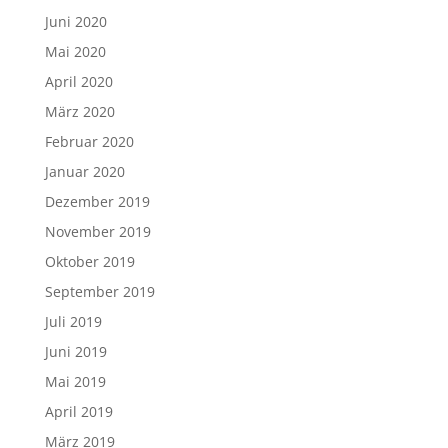
Juni 2020
Mai 2020
April 2020
März 2020
Februar 2020
Januar 2020
Dezember 2019
November 2019
Oktober 2019
September 2019
Juli 2019
Juni 2019
Mai 2019
April 2019
März 2019