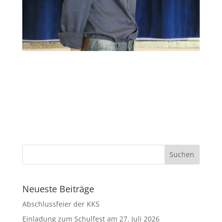
Neueste Beiträge
Abschlussfeier der KKS
Einladung zum Schulfest am 27. Juli 2026