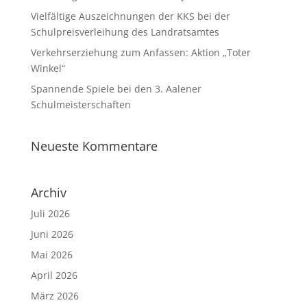
Vielfältige Auszeichnungen der KKS bei der
Schulpreisverleihung des Landratsamtes
Verkehrserziehung zum Anfassen: Aktion „Toter
Winkel“
Spannende Spiele bei den 3. Aalener
Schulmeisterschaften
Neueste Kommentare
Archiv
Juli 2026
Juni 2026
Mai 2026
April 2026
März 2026