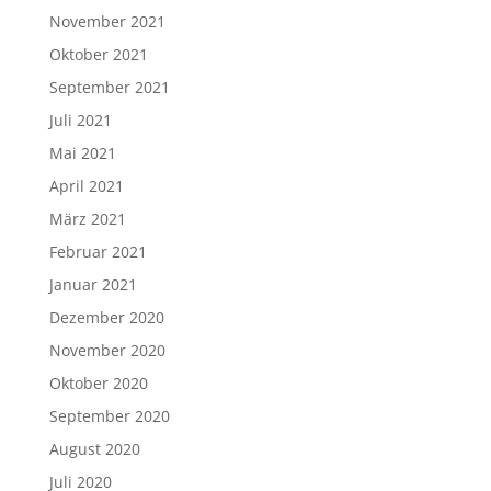
November 2021
Oktober 2021
September 2021
Juli 2021
Mai 2021
April 2021
März 2021
Februar 2021
Januar 2021
Dezember 2020
November 2020
Oktober 2020
September 2020
August 2020
Juli 2020