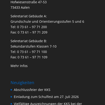
Hofwiesenstraße 47-53
73433 Aalen
Sekretariat Gebäude A:
Grundschule und Orientierungsstufen 5 und 6
Tel: 0 73 61 – 97 71 200
Fax: 0 73 61 – 97 71 209
Sekretariat Gebäude B:
Sekundarstufen Klassen 7-10
Tel: 0 73 61 – 97 71 100
Fax: 0 73 61 – 97 71 109
Mehr Infos
Neuigkeiten
Abschlussfeier der KKS
Einladung zum Schulfest am 27. Juli 2026
Vielfältige Auszeichnungen der KKS bei der