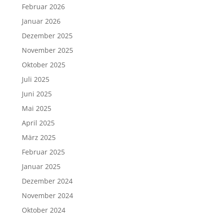
Februar 2026
Januar 2026
Dezember 2025
November 2025
Oktober 2025
Juli 2025
Juni 2025
Mai 2025
April 2025
März 2025
Februar 2025
Januar 2025
Dezember 2024
November 2024
Oktober 2024