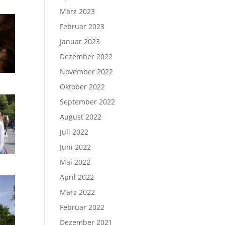
März 2023
Februar 2023
Januar 2023
Dezember 2022
November 2022
Oktober 2022
September 2022
August 2022
Juli 2022
Juni 2022
Mai 2022
April 2022
März 2022
Februar 2022
Dezember 2021