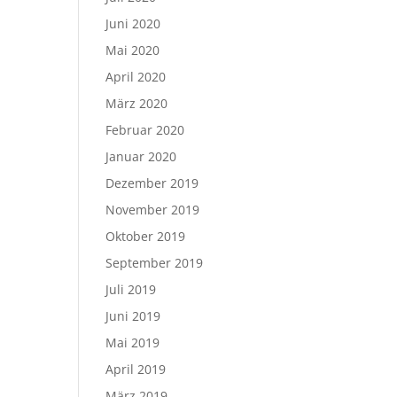
Juni 2020
Mai 2020
April 2020
März 2020
Februar 2020
Januar 2020
Dezember 2019
November 2019
Oktober 2019
September 2019
Juli 2019
Juni 2019
Mai 2019
April 2019
März 2019