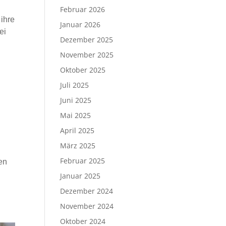
Februar 2026
 ihre
Januar 2026
ei
Dezember 2025
November 2025
Oktober 2025
Juli 2025
Juni 2025
Mai 2025
April 2025
März 2025
Februar 2025
en
Januar 2025
Dezember 2024
November 2024
Oktober 2024