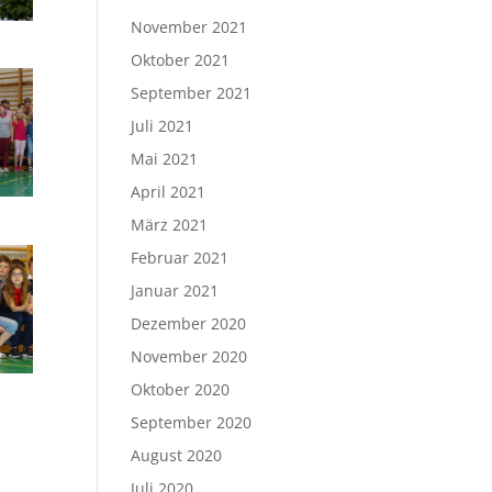
November 2021
Oktober 2021
September 2021
Juli 2021
Mai 2021
April 2021
März 2021
Februar 2021
Januar 2021
Dezember 2020
November 2020
Oktober 2020
September 2020
August 2020
Juli 2020