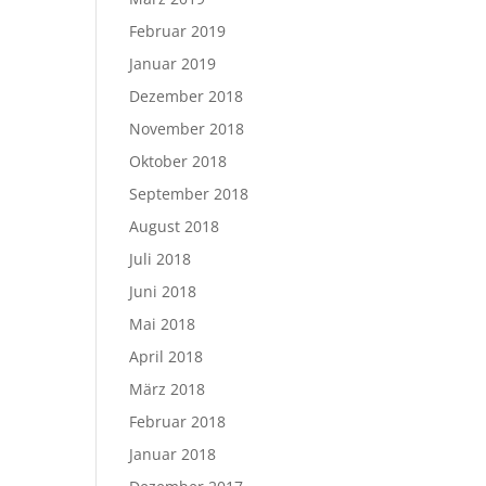
Februar 2019
Januar 2019
Dezember 2018
November 2018
Oktober 2018
September 2018
August 2018
Juli 2018
Juni 2018
Mai 2018
April 2018
März 2018
Februar 2018
Januar 2018