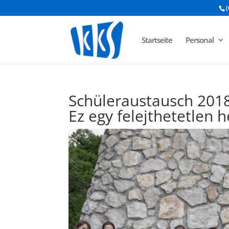
(
Startseite
Personal
Schüleraustausch 2018
Ez egy felejthetetlen hé