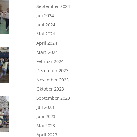
September 2024
Juli 2024
Juni 2024
Mai 2024
April 2024
März 2024
Februar 2024
Dezember 2023
November 2023
Oktober 2023
September 2023
Juli 2023
Juni 2023
Mai 2023
April 2023