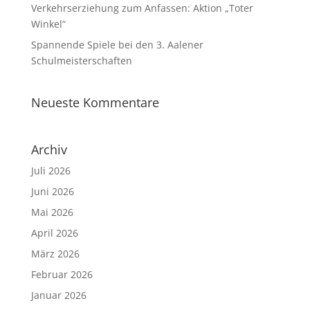
Verkehrserziehung zum Anfassen: Aktion „Toter
Winkel“
Spannende Spiele bei den 3. Aalener
Schulmeisterschaften
Neueste Kommentare
Archiv
Juli 2026
Juni 2026
Mai 2026
April 2026
März 2026
Februar 2026
Januar 2026