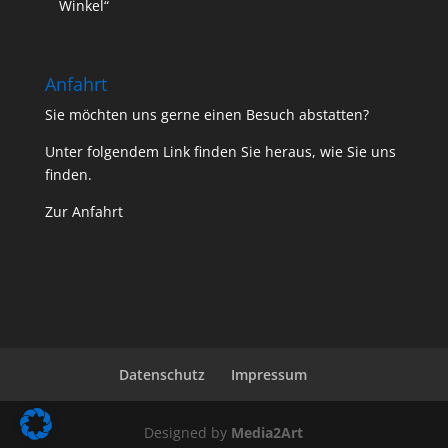
Winkel“
Anfahrt
Sie möchten uns gerne einen Besuch abstatten?
Unter folgendem Link finden Sie heraus, wie Sie uns
finden.
Zur Anfahrt
Datenschutz
Impressum
Designed by
Media2Art