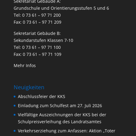
Sekretariat Gebäude A:
Grundschule und Orientierungsstufen 5 und 6
Tel: 0 73 61 – 97 71 200
Fax: 0 73 61 – 97 71 209
Sekretariat Gebäude B:
Sekundarstufen Klassen 7-10
Tel: 0 73 61 – 97 71 100
Fax: 0 73 61 – 97 71 109
Mehr Infos
Neuigkeiten
Abschlussfeier der KKS
Einladung zum Schulfest am 27. Juli 2026
Vielfältige Auszeichnungen der KKS bei der
Schulpreisverleihung des Landratsamtes
Verkehrserziehung zum Anfassen: Aktion „Toter