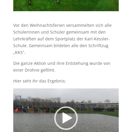
Vor den Weihnachtsferien versammelten sich alle
Schülerinnen und Schüler gemeinsam mit den
Lehrkräften auf dem Sportplatz der Karl-Kessler-
Schule. Gemeinsam bildeten alle den Schriftzug
„KKS“.
Die ganze Aktion und ihre Entstehung wurde von
einer Drohne gefilmt.
Hier seht ihr das Ergebnis:
Video-
Player