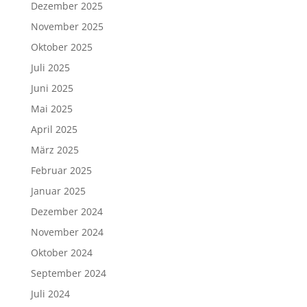
Dezember 2025
November 2025
Oktober 2025
Juli 2025
Juni 2025
Mai 2025
April 2025
März 2025
Februar 2025
Januar 2025
Dezember 2024
November 2024
Oktober 2024
September 2024
Juli 2024