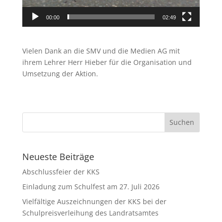
00:00
02:49
Vielen Dank an die SMV und die Medien AG mit
ihrem Lehrer Herr Hieber für die Organisation und
Umsetzung der Aktion.
Neueste Beiträge
Abschlussfeier der KKS
Einladung zum Schulfest am 27. Juli 2026
Vielfältige Auszeichnungen der KKS bei der
Schulpreisverleihung des Landratsamtes