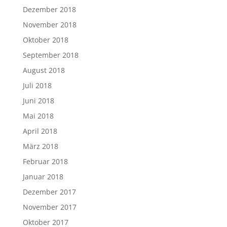
Dezember 2018
November 2018
Oktober 2018
September 2018
August 2018
Juli 2018
Juni 2018
Mai 2018
April 2018
März 2018
Februar 2018
Januar 2018
Dezember 2017
November 2017
Oktober 2017