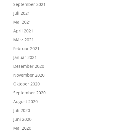
September 2021
Juli 2021
Mai 2021
April 2021
März 2021
Februar 2021
Januar 2021
Dezember 2020
November 2020
Oktober 2020
September 2020
August 2020
Juli 2020
Juni 2020
Mai 2020