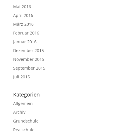
Mai 2016
April 2016
März 2016
Februar 2016
Januar 2016
Dezember 2015
November 2015
September 2015
Juli 2015
Kategorien
Allgemein
Archiv
Grundschule
Realschule