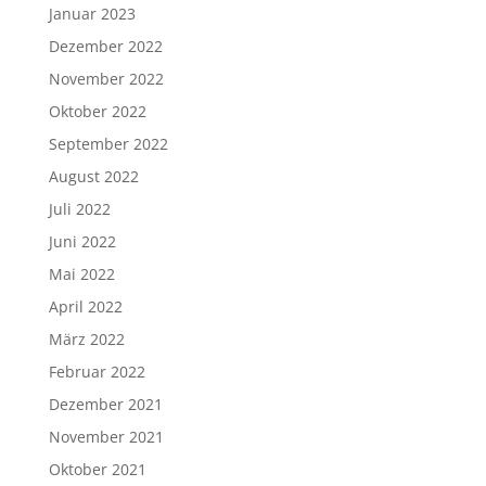
Januar 2023
Dezember 2022
November 2022
Oktober 2022
September 2022
August 2022
Juli 2022
Juni 2022
Mai 2022
April 2022
März 2022
Februar 2022
Dezember 2021
November 2021
Oktober 2021