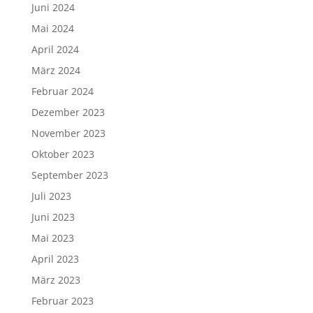
Juni 2024
Mai 2024
April 2024
März 2024
Februar 2024
Dezember 2023
November 2023
Oktober 2023
September 2023
Juli 2023
Juni 2023
Mai 2023
April 2023
März 2023
Februar 2023