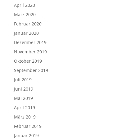
April 2020
März 2020
Februar 2020
Januar 2020
Dezember 2019
November 2019
Oktober 2019
September 2019
Juli 2019
Juni 2019
Mai 2019
April 2019
März 2019
Februar 2019
Januar 2019