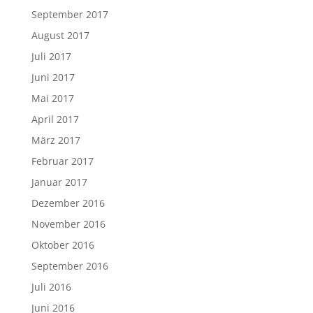
September 2017
August 2017
Juli 2017
Juni 2017
Mai 2017
April 2017
März 2017
Februar 2017
Januar 2017
Dezember 2016
November 2016
Oktober 2016
September 2016
Juli 2016
Juni 2016