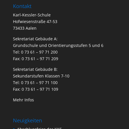
Kontakt
Karl-Kessler-Schule
Hofwiesenstraße 47-53
73433 Aalen
Sekretariat Gebäude A:
Grundschule und Orientierungsstufen 5 und 6
Tel: 0 73 61 – 97 71 200
Fax: 0 73 61 – 97 71 209
Sekretariat Gebäude B:
Sekundarstufen Klassen 7-10
Tel: 0 73 61 – 97 71 100
Fax: 0 73 61 – 97 71 109
Mehr Infos
Neuigkeiten