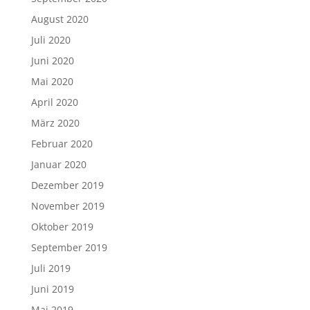
August 2020
Juli 2020
Juni 2020
Mai 2020
April 2020
März 2020
Februar 2020
Januar 2020
Dezember 2019
November 2019
Oktober 2019
September 2019
Juli 2019
Juni 2019
Mai 2019