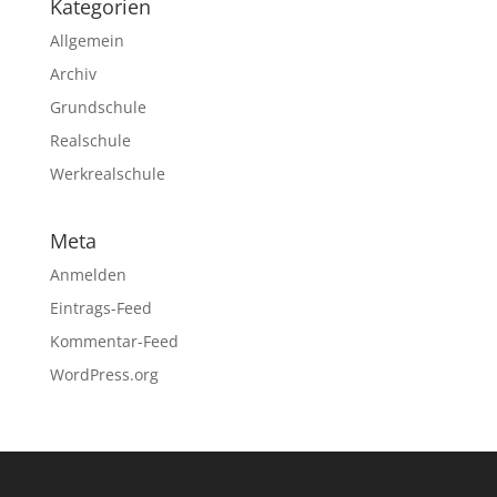
Kategorien
Allgemein
Archiv
Grundschule
Realschule
Werkrealschule
Meta
Anmelden
Eintrags-Feed
Kommentar-Feed
WordPress.org