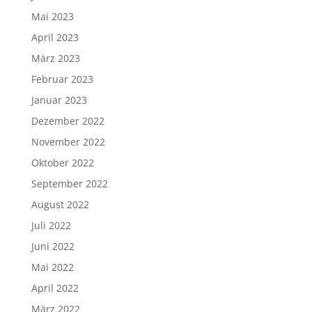
Mai 2023
April 2023
März 2023
Februar 2023
Januar 2023
Dezember 2022
November 2022
Oktober 2022
September 2022
August 2022
Juli 2022
Juni 2022
Mai 2022
April 2022
März 2022