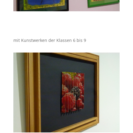
mit Kunstwerken der Klassen 6 bis 9