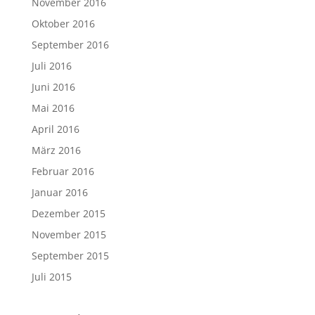
November 2016
Oktober 2016
September 2016
Juli 2016
Juni 2016
Mai 2016
April 2016
März 2016
Februar 2016
Januar 2016
Dezember 2015
November 2015
September 2015
Juli 2015