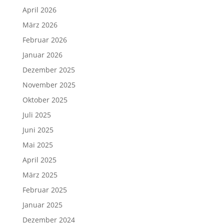
April 2026
März 2026
Februar 2026
Januar 2026
Dezember 2025
November 2025
Oktober 2025
Juli 2025
Juni 2025
Mai 2025
April 2025
März 2025
Februar 2025
Januar 2025
Dezember 2024