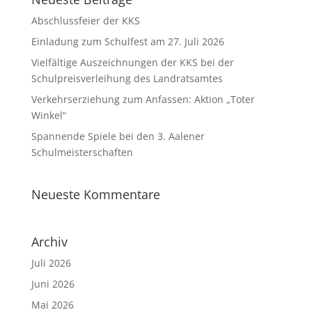
Abschlussfeier der KKS
Einladung zum Schulfest am 27. Juli 2026
Vielfältige Auszeichnungen der KKS bei der
Schulpreisverleihung des Landratsamtes
Verkehrserziehung zum Anfassen: Aktion „Toter
Winkel“
Spannende Spiele bei den 3. Aalener
Schulmeisterschaften
Neueste Kommentare
Archiv
Juli 2026
Juni 2026
Mai 2026