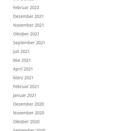
Februar 2022
Dezember 2021
November 2021
Oktober 2021
September 2021
Juli 2021
Mai 2021
April 2021
März 2021
Februar 2021
Januar 2021
Dezember 2020
November 2020
Oktober 2020
September 2020