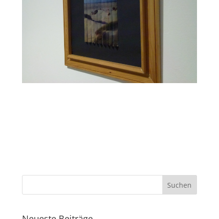
Neueste Beiträge