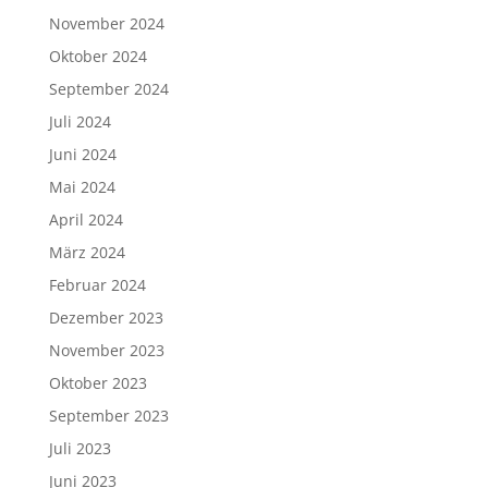
November 2024
Oktober 2024
September 2024
Juli 2024
Juni 2024
Mai 2024
April 2024
März 2024
Februar 2024
Dezember 2023
November 2023
Oktober 2023
September 2023
Juli 2023
Juni 2023