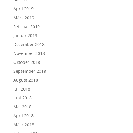
April 2019
März 2019
Februar 2019
Januar 2019
Dezember 2018
November 2018
Oktober 2018
September 2018
August 2018
Juli 2018
Juni 2018
Mai 2018
April 2018
März 2018