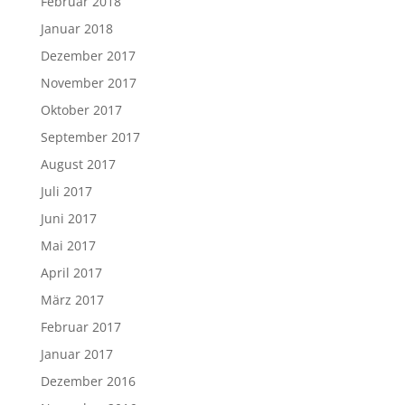
Februar 2018
Januar 2018
Dezember 2017
November 2017
Oktober 2017
September 2017
August 2017
Juli 2017
Juni 2017
Mai 2017
April 2017
März 2017
Februar 2017
Januar 2017
Dezember 2016