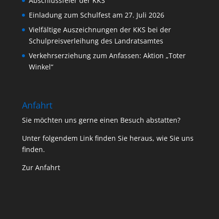
Abschlussfeier der KKS
Einladung zum Schulfest am 27. Juli 2026
Vielfältige Auszeichnungen der KKS bei der
Schulpreisverleihung des Landratsamtes
Verkehrserziehung zum Anfassen: Aktion „Toter
Winkel“
Anfahrt
Sie möchten uns gerne einen Besuch abstatten?
Unter folgendem Link finden Sie heraus, wie Sie uns
finden.
Zur Anfahrt