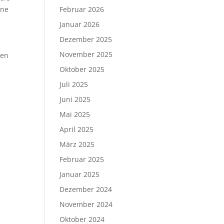
Februar 2026
ine
Januar 2026
Dezember 2025
November 2025
den
Oktober 2025
Juli 2025
Juni 2025
Mai 2025
April 2025
März 2025
Februar 2025
Januar 2025
Dezember 2024
November 2024
Oktober 2024