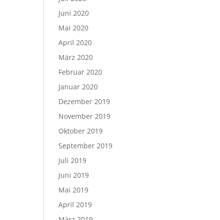
Juni 2020
Mai 2020
April 2020
März 2020
Februar 2020
Januar 2020
Dezember 2019
November 2019
Oktober 2019
September 2019
Juli 2019
Juni 2019
Mai 2019
April 2019
März 2019