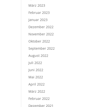
März 2023
Februar 2023
Januar 2023
Dezember 2022
November 2022
Oktober 2022
September 2022
August 2022
Juli 2022
Juni 2022
Mai 2022
April 2022
März 2022
Februar 2022
Dezember 2021