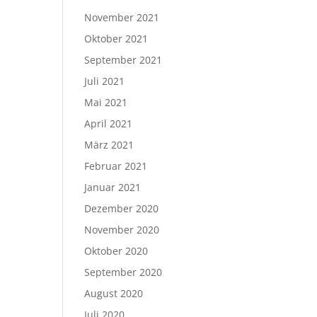
November 2021
Oktober 2021
September 2021
Juli 2021
Mai 2021
April 2021
März 2021
Februar 2021
Januar 2021
Dezember 2020
November 2020
Oktober 2020
September 2020
August 2020
Juli 2020