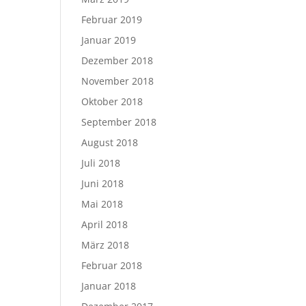
Februar 2019
Januar 2019
Dezember 2018
November 2018
Oktober 2018
September 2018
August 2018
Juli 2018
Juni 2018
Mai 2018
April 2018
März 2018
Februar 2018
Januar 2018