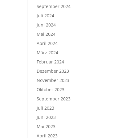
September 2024
Juli 2024
Juni 2024
Mai 2024
April 2024
März 2024
Februar 2024
Dezember 2023
November 2023
Oktober 2023
September 2023
Juli 2023
Juni 2023
Mai 2023
April 2023