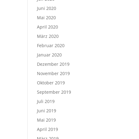
Juni 2020
Mai 2020
April 2020
März 2020
Februar 2020
Januar 2020
Dezember 2019
November 2019
Oktober 2019
September 2019
Juli 2019
Juni 2019
Mai 2019
April 2019
März 2019