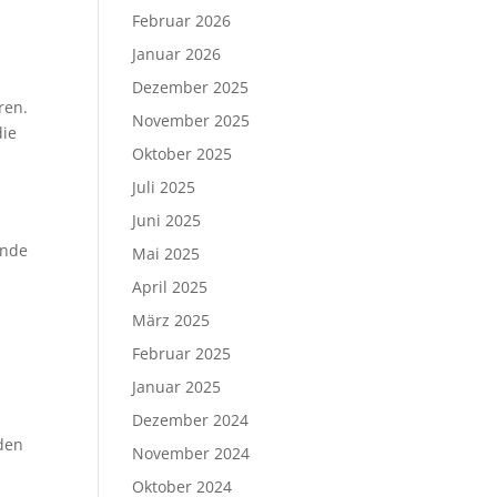
Februar 2026
Januar 2026
Dezember 2025
ren.
November 2025
die
Oktober 2025
Juli 2025
Juni 2025
unde
Mai 2025
April 2025
März 2025
Februar 2025
Januar 2025
Dezember 2024
nden
November 2024
Oktober 2024