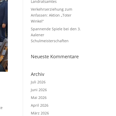
Landratsamtes
Verkehrserziehung zum
Anfassen: Aktion „Toter
Winkel“
Spannende Spiele bei den 3.
Aalener
Schulmeisterschaften
Neueste Kommentare
Archiv
Juli 2026
Juni 2026
Mai 2026
April 2026
te
März 2026