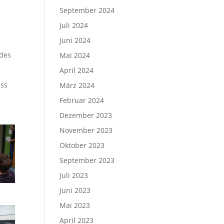
September 2024
Juli 2024
Juni 2024
 des
Mai 2024
April 2024
ass
März 2024
Februar 2024
Dezember 2023
November 2023
Oktober 2023
September 2023
Juli 2023
Juni 2023
Mai 2023
April 2023