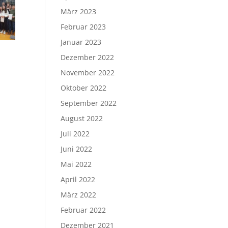
März 2023
Februar 2023
Januar 2023
Dezember 2022
November 2022
Oktober 2022
September 2022
August 2022
Juli 2022
Juni 2022
Mai 2022
April 2022
März 2022
Februar 2022
Dezember 2021