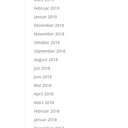
Februar 2019
Januar 2019
Dezember 2018
November 2018
Oktober 2018
September 2018
August 2018
Juli 2018
Juni 2018
Mai 2018
April 2018
März 2018
Februar 2018
Januar 2018