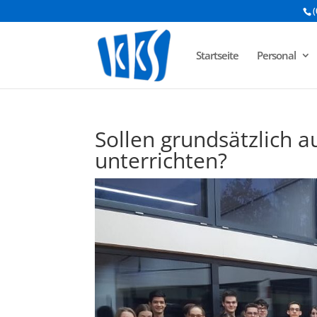
(
Startseite
Personal
Sollen grundsätzlich 
unterrichten?