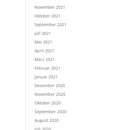
November 2021
Oktober 2021
September 2021
Juli 2021
Mai 2021
April 2021
März 2021
Februar 2021
Januar 2021
Dezember 2020
November 2020
Oktober 2020
September 2020
August 2020
Juli 2020