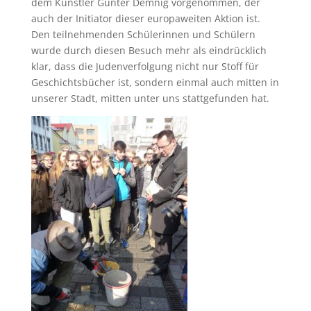
dem Künstler Gunter Demnig vorgenommen, der
auch der Initiator dieser europaweiten Aktion ist.
Den teilnehmenden Schülerinnen und Schülern
wurde durch diesen Besuch mehr als eindrücklich
klar, dass die Judenverfolgung nicht nur Stoff für
Geschichtsbücher ist, sondern einmal auch mitten in
unserer Stadt, mitten unter uns stattgefunden hat.