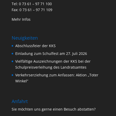
Tel: 0 73 61 – 97 71 100
Fax: 0 73 61 – 97 71 109
Mehr Infos
Neuigkeiten
Abschlussfeier der KKS
Einladung zum Schulfest am 27. Juli 2026
Vielfältige Auszeichnungen der KKS bei der
Schulpreisverleihung des Landratsamtes
Verkehrserziehung zum Anfassen: Aktion „Toter
Winkel“
Anfahrt
Sie möchten uns gerne einen Besuch abstatten?