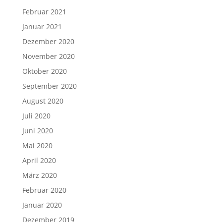
Februar 2021
Januar 2021
Dezember 2020
November 2020
Oktober 2020
September 2020
August 2020
Juli 2020
Juni 2020
Mai 2020
April 2020
März 2020
Februar 2020
Januar 2020
Dezember 2019