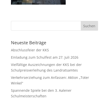
Neueste Beiträge
Abschlussfeier der KKS
Einladung zum Schulfest am 27. Juli 2026
Vielfältige Auszeichnungen der KKS bei der
Schulpreisverleihung des Landratsamtes
Verkehrserziehung zum Anfassen: Aktion „Toter
Winkel“
Spannende Spiele bei den 3. Aalener
Schulmeisterschaften