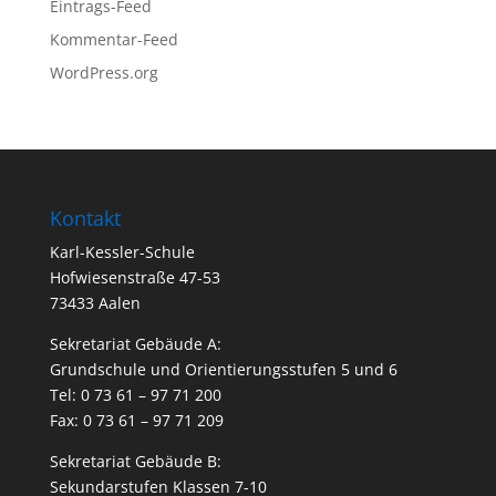
Eintrags-Feed
Kommentar-Feed
WordPress.org
Kontakt
Karl-Kessler-Schule
Hofwiesenstraße 47-53
73433 Aalen
Sekretariat Gebäude A:
Grundschule und Orientierungsstufen 5 und 6
Tel: 0 73 61 – 97 71 200
Fax: 0 73 61 – 97 71 209
Sekretariat Gebäude B:
Sekundarstufen Klassen 7-10