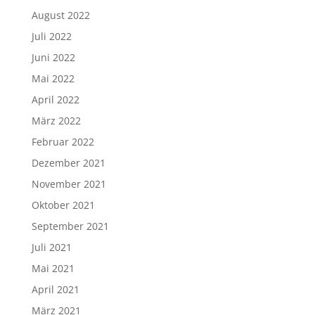
August 2022
Juli 2022
Juni 2022
Mai 2022
April 2022
März 2022
Februar 2022
Dezember 2021
November 2021
Oktober 2021
September 2021
Juli 2021
Mai 2021
April 2021
März 2021