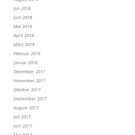
Juli 2018
Juni 2018
Mai 2018
April 2018
März 2018
Februar 2018
Januar 2018
Dezember 2017
November 2017
Oktober 2017
September 2017
August 2017
Juli 2017
Juni 2017
Mai 2017