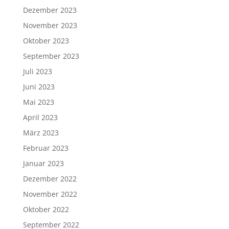
Dezember 2023
November 2023
Oktober 2023
September 2023
Juli 2023
Juni 2023
Mai 2023
April 2023
März 2023
Februar 2023
Januar 2023
Dezember 2022
November 2022
Oktober 2022
September 2022