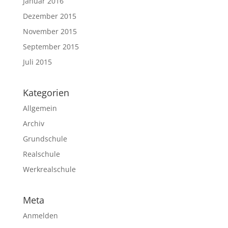
Januar 2016
Dezember 2015
November 2015
September 2015
Juli 2015
Kategorien
Allgemein
Archiv
Grundschule
Realschule
Werkrealschule
Meta
Anmelden