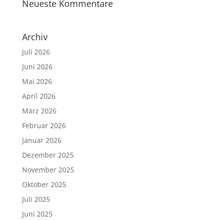
Neueste Kommentare
Archiv
Juli 2026
Juni 2026
Mai 2026
April 2026
März 2026
Februar 2026
Januar 2026
Dezember 2025
November 2025
Oktober 2025
Juli 2025
Juni 2025