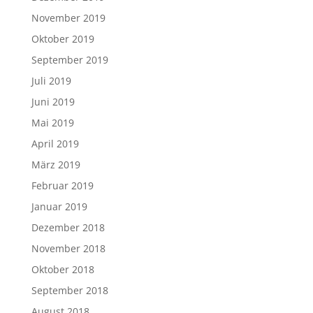
November 2019
Oktober 2019
September 2019
Juli 2019
Juni 2019
Mai 2019
April 2019
März 2019
Februar 2019
Januar 2019
Dezember 2018
November 2018
Oktober 2018
September 2018
August 2018