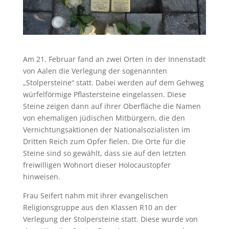
Am 21. Februar fand an zwei Orten in der Innenstadt
von Aalen die Verlegung der sogenannten
„Stolpersteine“ statt. Dabei werden auf dem Gehweg
würfelförmige Pflastersteine eingelassen. Diese
Steine zeigen dann auf ihrer Oberfläche die Namen
von ehemaligen jüdischen Mitbürgern, die den
Vernichtungsaktionen der Nationalsozialisten im
Dritten Reich zum Opfer fielen. Die Orte für die
Steine sind so gewählt, dass sie auf den letzten
freiwilligen Wohnort dieser Holocaustopfer
hinweisen.
Frau Seifert nahm mit ihrer evangelischen
Religionsgruppe aus den Klassen R10 an der
Verlegung der Stolpersteine statt. Diese wurde von