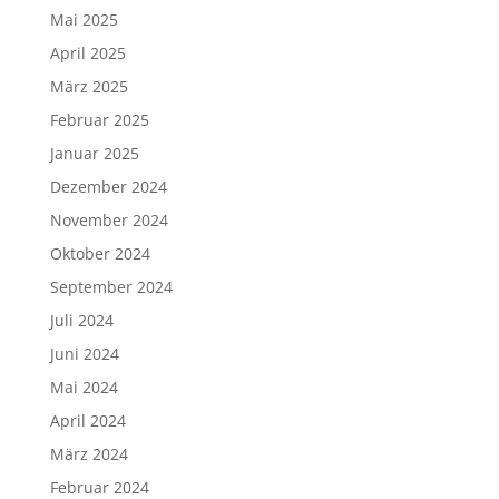
Mai 2025
April 2025
März 2025
Februar 2025
Januar 2025
Dezember 2024
November 2024
Oktober 2024
September 2024
Juli 2024
Juni 2024
Mai 2024
April 2024
März 2024
Februar 2024