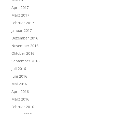
April 2017
März 2017
Februar 2017
Januar 2017
Dezember 2016
November 2016
Oktober 2016
September 2016
Juli 2016
Juni 2016
Mai 2016
April 2016
März 2016
Februar 2016