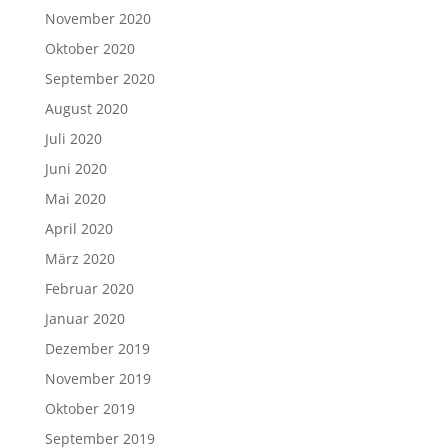
November 2020
Oktober 2020
September 2020
August 2020
Juli 2020
Juni 2020
Mai 2020
April 2020
März 2020
Februar 2020
Januar 2020
Dezember 2019
November 2019
Oktober 2019
September 2019