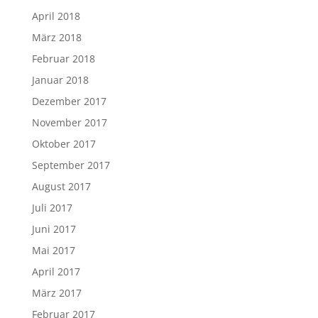
April 2018
März 2018
Februar 2018
Januar 2018
Dezember 2017
November 2017
Oktober 2017
September 2017
August 2017
Juli 2017
Juni 2017
Mai 2017
April 2017
März 2017
Februar 2017