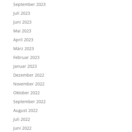
September 2023
Juli 2023
Juni 2023
Mai 2023
April 2023
März 2023
Februar 2023
Januar 2023
Dezember 2022
November 2022
Oktober 2022
September 2022
August 2022
Juli 2022
Juni 2022