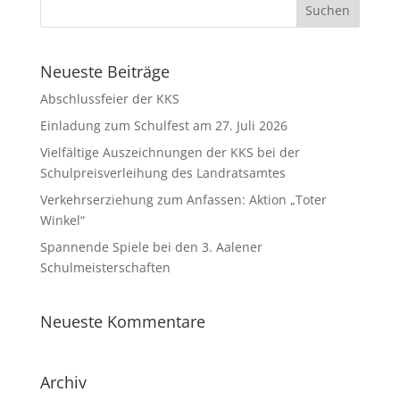
Neueste Beiträge
Abschlussfeier der KKS
Einladung zum Schulfest am 27. Juli 2026
Vielfältige Auszeichnungen der KKS bei der
Schulpreisverleihung des Landratsamtes
Verkehrserziehung zum Anfassen: Aktion „Toter
Winkel“
Spannende Spiele bei den 3. Aalener
Schulmeisterschaften
Neueste Kommentare
Archiv