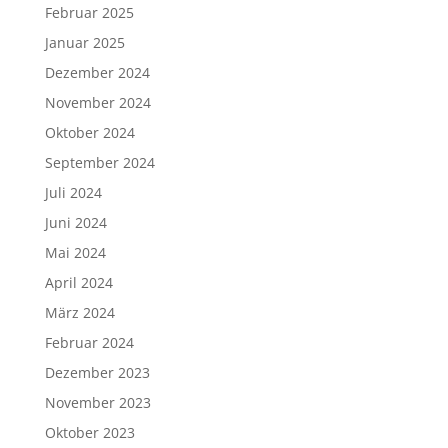
Februar 2025
Januar 2025
Dezember 2024
November 2024
Oktober 2024
September 2024
Juli 2024
Juni 2024
Mai 2024
April 2024
März 2024
Februar 2024
Dezember 2023
November 2023
Oktober 2023