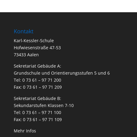
Kontakt
Karl-Kessler-Schule
Hofwiesenstraße 47-53
73433 Aalen
Sekretariat Gebäude A:
Grundschule und Orientierungsstufen 5 und 6
Tel: 0 73 61 – 97 71 200
Fax: 0 73 61 – 97 71 209
Sekretariat Gebäude B:
Sekundarstufen Klassen 7-10
Tel: 0 73 61 – 97 71 100
Fax: 0 73 61 – 97 71 109
Mehr Infos