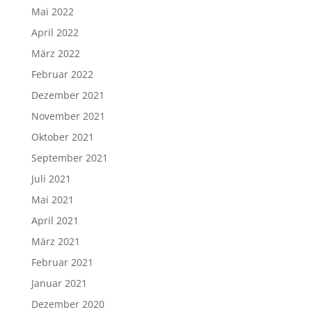
Mai 2022
April 2022
März 2022
Februar 2022
Dezember 2021
November 2021
Oktober 2021
September 2021
Juli 2021
Mai 2021
April 2021
März 2021
Februar 2021
Januar 2021
Dezember 2020