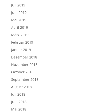
Juli 2019
Juni 2019
Mai 2019
April 2019
März 2019
Februar 2019
Januar 2019
Dezember 2018
November 2018
Oktober 2018
September 2018
August 2018
Juli 2018
Juni 2018
Mai 2018