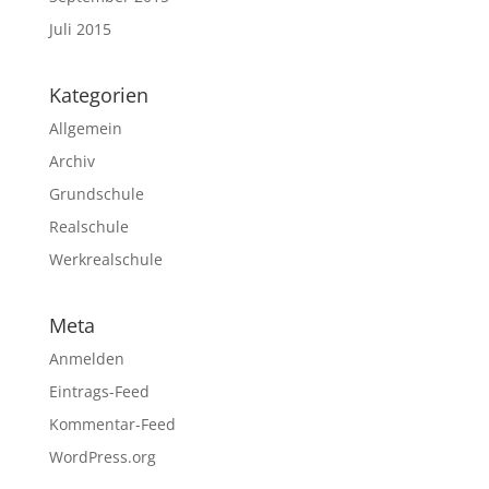
Juli 2015
Kategorien
Allgemein
Archiv
Grundschule
Realschule
Werkrealschule
Meta
Anmelden
Eintrags-Feed
Kommentar-Feed
WordPress.org