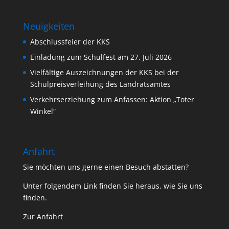
Neuigkeiten
Abschlussfeier der KKS
Einladung zum Schulfest am 27. Juli 2026
Vielfältige Auszeichnungen der KKS bei der
Schulpreisverleihung des Landratsamtes
Verkehrserziehung zum Anfassen: Aktion „Toter
Winkel“
Anfahrt
Sie möchten uns gerne einen Besuch abstatten?
Unter folgendem Link finden Sie heraus, wie Sie uns
finden.
Zur Anfahrt