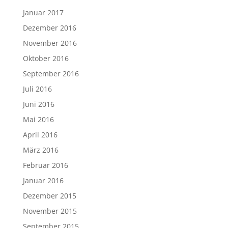
Januar 2017
Dezember 2016
November 2016
Oktober 2016
September 2016
Juli 2016
Juni 2016
Mai 2016
April 2016
März 2016
Februar 2016
Januar 2016
Dezember 2015
November 2015
September 2015