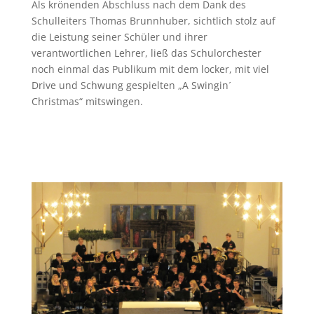
Als krönenden Abschluss nach dem Dank des
Schulleiters Thomas Brunnhuber, sichtlich stolz auf
die Leistung seiner Schüler und ihrer
verantwortlichen Lehrer, ließ das Schulorchester
noch einmal das Publikum mit dem locker, mit viel
Drive und Schwung gespielten „A Swingin´
Christmas“ mitswingen.