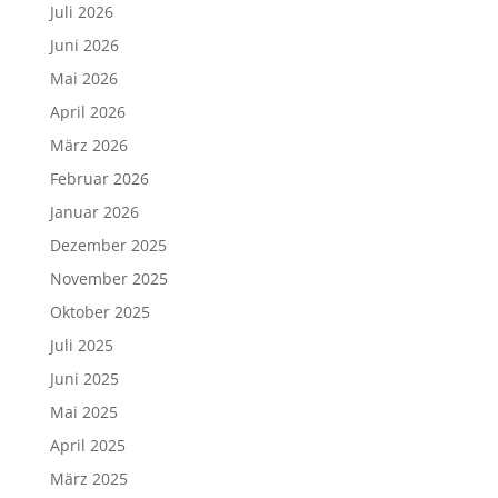
Juli 2026
Juni 2026
Mai 2026
April 2026
März 2026
Februar 2026
Januar 2026
Dezember 2025
November 2025
Oktober 2025
Juli 2025
Juni 2025
Mai 2025
April 2025
März 2025