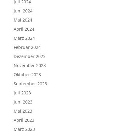
Juli 2024
Juni 2024
Mai 2024
April 2024
März 2024
Februar 2024
Dezember 2023
November 2023
Oktober 2023
September 2023
Juli 2023
Juni 2023
Mai 2023
April 2023
März 2023