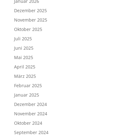
Januar 2026
Dezember 2025
November 2025
Oktober 2025
Juli 2025
Juni 2025
Mai 2025
April 2025
März 2025
Februar 2025
Januar 2025
Dezember 2024
November 2024
Oktober 2024
September 2024