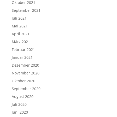
Oktober 2021
September 2021
Juli 2021
Mai 2021
April 2021
März 2021
Februar 2021
Januar 2021
Dezember 2020
November 2020
Oktober 2020
September 2020
August 2020
Juli 2020
Juni 2020