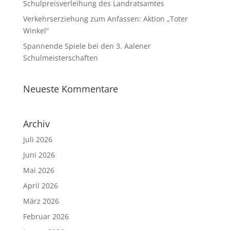
Schulpreisverleihung des Landratsamtes
Verkehrserziehung zum Anfassen: Aktion „Toter
Winkel“
Spannende Spiele bei den 3. Aalener
Schulmeisterschaften
Neueste Kommentare
Archiv
Juli 2026
Juni 2026
Mai 2026
April 2026
März 2026
Februar 2026