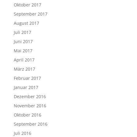
Oktober 2017
September 2017
August 2017
Juli 2017
Juni 2017
Mai 2017
April 2017
März 2017
Februar 2017
Januar 2017
Dezember 2016
November 2016
Oktober 2016
September 2016
Juli 2016