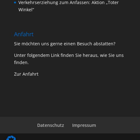
Verkehrserziehung zum Anfassen: Aktion „Toter
Winkel“
Anfahrt
Sie möchten uns gerne einen Besuch abstatten?
Unter folgendem Link finden Sie heraus, wie Sie uns
finden.
Zur Anfahrt
Datenschutz
Impressum