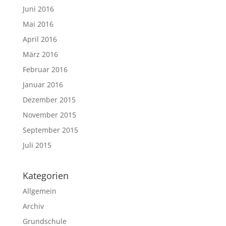
Juni 2016
Mai 2016
April 2016
März 2016
Februar 2016
Januar 2016
Dezember 2015
November 2015
September 2015
Juli 2015
Kategorien
Allgemein
Archiv
Grundschule