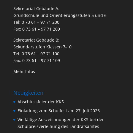
Sekretariat Gebäude A:
Grundschule und Orientierungsstufen 5 und 6
Tel: 0 73 61 – 97 71 200
Fax: 0 73 61 – 97 71 209
Sekretariat Gebäude B:
Sekundarstufen Klassen 7-10
Tel: 0 73 61 – 97 71 100
Fax: 0 73 61 – 97 71 109
Mehr Infos
Neuigkeiten
Abschlussfeier der KKS
Einladung zum Schulfest am 27. Juli 2026
Vielfältige Auszeichnungen der KKS bei der
Schulpreisverleihung des Landratsamtes