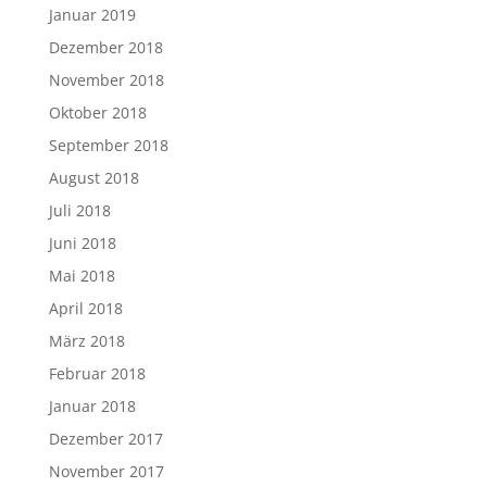
Januar 2019
Dezember 2018
November 2018
Oktober 2018
September 2018
August 2018
Juli 2018
Juni 2018
Mai 2018
April 2018
März 2018
Februar 2018
Januar 2018
Dezember 2017
November 2017