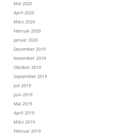
Mai 2020
April 2020
März 2020
Februar 2020
Januar 2020
Dezember 2019
November 2019
Oktober 2019
September 2019
Juli 2019
Juni 2019
Mai 2019
April 2019
März 2019
Februar 2019