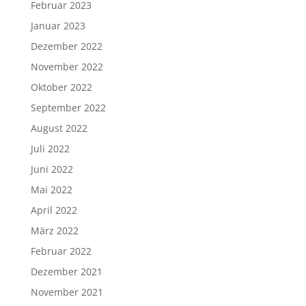
Februar 2023
Januar 2023
Dezember 2022
November 2022
Oktober 2022
September 2022
August 2022
Juli 2022
Juni 2022
Mai 2022
April 2022
März 2022
Februar 2022
Dezember 2021
November 2021