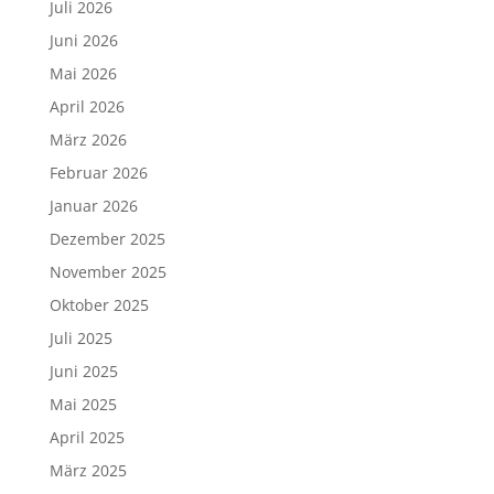
Juli 2026
Juni 2026
Mai 2026
April 2026
März 2026
Februar 2026
Januar 2026
Dezember 2025
November 2025
Oktober 2025
Juli 2025
Juni 2025
Mai 2025
April 2025
März 2025