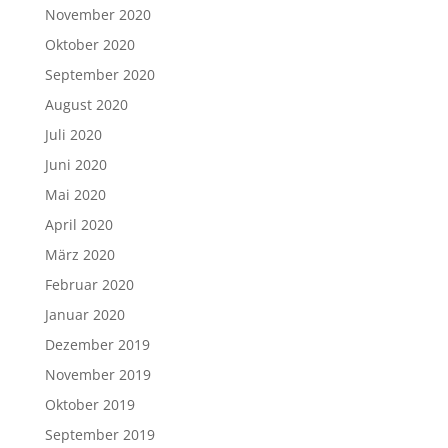
November 2020
Oktober 2020
September 2020
August 2020
Juli 2020
Juni 2020
Mai 2020
April 2020
März 2020
Februar 2020
Januar 2020
Dezember 2019
November 2019
Oktober 2019
September 2019