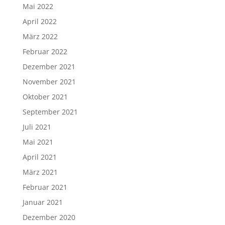
Mai 2022
April 2022
März 2022
Februar 2022
Dezember 2021
November 2021
Oktober 2021
September 2021
Juli 2021
Mai 2021
April 2021
März 2021
Februar 2021
Januar 2021
Dezember 2020