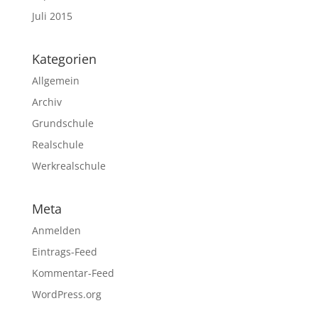
Juli 2015
Kategorien
Allgemein
Archiv
Grundschule
Realschule
Werkrealschule
Meta
Anmelden
Eintrags-Feed
Kommentar-Feed
WordPress.org