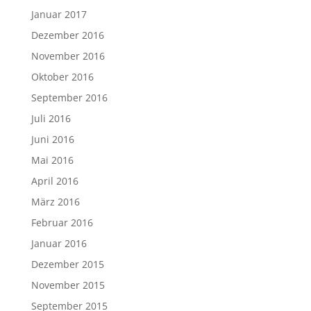
Januar 2017
Dezember 2016
November 2016
Oktober 2016
September 2016
Juli 2016
Juni 2016
Mai 2016
April 2016
März 2016
Februar 2016
Januar 2016
Dezember 2015
November 2015
September 2015