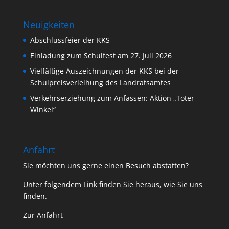
Neuigkeiten
Abschlussfeier der KKS
Einladung zum Schulfest am 27. Juli 2026
Vielfältige Auszeichnungen der KKS bei der
Schulpreisverleihung des Landratsamtes
Verkehrserziehung zum Anfassen: Aktion „Toter
Winkel“
Anfahrt
Sie möchten uns gerne einen Besuch abstatten?
Unter folgendem Link finden Sie heraus, wie Sie uns
finden.
Zur Anfahrt