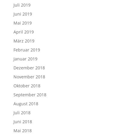
Juli 2019
Juni 2019
Mai 2019
April 2019
März 2019
Februar 2019
Januar 2019
Dezember 2018
November 2018
Oktober 2018
September 2018
August 2018
Juli 2018
Juni 2018
Mai 2018