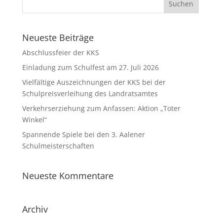
Neueste Beiträge
Abschlussfeier der KKS
Einladung zum Schulfest am 27. Juli 2026
Vielfältige Auszeichnungen der KKS bei der
Schulpreisverleihung des Landratsamtes
Verkehrserziehung zum Anfassen: Aktion „Toter
Winkel“
Spannende Spiele bei den 3. Aalener
Schulmeisterschaften
Neueste Kommentare
Archiv