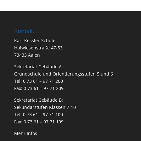
Kontakt
Karl-Kessler-Schule
Hofwiesenstraße 47-53
73433 Aalen
Sekretariat Gebäude A:
Grundschule und Orientierungsstufen 5 und 6
Tel: 0 73 61 – 97 71 200
Fax: 0 73 61 – 97 71 209
Sekretariat Gebäude B:
Sekundarstufen Klassen 7-10
Tel: 0 73 61 – 97 71 100
Fax: 0 73 61 – 97 71 109
Mehr Infos