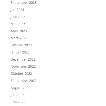
September 2023
Juli 2023
Juni 2023
Mai 2023
April 2023
März 2023
Februar 2023
Januar 2023
Dezember 2022
November 2022
Oktober 2022
September 2022
August 2022
Juli 2022
Juni 2022