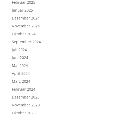
Februar 2025
Januar 2025
Dezember 2024
November 2024
Oktober 2024
September 2024
Juli 2024
Juni 2024
Mai 2024
April 2024
März 2024
Februar 2024
Dezember 2023
November 2023
Oktober 2023