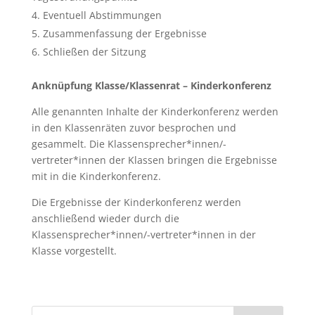
Eventuell Abstimmungen
Zusammenfassung der Ergebnisse
Schließen der Sitzung
Anknüpfung Klasse/Klassenrat – Kinderkonferenz
Alle genannten Inhalte der Kinderkonferenz werden
in den Klassenräten zuvor besprochen und
gesammelt. Die Klassensprecher*innen/-
vertreter*innen der Klassen bringen die Ergebnisse
mit in die Kinderkonferenz.
Die Ergebnisse der Kinderkonferenz werden
anschließend wieder durch die
Klassensprecher*innen/-vertreter*innen in der
Klasse vorgestellt.