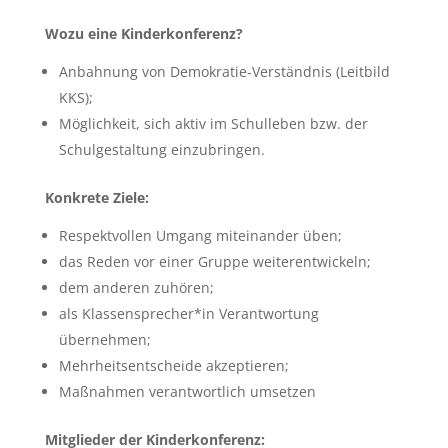
Wozu eine Kinderkonferenz?
Anbahnung von Demokratie-Verständnis (Leitbild
KKS);
Möglichkeit, sich aktiv im Schulleben bzw. der
Schulgestaltung einzubringen.
Konkrete Ziele:
Respektvollen Umgang miteinander üben;
das Reden vor einer Gruppe weiterentwickeln;
dem anderen zuhören;
als Klassensprecher*in Verantwortung
übernehmen;
Mehrheitsentscheide akzeptieren;
Maßnahmen verantwortlich umsetzen
Mitglieder der Kinderkonferenz: