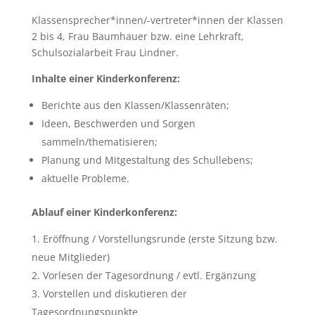
Klassensprecher*innen/-vertreter*innen der Klassen
2 bis 4, Frau Baumhauer bzw. eine Lehrkraft,
Schulsozialarbeit Frau Lindner.
Inhalte einer Kinderkonferenz:
Berichte aus den Klassen/Klassenräten;
Ideen, Beschwerden und Sorgen
sammeln/thematisieren;
Planung und Mitgestaltung des Schullebens;
aktuelle Probleme.
Ablauf einer Kinderkonferenz:
Eröffnung / Vorstellungsrunde (erste Sitzung bzw.
neue Mitglieder)
Vorlesen der Tagesordnung / evtl. Ergänzung
Vorstellen und diskutieren der
Tagesordnungspunkte