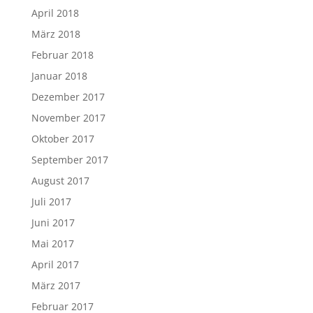
April 2018
März 2018
Februar 2018
Januar 2018
Dezember 2017
November 2017
Oktober 2017
September 2017
August 2017
Juli 2017
Juni 2017
Mai 2017
April 2017
März 2017
Februar 2017