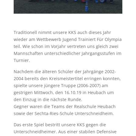
Traditionell nimmt unsere KKS auch dieses Jahr
wieder am Wettbewerb Jugend Trainiert Für Olympia
teil. Wie schon im Vorjahr vertreten uns gleich zwei
Mannschaften unterschiedlicher Jahrgangsstufen im
Turnier.
Nachdem die älteren Schüler der Jahrgänge 2002-
2004 bereits den Kreismeistertitel erringen konnten,
spielte unsere jüngere Truppe (2006-2007) am
gestrigen Mittwoch, den 16.10.19 in Heubach um
den Einzug in die nächste Runde.
Gegner waren die Teams der Realschule Heubach
sowie der Sechta-Ries-Schule Unterschneidheim.
Das erste Spiel bestritt unsere KKS gegen die
Unterschneidheimer. Aus einer stabilen Defensive