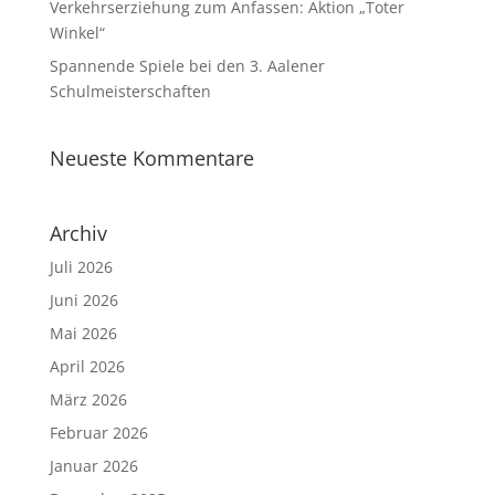
Verkehrserziehung zum Anfassen: Aktion „Toter
Winkel“
Spannende Spiele bei den 3. Aalener
Schulmeisterschaften
Neueste Kommentare
Archiv
Juli 2026
Juni 2026
Mai 2026
April 2026
März 2026
Februar 2026
Januar 2026