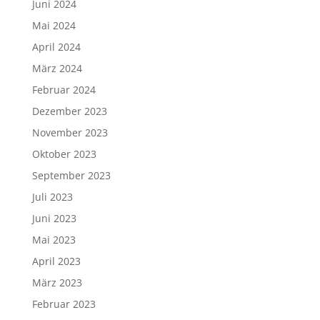
Juni 2024
Mai 2024
April 2024
März 2024
Februar 2024
Dezember 2023
November 2023
Oktober 2023
September 2023
Juli 2023
Juni 2023
Mai 2023
April 2023
März 2023
Februar 2023