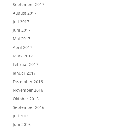
September 2017
August 2017
Juli 2017
Juni 2017
Mai 2017
April 2017
März 2017
Februar 2017
Januar 2017
Dezember 2016
November 2016
Oktober 2016
September 2016
Juli 2016
Juni 2016