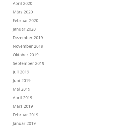
April 2020
März 2020
Februar 2020
Januar 2020
Dezember 2019
November 2019
Oktober 2019
September 2019
Juli 2019
Juni 2019
Mai 2019
April 2019
März 2019
Februar 2019
Januar 2019