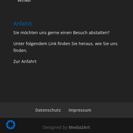
Winkel“
Anfahrt
Sie möchten uns gerne einen Besuch abstatten?
Unter folgendem Link finden Sie heraus, wie Sie uns
finden.
Zur Anfahrt
Datenschutz
Impressum
Designed by
Media2Art