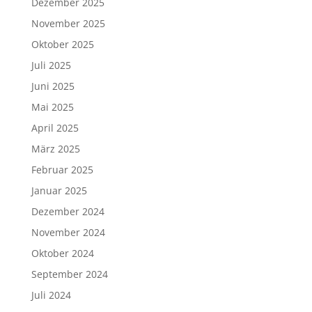
Dezember 2025
November 2025
Oktober 2025
Juli 2025
Juni 2025
Mai 2025
April 2025
März 2025
Februar 2025
Januar 2025
Dezember 2024
November 2024
Oktober 2024
September 2024
Juli 2024