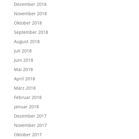
Dezember 2018
November 2018
Oktober 2018
September 2018
August 2018
Juli 2018
Juni 2018
Mai 2018
April 2018
März 2018
Februar 2018
Januar 2018
Dezember 2017
November 2017
Oktober 2017