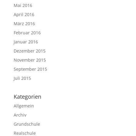
Mai 2016
April 2016
März 2016
Februar 2016
Januar 2016
Dezember 2015
November 2015
September 2015
Juli 2015
Kategorien
Allgemein
Archiv
Grundschule
Realschule