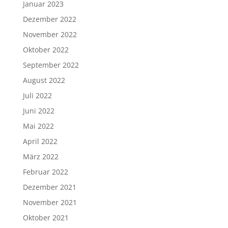
Januar 2023
Dezember 2022
November 2022
Oktober 2022
September 2022
August 2022
Juli 2022
Juni 2022
Mai 2022
April 2022
März 2022
Februar 2022
Dezember 2021
November 2021
Oktober 2021