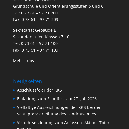
Grundschule und Orientierungsstufen 5 und 6
Tel: 0 73 61 – 97 71 200
Fax: 0 73 61 – 97 71 209
Sekretariat Gebäude B:
Sekundarstufen Klassen 7-10
Tel: 0 73 61 – 97 71 100
Fax: 0 73 61 – 97 71 109
Mehr Infos
Neuigkeiten
Abschlussfeier der KKS
Einladung zum Schulfest am 27. Juli 2026
Vielfältige Auszeichnungen der KKS bei der
Schulpreisverleihung des Landratsamtes
Verkehrserziehung zum Anfassen: Aktion „Toter