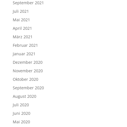
September 2021
Juli 2021
Mai 2021
April 2021
März 2021
Februar 2021
Januar 2021
Dezember 2020
November 2020
Oktober 2020
September 2020
August 2020
Juli 2020
Juni 2020
Mai 2020