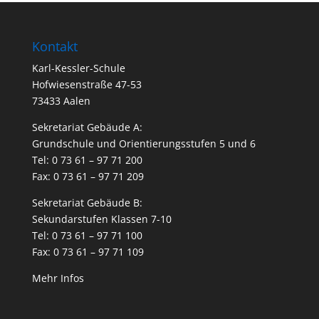
Kontakt
Karl-Kessler-Schule
Hofwiesenstraße 47-53
73433 Aalen
Sekretariat Gebäude A:
Grundschule und Orientierungsstufen 5 und 6
Tel: 0 73 61 – 97 71 200
Fax: 0 73 61 – 97 71 209
Sekretariat Gebäude B:
Sekundarstufen Klassen 7-10
Tel: 0 73 61 – 97 71 100
Fax: 0 73 61 – 97 71 109
Mehr Infos