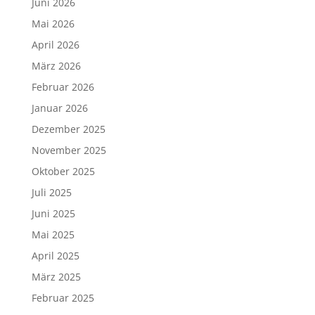
Juni 2026
Mai 2026
April 2026
März 2026
Februar 2026
Januar 2026
Dezember 2025
November 2025
Oktober 2025
Juli 2025
Juni 2025
Mai 2025
April 2025
März 2025
Februar 2025