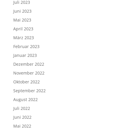
Juli 2023
Juni 2023
Mai 2023
April 2023
März 2023
Februar 2023
Januar 2023
Dezember 2022
November 2022
Oktober 2022
September 2022
August 2022
Juli 2022
Juni 2022
Mai 2022