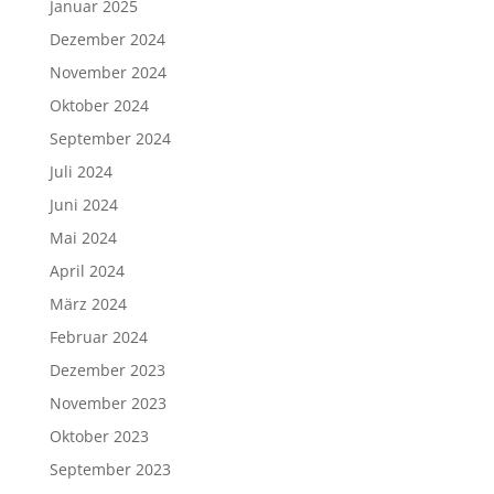
Januar 2025
Dezember 2024
November 2024
Oktober 2024
September 2024
Juli 2024
Juni 2024
Mai 2024
April 2024
März 2024
Februar 2024
Dezember 2023
November 2023
Oktober 2023
September 2023