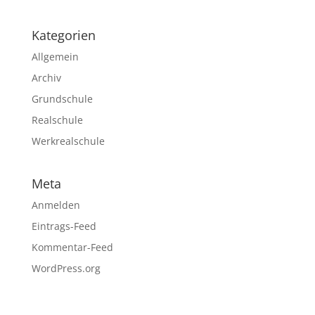
Kategorien
Allgemein
Archiv
Grundschule
Realschule
Werkrealschule
Meta
Anmelden
Eintrags-Feed
Kommentar-Feed
WordPress.org