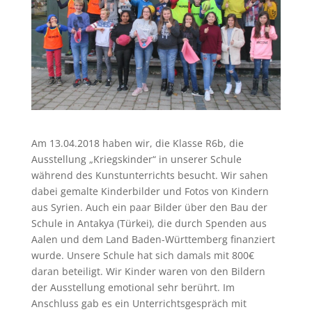
Am 13.04.2018 haben wir, die Klasse R6b, die
Ausstellung „Kriegskinder“ in unserer Schule
während des Kunstunterrichts besucht. Wir sahen
dabei gemalte Kinderbilder und Fotos von Kindern
aus Syrien. Auch ein paar Bilder über den Bau der
Schule in Antakya (Türkei), die durch Spenden aus
Aalen und dem Land Baden-Württemberg finanziert
wurde. Unsere Schule hat sich damals mit 800€
daran beteiligt. Wir Kinder waren von den Bildern
der Ausstellung emotional sehr berührt. Im
Anschluss gab es ein Unterrichtsgespräch mit