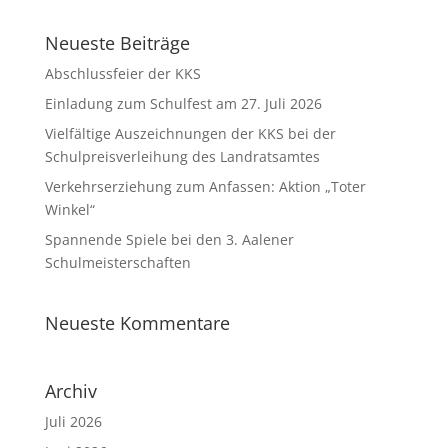
Neueste Beiträge
Abschlussfeier der KKS
Einladung zum Schulfest am 27. Juli 2026
Vielfältige Auszeichnungen der KKS bei der
Schulpreisverleihung des Landratsamtes
Verkehrserziehung zum Anfassen: Aktion „Toter
Winkel“
Spannende Spiele bei den 3. Aalener
Schulmeisterschaften
Neueste Kommentare
Archiv
Juli 2026