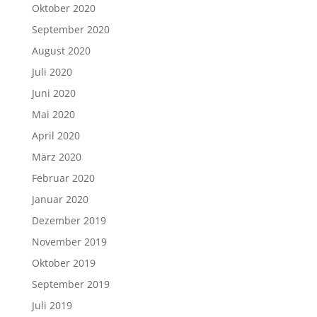
Oktober 2020
September 2020
August 2020
Juli 2020
Juni 2020
Mai 2020
April 2020
März 2020
Februar 2020
Januar 2020
Dezember 2019
November 2019
Oktober 2019
September 2019
Juli 2019