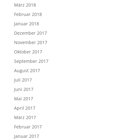
März 2018
Februar 2018
Januar 2018
Dezember 2017
November 2017
Oktober 2017
September 2017
August 2017
Juli 2017
Juni 2017
Mai 2017
April 2017
März 2017
Februar 2017
Januar 2017