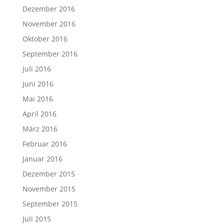
Dezember 2016
November 2016
Oktober 2016
September 2016
Juli 2016
Juni 2016
Mai 2016
April 2016
März 2016
Februar 2016
Januar 2016
Dezember 2015
November 2015
September 2015
Juli 2015