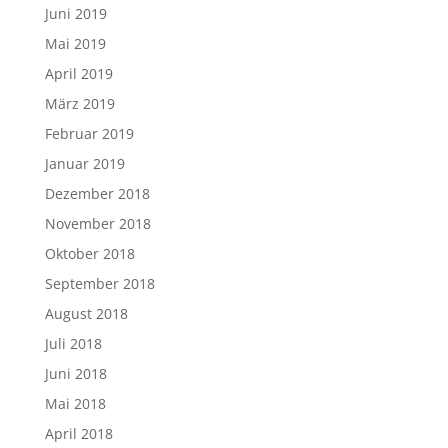
Juni 2019
Mai 2019
April 2019
März 2019
Februar 2019
Januar 2019
Dezember 2018
November 2018
Oktober 2018
September 2018
August 2018
Juli 2018
Juni 2018
Mai 2018
April 2018