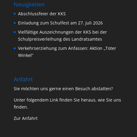
Neuigkeiten
Abschlussfeier der KKS
Einladung zum Schulfest am 27. Juli 2026
Vielfältige Auszeichnungen der KKS bei der
Schulpreisverleihung des Landratsamtes
Verkehrserziehung zum Anfassen: Aktion „Toter
Winkel“
Anfahrt
Sie möchten uns gerne einen Besuch abstatten?
Unter folgendem Link finden Sie heraus, wie Sie uns
finden.
Zur Anfahrt