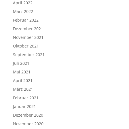
April 2022
März 2022
Februar 2022
Dezember 2021
November 2021
Oktober 2021
September 2021
Juli 2021
Mai 2021
April 2021
März 2021
Februar 2021
Januar 2021
Dezember 2020
November 2020