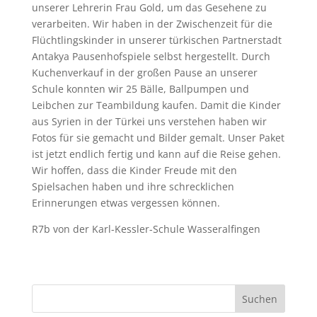
unserer Lehrerin Frau Gold, um das Gesehene zu
verarbeiten. Wir haben in der Zwischenzeit für die
Flüchtlingskinder in unserer türkischen Partnerstadt
Antakya Pausenhofspiele selbst hergestellt. Durch
Kuchenverkauf in der großen Pause an unserer
Schule konnten wir 25 Bälle, Ballpumpen und
Leibchen zur Teambildung kaufen. Damit die Kinder
aus Syrien in der Türkei uns verstehen haben wir
Fotos für sie gemacht und Bilder gemalt. Unser Paket
ist jetzt endlich fertig und kann auf die Reise gehen.
Wir hoffen, dass die Kinder Freude mit den
Spielsachen haben und ihre schrecklichen
Erinnerungen etwas vergessen können.
R7b von der Karl-Kessler-Schule Wasseralfingen