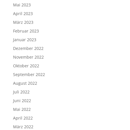
Mai 2023
April 2023
März 2023
Februar 2023
Januar 2023
Dezember 2022
November 2022
Oktober 2022
September 2022
August 2022
Juli 2022
Juni 2022
Mai 2022
April 2022
März 2022