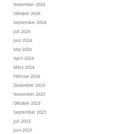
November 2024
Oktober 2024
September 2024
Juli 2024
Juni 2024
Mai 2024
April 2024
März 2024
Februar 2024
Dezember 2023
November 2023
Oktober 2023
September 2023
Juli 2023
Juni 2023