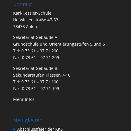
Kontakt
Karl-Kessler-Schule
Hofwiesenstraße 47-53
73433 Aalen
Sekretariat Gebäude A:
Grundschule und Orientierungsstufen 5 und 6
Tel: 0 73 61 – 97 71 200
Fax: 0 73 61 – 97 71 209
Sekretariat Gebäude B:
Sekundarstufen Klassen 7-10
Tel: 0 73 61 – 97 71 100
Fax: 0 73 61 – 97 71 109
Mehr Infos
Neuigkeiten
Abschlussfeier der KKS