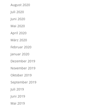
August 2020
Juli 2020
Juni 2020
Mai 2020
April 2020
März 2020
Februar 2020
Januar 2020
Dezember 2019
November 2019
Oktober 2019
September 2019
Juli 2019
Juni 2019
Mai 2019