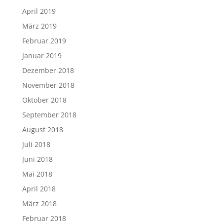
April 2019
März 2019
Februar 2019
Januar 2019
Dezember 2018
November 2018
Oktober 2018
September 2018
August 2018
Juli 2018
Juni 2018
Mai 2018
April 2018
März 2018
Februar 2018