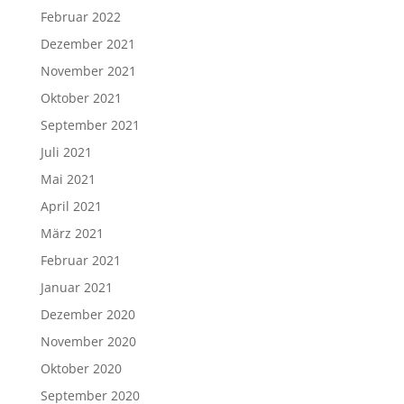
Februar 2022
Dezember 2021
November 2021
Oktober 2021
September 2021
Juli 2021
Mai 2021
April 2021
März 2021
Februar 2021
Januar 2021
Dezember 2020
November 2020
Oktober 2020
September 2020