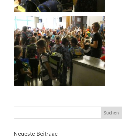
Neueste Beiträge