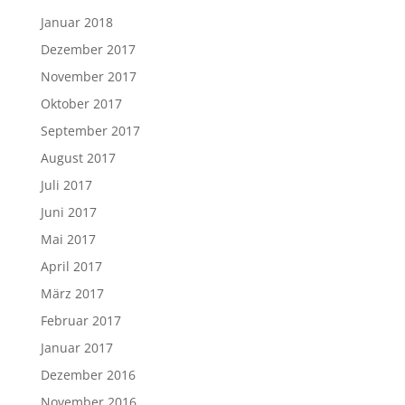
Januar 2018
Dezember 2017
November 2017
Oktober 2017
September 2017
August 2017
Juli 2017
Juni 2017
Mai 2017
April 2017
März 2017
Februar 2017
Januar 2017
Dezember 2016
November 2016