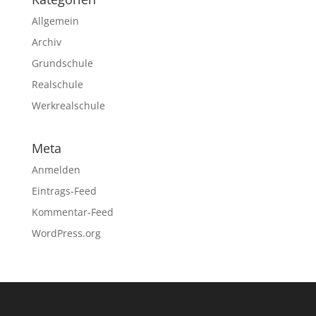
Allgemein
Archiv
Grundschule
Realschule
Werkrealschule
Meta
Anmelden
Eintrags-Feed
Kommentar-Feed
WordPress.org