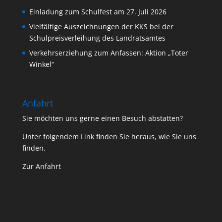
Einladung zum Schulfest am 27. Juli 2026
Vielfältige Auszeichnungen der KKS bei der
Schulpreisverleihung des Landratsamtes
Verkehrserziehung zum Anfassen: Aktion „Toter
Winkel“
Anfahrt
Sie möchten uns gerne einen Besuch abstatten?
Unter folgendem Link finden Sie heraus, wie Sie uns
finden.
Zur Anfahrt