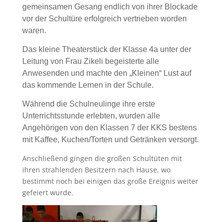
gemeinsamen Gesang endlich von ihrer Blockade
vor der Schultüre erfolgreich vertrieben worden
waren.
Das kleine Theaterstück der Klasse 4a unter der
Leitung von Frau Zikeli begeisterte alle
Anwesenden und machte den „Kleinen“ Lust auf
das kommende Lernen in der Schule.
Während die Schulneulinge ihre erste
Unterrichtsstunde erlebten, wurden alle
Angehörigen von den Klassen 7 der KKS bestens
mit Kaffee, Kuchen/Torten und Getränken versorgt.
Anschließend gingen die großen Schultüten mit
ihren strahlenden Besitzern nach Hause, wo
bestimmt noch bei einigen das große Ereignis weiter
gefeiert wurde.