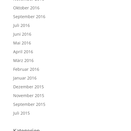
Oktober 2016
September 2016
Juli 2016
Juni 2016
Mai 2016
April 2016
März 2016
Februar 2016
Januar 2016
Dezember 2015
November 2015
September 2015
Juli 2015
Kategorien