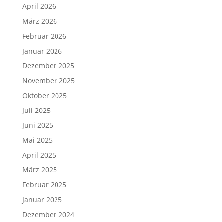
April 2026
März 2026
Februar 2026
Januar 2026
Dezember 2025
November 2025
Oktober 2025
Juli 2025
Juni 2025
Mai 2025
April 2025
März 2025
Februar 2025
Januar 2025
Dezember 2024