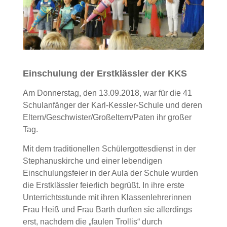
Einschulung der Erstklässler der KKS
Am Donnerstag, den 13.09.2018, war für die 41
Schulanfänger der Karl-Kessler-Schule und deren
Eltern/Geschwister/Großeltern/Paten ihr großer
Tag.
Mit dem traditionellen Schülergottesdienst in der
Stephanuskirche und einer lebendigen
Einschulungsfeier in der Aula der Schule wurden
die Erstklässler feierlich begrüßt. In ihre erste
Unterrichtsstunde mit ihren Klassenlehrerinnen
Frau Heiß und Frau Barth durften sie allerdings
erst, nachdem die „faulen Trollis“ durch