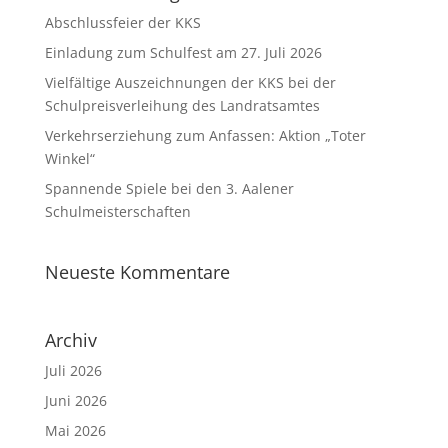
Abschlussfeier der KKS
Einladung zum Schulfest am 27. Juli 2026
Vielfältige Auszeichnungen der KKS bei der
Schulpreisverleihung des Landratsamtes
Verkehrserziehung zum Anfassen: Aktion „Toter
Winkel“
Spannende Spiele bei den 3. Aalener
Schulmeisterschaften
Neueste Kommentare
Archiv
Juli 2026
Juni 2026
Mai 2026