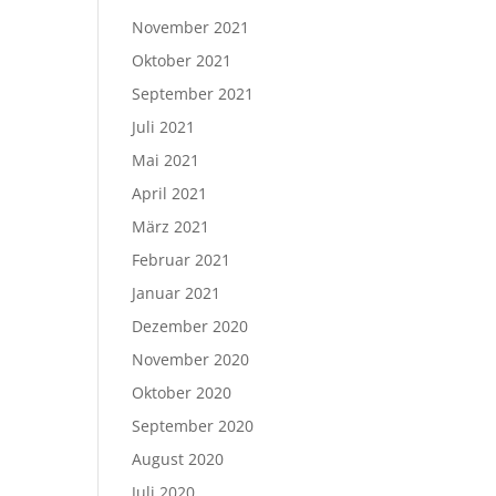
November 2021
Oktober 2021
September 2021
Juli 2021
Mai 2021
April 2021
März 2021
Februar 2021
Januar 2021
Dezember 2020
November 2020
Oktober 2020
September 2020
August 2020
Juli 2020