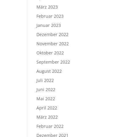
März 2023
Februar 2023
Januar 2023
Dezember 2022
November 2022
Oktober 2022
September 2022
August 2022
Juli 2022
Juni 2022
Mai 2022
April 2022
März 2022
Februar 2022
Dezember 2021