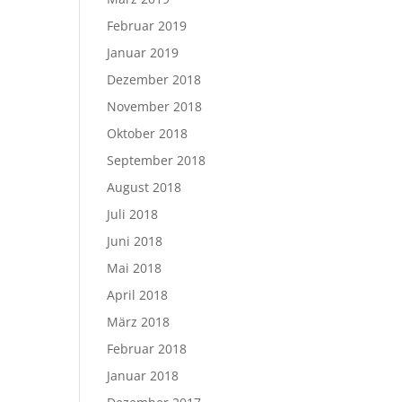
Februar 2019
Januar 2019
Dezember 2018
November 2018
Oktober 2018
September 2018
August 2018
Juli 2018
Juni 2018
Mai 2018
April 2018
März 2018
Februar 2018
Januar 2018