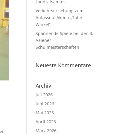
Landratsamtes
Verkehrserziehung zum
Anfassen: Aktion „Toter
Winkel“
Spannende Spiele bei den 3.
Aalener
Schulmeisterschaften
Neueste Kommentare
Archiv
Juli 2026
Juni 2026
Mai 2026
April 2026
März 2026
er