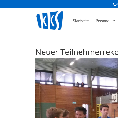
(
Startseite
Personal
Neuer Teilnehmerreko