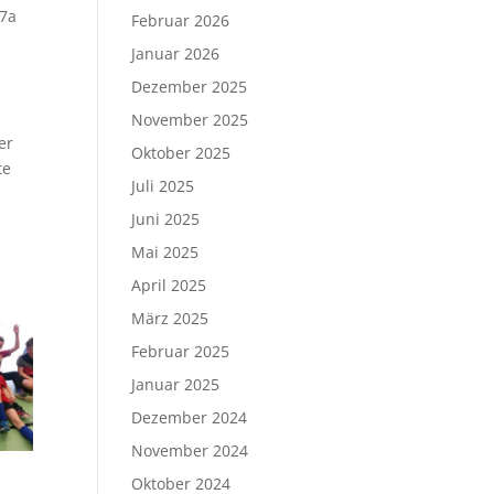
R7a
Februar 2026
Januar 2026
Dezember 2025
November 2025
er
Oktober 2025
te
Juli 2025
Juni 2025
Mai 2025
April 2025
März 2025
Februar 2025
Januar 2025
Dezember 2024
November 2024
Oktober 2024