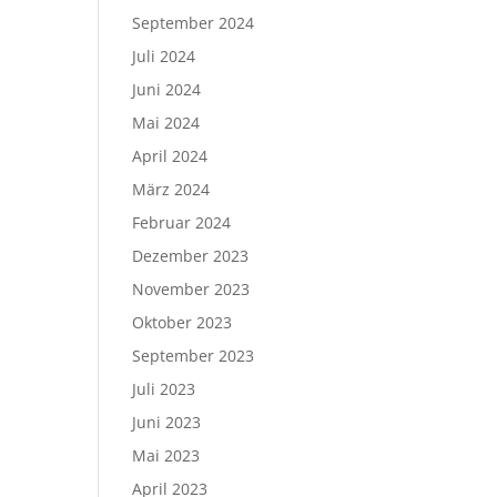
September 2024
Juli 2024
Juni 2024
Mai 2024
April 2024
März 2024
Februar 2024
Dezember 2023
November 2023
Oktober 2023
September 2023
Juli 2023
Juni 2023
Mai 2023
April 2023