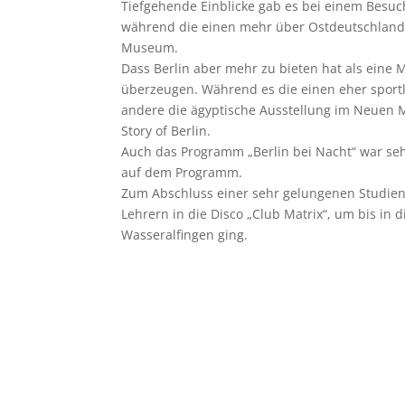
Tiefgehende Einblicke gab es bei einem Besu
während die einen mehr über Ostdeutschland
Museum.
Dass Berlin aber mehr zu bieten hat als eine 
überzeugen. Während es die einen eher sport
andere die ägyptische Ausstellung im Neuen M
Story of Berlin.
Auch das Programm „Berlin bei Nacht“ war se
auf dem Programm.
Zum Abschluss einer sehr gelungenen Studien
Lehrern in die Disco „Club Matrix“, um bis in
Wasseralfingen ging.