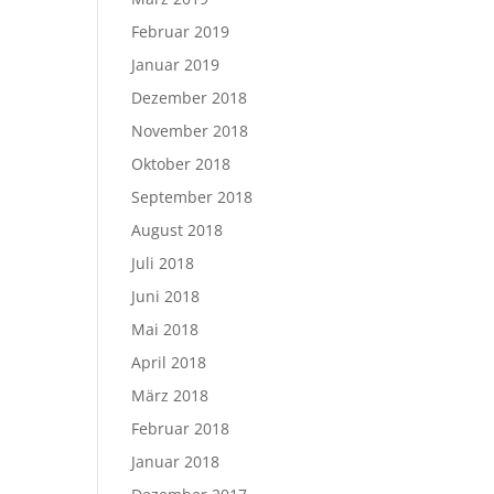
Februar 2019
Januar 2019
Dezember 2018
November 2018
Oktober 2018
September 2018
August 2018
Juli 2018
Juni 2018
Mai 2018
April 2018
März 2018
Februar 2018
Januar 2018