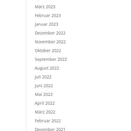
März 2023
Februar 2023
Januar 2023
Dezember 2022
November 2022
Oktober 2022
September 2022
August 2022
Juli 2022
Juni 2022
Mai 2022
April 2022
März 2022
Februar 2022
Dezember 2021