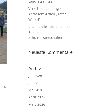
Landratsamtes
Verkehrserziehung zum
Anfassen: Aktion „Toter
Winkel“
Spannende Spiele bei den 3.
Aalener
Schulmeisterschaften
Neueste Kommentare
Archiv
Juli 2026
Juni 2026
hrt.
Mai 2026
April 2026
März 2026