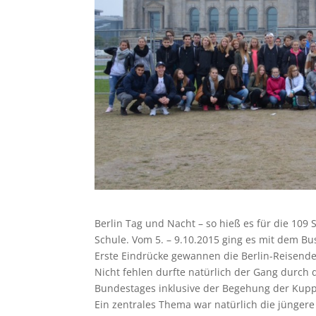
Berlin Tag und Nacht – so hieß es für die 109
Schule. Vom 5. – 9.10.2015 ging es mit dem Bu
Erste Eindrücke gewannen die Berlin-Reisenden 
Nicht fehlen durfte natürlich der Gang durch
Bundestages inklusive der Begehung der Kupp
Ein zentrales Thema war natürlich die jüngere