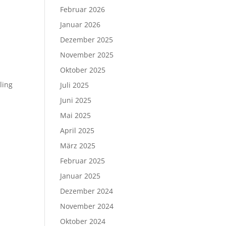
Februar 2026
-
Januar 2026
Dezember 2025
November 2025
Oktober 2025
ling
Juli 2025
Juni 2025
Mai 2025
April 2025
März 2025
Februar 2025
Januar 2025
Dezember 2024
November 2024
Oktober 2024