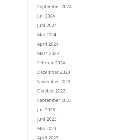
September 2024
Juli 2024
Juni 2024
Mai 2024
April 2024
März 2024
Februar 2024
Dezember 2023
November 2023
Oktober 2023
September 2023
Juli 2023
Juni 2023
Mai 2023
April 2023