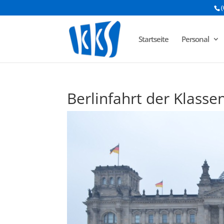
(
Startseite
Personal
Berlinfahrt der Klasse