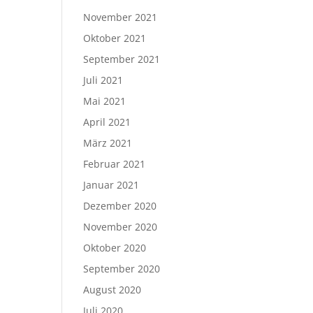
November 2021
Oktober 2021
September 2021
Juli 2021
Mai 2021
April 2021
März 2021
Februar 2021
Januar 2021
Dezember 2020
November 2020
Oktober 2020
September 2020
August 2020
Juli 2020