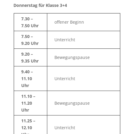
Donnerstag für Klasse 3+4
7.30 –
offener Beginn
7.50 Uhr
7.50 –
Unterricht
9.20 Uhr
9.20 –
Bewegungspause
9.35 Uhr
9.40 –
11.10
Unterricht
Uhr
11.10 –
11.20
Bewegungspause
Uhr
11.25 –
12.10
Unterricht