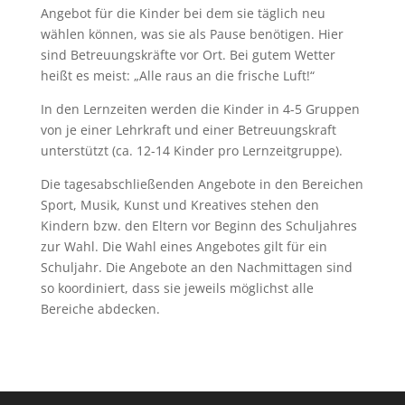
Angebot für die Kinder bei dem sie täglich neu
wählen können, was sie als Pause benötigen. Hier
sind Betreuungskräfte vor Ort. Bei gutem Wetter
heißt es meist: „Alle raus an die frische Luft!“
In den Lernzeiten werden die Kinder in 4-5 Gruppen
von je einer Lehrkraft und einer Betreuungskraft
unterstützt (ca. 12-14 Kinder pro Lernzeitgruppe).
Die tagesabschließenden Angebote in den Bereichen
Sport, Musik, Kunst und Kreatives stehen den
Kindern bzw. den Eltern vor Beginn des Schuljahres
zur Wahl. Die Wahl eines Angebotes gilt für ein
Schuljahr. Die Angebote an den Nachmittagen sind
so koordiniert, dass sie jeweils möglichst alle
Bereiche abdecken.