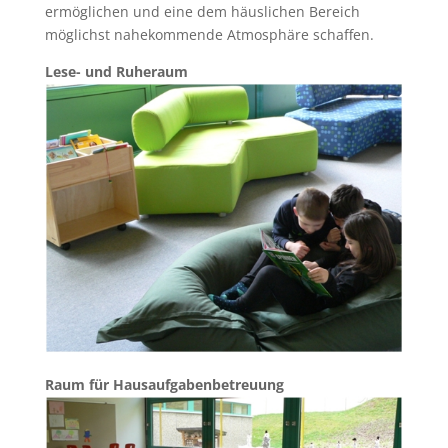
ermöglichen und eine dem häuslichen Bereich
möglichst nahekommende Atmosphäre schaffen.
Lese- und Ruheraum
Raum für Hausaufgabenbetreuung