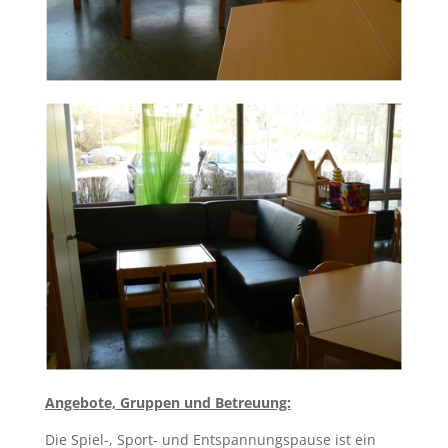
Angebote, Gruppen und Betreuung:
Die Spiel-, Sport- und Entspannungspause ist ein