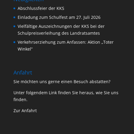
Abschlussfeier der KKS
Einladung zum Schulfest am 27. Juli 2026
Vielfältige Auszeichnungen der KKS bei der
Schulpreisverleihung des Landratsamtes
Verkehrserziehung zum Anfassen: Aktion „Toter
Winkel“
Anfahrt
Sie möchten uns gerne einen Besuch abstatten?
Unter folgendem Link finden Sie heraus, wie Sie uns
finden.
Zur Anfahrt