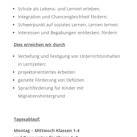
Schule als Lebens- und Lernort erleben;
Integration und Chancengleichheit fördern;
Schwerpunkt auf soziales Lernen, Lernen lernen;
Interessen und Begabungen entdecken, fördern
Dies erreichen wir durch
Vertiefung und Festigung von Unterrichtsinhalten
in Lernzeiten;
projektorientiertes Arbeiten
gezielte Förderung von Defiziten
Sprachförderung für Kinder mit
Migrationshintergrund
Tagesablauf:
Montag – Mittwoch Klassen 1-4