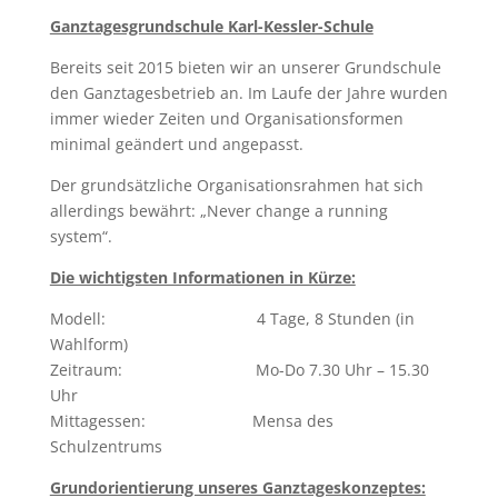
Ganztagesgrundschule Karl-Kessler-Schule
Bereits seit 2015 bieten wir an unserer Grundschule
den Ganztagesbetrieb an. Im Laufe der Jahre wurden
immer wieder Zeiten und Organisationsformen
minimal geändert und angepasst.
Der grundsätzliche Organisationsrahmen hat sich
allerdings bewährt: „Never change a running
system“.
Die wichtigsten Informationen in Kürze:
Modell: 4 Tage, 8 Stunden (in
Wahlform)
Zeitraum: Mo-Do 7.30 Uhr – 15.30
Uhr
Mittagessen: Mensa des
Schulzentrums
Grundorientierung unseres Ganztageskonzeptes: