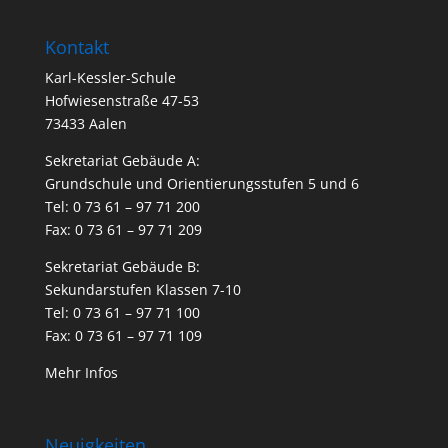
Kontakt
Karl-Kessler-Schule
Hofwiesenstraße 47-53
73433 Aalen
Sekretariat Gebäude A:
Grundschule und Orientierungsstufen 5 und 6
Tel: 0 73 61 – 97 71 200
Fax: 0 73 61 – 97 71 209
Sekretariat Gebäude B:
Sekundarstufen Klassen 7-10
Tel: 0 73 61 – 97 71 100
Fax: 0 73 61 – 97 71 109
Mehr Infos
Neuigkeiten