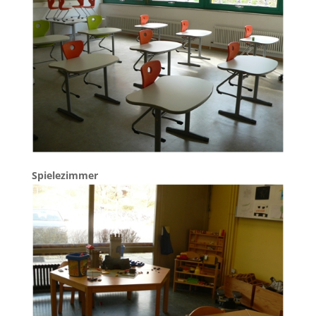
Spielezimmer