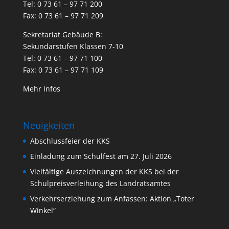
Tel: 0 73 61 – 97 71 200
Fax: 0 73 61 – 97 71 209
Sekretariat Gebäude B:
Sekundarstufen Klassen 7-10
Tel: 0 73 61 – 97 71 100
Fax: 0 73 61 – 97 71 109
Mehr Infos
Neuigkeiten
Abschlussfeier der KKS
Einladung zum Schulfest am 27. Juli 2026
Vielfältige Auszeichnungen der KKS bei der
Schulpreisverleihung des Landratsamtes
Verkehrserziehung zum Anfassen: Aktion „Toter
Winkel“