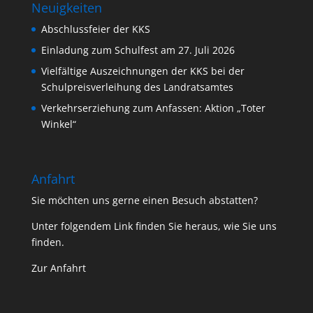
Neuigkeiten
Abschlussfeier der KKS
Einladung zum Schulfest am 27. Juli 2026
Vielfältige Auszeichnungen der KKS bei der
Schulpreisverleihung des Landratsamtes
Verkehrserziehung zum Anfassen: Aktion „Toter
Winkel“
Anfahrt
Sie möchten uns gerne einen Besuch abstatten?
Unter folgendem Link finden Sie heraus, wie Sie uns
finden.
Zur Anfahrt