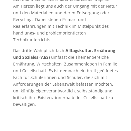
Am Herzen liegt uns auch der Umgang mit der Natur
und den Materialien und deren Entsorgung oder
Recycling. Dabei stehen Primär- und
Realerfahrungen mit Technik im Mittelpunkt des
handlungs- und problemorientierten
Technikunterrichts.
Das dritte Wahlpflichtfach
Alltagskultur, Ernährung
und Soziales (AES)
umfasst die Themenbereiche
Ernährung, Wirtschaften, Zusammenleben in Familie
und Gesellschaft. Es ist demnach ein breit geöffnetes
Fach für Schülerinnen und Schüler, die sich mit
Anforderungen der Lebenswelt befassen möchten,
um künftig eigenverantwortlich, selbstständig und
kritisch ihre Existenz innerhalb der Gesellschaft zu
bewältigen.