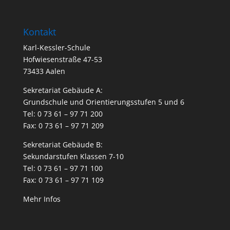
Kontakt
Karl-Kessler-Schule
Hofwiesenstraße 47-53
73433 Aalen
Sekretariat Gebäude A:
Grundschule und Orientierungsstufen 5 und 6
Tel: 0 73 61 – 97 71 200
Fax: 0 73 61 – 97 71 209
Sekretariat Gebäude B:
Sekundarstufen Klassen 7-10
Tel: 0 73 61 – 97 71 100
Fax: 0 73 61 – 97 71 109
Mehr Infos